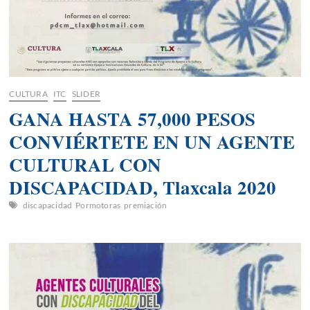
CULTURA
ITC
SLIDER
GANA HASTA 57,000 PESOS
CONVIÉRTETE EN UN AGENTE
CULTURAL CON
DISCAPACIDAD, Tlaxcala 2020
discapacidad
Pormotoras
premiación