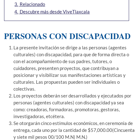
3.
Relacionado
4.
Descubre más desde ViveTlaxcala
PERSONAS CON DISCAPACIDAD
La presente invitación se dirige a las personas (agentes
culturales) con discapacidad, para que de forma directa o
con el acompañamiento de sus padres, tutores, o
cuidadores, presenten proyectos, que contribuyan a
posicionar y visibilizar sus manifestaciones artísticas y
culturales. Las propuestas pueden ser individuales o
colectivas.
Los proyectos deberán ser desarrollados y ejecutados por
personas (agentes culturales) con discapacidad ya sea
como: creadoras, formadoras, promotoras, gestoras,
investigadoras, etcétera.
Se otorgarán cinco estímulos económicos, en ceremonia de
entrega, cada uno por la cantidad de $57,000.00(Cincuenta
y siete mil pesos 00/100 M.N) M.N.)