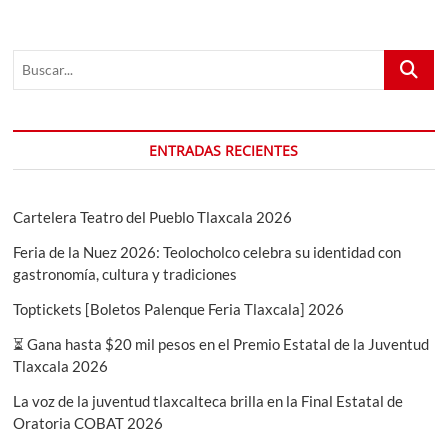
Buscar...
ENTRADAS RECIENTES
Cartelera Teatro del Pueblo Tlaxcala 2026
Feria de la Nuez 2026: Teolocholco celebra su identidad con
gastronomía, cultura y tradiciones
Toptickets [Boletos Palenque Feria Tlaxcala] 2026
⏳ Gana hasta $20 mil pesos en el Premio Estatal de la Juventud
Tlaxcala 2026
La voz de la juventud tlaxcalteca brilla en la Final Estatal de
Oratoria COBAT 2026