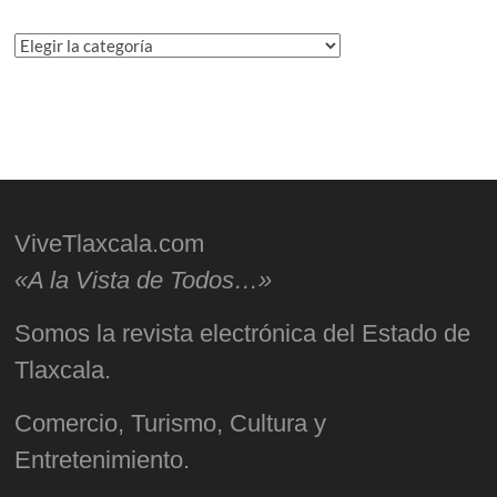
Categorías
ViveTlaxcala.com
«A la Vista de Todos…»
Somos la revista electrónica del Estado de
Tlaxcala.
Comercio, Turismo, Cultura y
Entretenimiento.