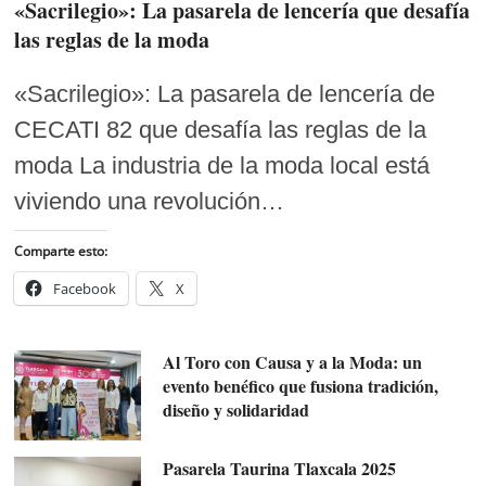
«Sacrilegio»: La pasarela de lencería que desafía
las reglas de la moda
«Sacrilegio»: La pasarela de lencería de
CECATI 82 que desafía las reglas de la
moda La industria de la moda local está
viviendo una revolución…
Comparte esto:
Facebook
X
Al Toro con Causa y a la Moda: un
evento benéfico que fusiona tradición,
diseño y solidaridad
Pasarela Taurina Tlaxcala 2025