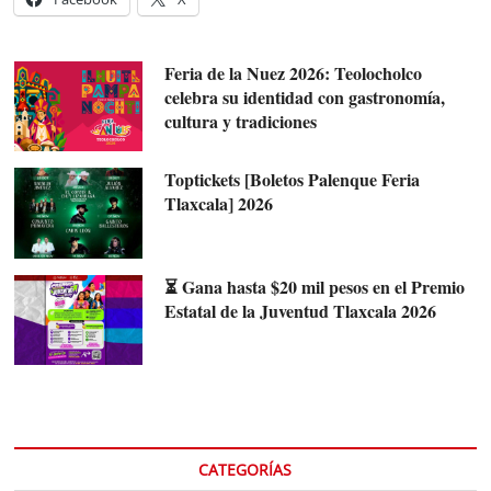
Feria de la Nuez 2026: Teolocholco
celebra su identidad con gastronomía,
cultura y tradiciones
Toptickets [Boletos Palenque Feria
Tlaxcala] 2026
⏳ Gana hasta $20 mil pesos en el Premio
Estatal de la Juventud Tlaxcala 2026
CATEGORÍAS