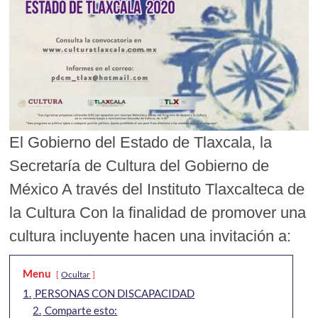
El Gobierno del Estado de Tlaxcala, la
Secretaría de Cultura del Gobierno de
México A través del Instituto Tlaxcalteca de
la Cultura Con la finalidad de promover una
cultura incluyente hacen una invitación a:
Menu
Ocultar
1.
PERSONAS CON DISCAPACIDAD
2.
Comparte esto: