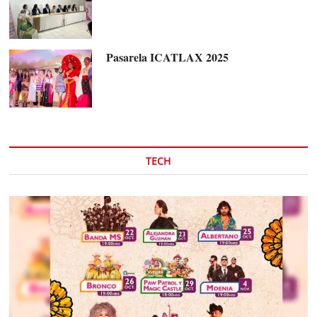
Pasarela ICATLAX 2025
TECH