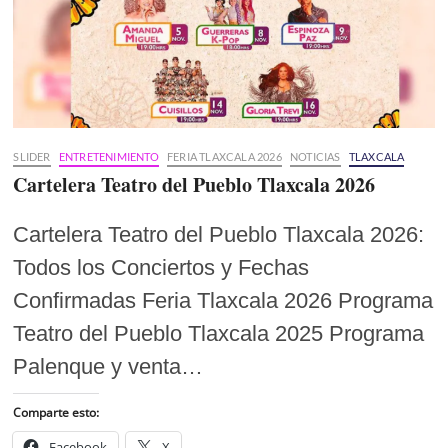
SLIDER
ENTRETENIMIENTO
FERIA TLAXCALA 2026
NOTICIAS
TLAXCALA
Cartelera Teatro del Pueblo Tlaxcala 2026
Cartelera Teatro del Pueblo Tlaxcala 2026:
Todos los Conciertos y Fechas
Confirmadas Feria Tlaxcala 2026 Programa
Teatro del Pueblo Tlaxcala 2025 Programa
Palenque y venta…
Comparte esto:
Facebook
X