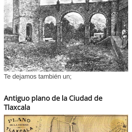
Te dejamos también un;
Antiguo plano de la Ciudad de
Tlaxcala