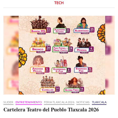
TECH
SLIDER
ENTRETENIMIENTO
FERIA TLAXCALA 2026
NOTICIAS
TLAXCALA
Cartelera Teatro del Pueblo Tlaxcala 2026