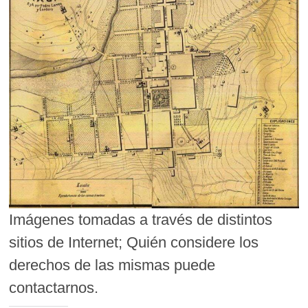
Imágenes tomadas a través de distintos
sitios de Internet; Quién considere los
derechos de las mismas puede
contactarnos.