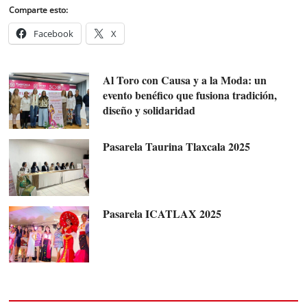
Comparte esto:
Facebook
X
Al Toro con Causa y a la Moda: un
evento benéfico que fusiona tradición,
diseño y solidaridad
Pasarela Taurina Tlaxcala 2025
Pasarela ICATLAX 2025