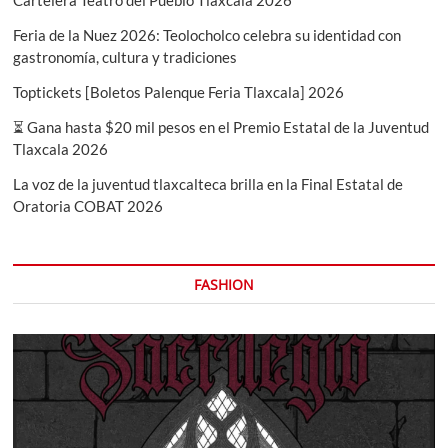
Feria de la Nuez 2026: Teolocholco celebra su identidad con
gastronomía, cultura y tradiciones
Toptickets [Boletos Palenque Feria Tlaxcala] 2026
⏳ Gana hasta $20 mil pesos en el Premio Estatal de la Juventud
Tlaxcala 2026
La voz de la juventud tlaxcalteca brilla en la Final Estatal de
Oratoria COBAT 2026
FASHION