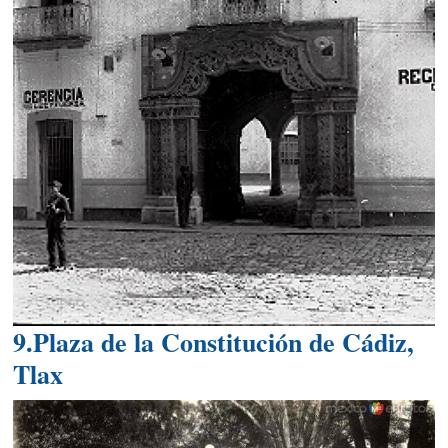
9.Plaza de la Constitución de Cádiz,
Tlax