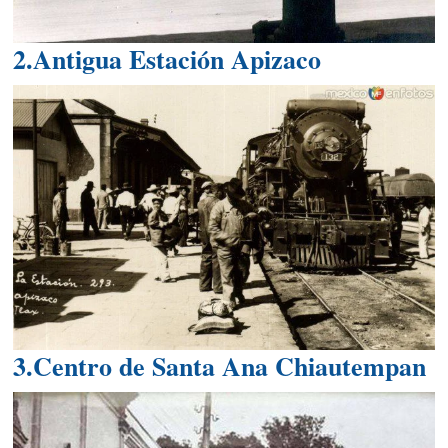
2.Antigua Estación Apizaco
3.Centro de Santa Ana Chiautempan