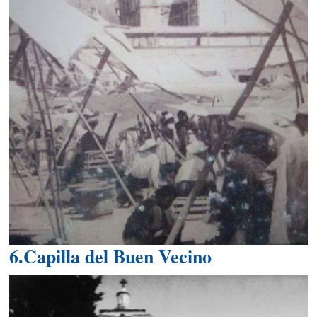
6.Capilla del Buen Vecino