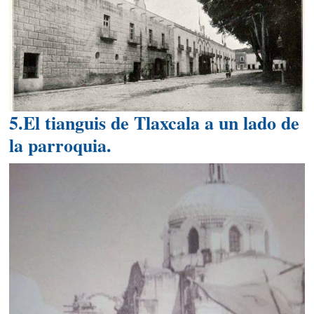
5.El tianguis de Tlaxcala a un lado de
la parroquia.