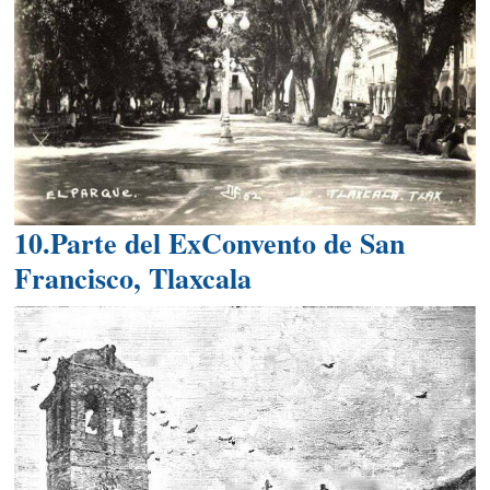
10.Parte del ExConvento de San
Francisco, Tlaxcala