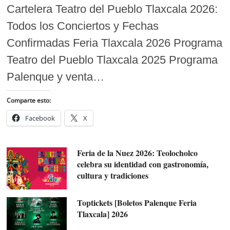
Cartelera Teatro del Pueblo Tlaxcala 2026:
Todos los Conciertos y Fechas
Confirmadas Feria Tlaxcala 2026 Programa
Teatro del Pueblo Tlaxcala 2025 Programa
Palenque y venta…
Comparte esto:
Facebook
X
Feria de la Nuez 2026: Teolocholco
celebra su identidad con gastronomía,
cultura y tradiciones
Toptickets [Boletos Palenque Feria
Tlaxcala] 2026