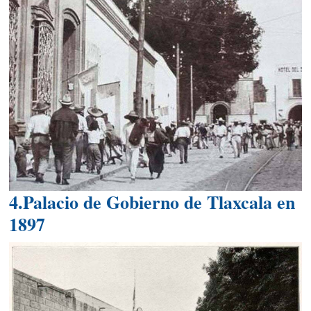
4.Palacio de Gobierno de Tlaxcala en
1897