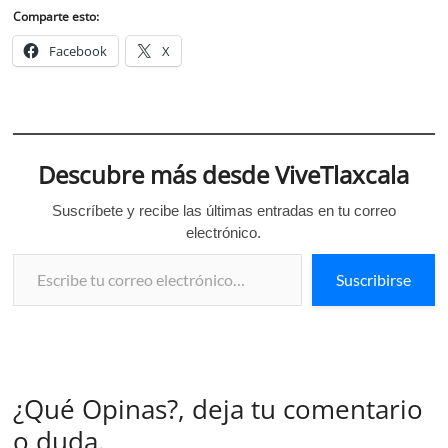
Comparte esto:
Facebook
X
Descubre más desde ViveTlaxcala
Suscríbete y recibe las últimas entradas en tu correo
electrónico.
Escribe tu correo electrónico…
Suscribirse
¿Qué Opinas?, deja tu comentario
o duda.