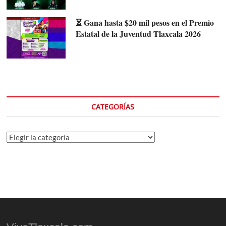
⏳ Gana hasta $20 mil pesos en el Premio
Estatal de la Juventud Tlaxcala 2026
CATEGORÍAS
Categorías