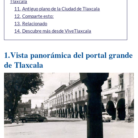
Tlaxcala
11.
Antiguo plano de la Ciudad de Tlaxcala
12.
Comparte esto:
13.
Relacionado
14.
Descubre más desde ViveTlaxcala
1.Vista panorámica del portal grande
de Tlaxcala