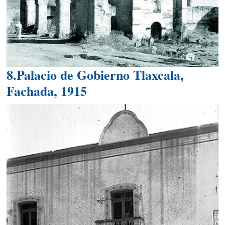
8.Palacio de Gobierno Tlaxcala,
Fachada, 1915