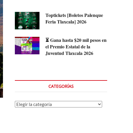
Toptickets [Boletos Palenque
Feria Tlaxcala] 2026
⏳ Gana hasta $20 mil pesos en
el Premio Estatal de la
Juventud Tlaxcala 2026
CATEGORÍAS
Categorías