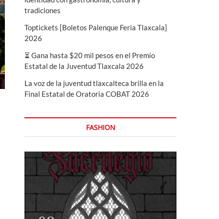
tradiciones
Toptickets [Boletos Palenque Feria Tlaxcala]
2026
⏳ Gana hasta $20 mil pesos en el Premio
Estatal de la Juventud Tlaxcala 2026
La voz de la juventud tlaxcalteca brilla en la
Final Estatal de Oratoria COBAT 2026
FASHION