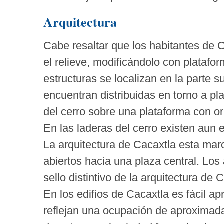
Arquitectura
Cabe resaltar que los habitantes de 
el relieve, modificándolo con platafo
estructuras se localizan en la parte s
encuentran distribuidas en torno a pla
del cerro sobre una plataforma con or
En las laderas del cerro existen aun 
La arquitectura de Cacaxtla esta marc
abiertos hacia una plaza central. Los
sello distintivo de la arquitectura de 
En los edifios de Cacaxtla es fácil ap
reflejan una ocupación de aproxima