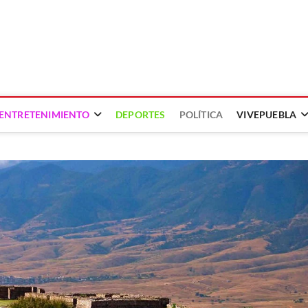
ENTRETENIMIENTO
DEPORTES
POLÍTICA
VIVEPUEBLA