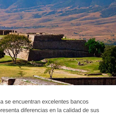
la se encuentran excelentes bancos
presenta diferencias en la calidad de sus