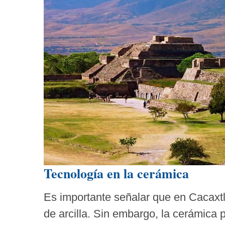
Tecnología en la cerámica
Es importante señalar que en Cacaxt
de arcilla. Sin embargo, la cerámica 