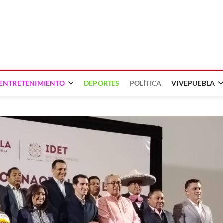
ENTRETENIMIENTO
DEPORTES
POLÍTICA
VIVEPUEBLA