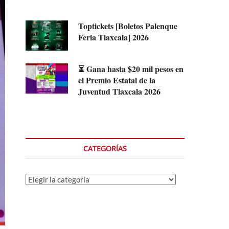
Toptickets [Boletos Palenque
Feria Tlaxcala] 2026
⏳ Gana hasta $20 mil pesos en
el Premio Estatal de la
Juventud Tlaxcala 2026
CATEGORÍAS
Categorías