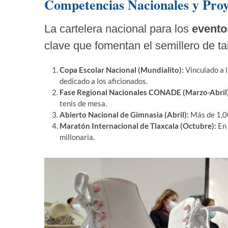
Competencias Nacionales y Proy
La cartelera nacional para los
evento
clave que fomentan el semillero de ta
Copa Escolar Nacional (Mundialito):
Vinculado a l
dedicado a los aficionados.
Fase Regional Nacionales CONADE (Marzo-Abril)
tenis de mesa.
Abierto Nacional de Gimnasia (Abril):
Más de 1,00
Maratón Internacional de Tlaxcala (Octubre):
En 
millonaria.