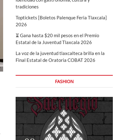
tradiciones
Toptickets [Boletos Palenque Feria Tlaxcala]
2026
⏳ Gana hasta $20 mil pesos en el Premio
Estatal de la Juventud Tlaxcala 2026
La voz de la juventud tlaxcalteca brilla en la
Final Estatal de Oratoria COBAT 2026
FASHION
o