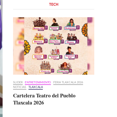
TECH
SLIDER
ENTRETENIMIENTO
FERIA TLAXCALA 2026
NOTICIAS
TLAXCALA
Cartelera Teatro del Pueblo
Tlaxcala 2026