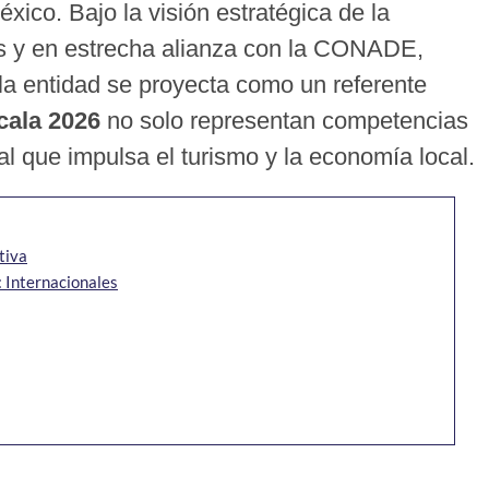
éxico. Bajo la visión estratégica de la
s y en estrecha alianza con la CONADE,
la entidad se proyecta como un referente
cala 2026
no solo representan competencias
al que impulsa el turismo y la economía local.
tiva
 Internacionales