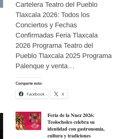
Cartelera Teatro del Pueblo
Tlaxcala 2026: Todos los
Conciertos y Fechas
Confirmadas Feria Tlaxcala
2026 Programa Teatro del
Pueblo Tlaxcala 2025 Programa
Palenque y venta…
Comparte esto:
Facebook
X
Feria de la Nuez 2026:
Teolocholco celebra su
identidad con gastronomía,
cultura y tradiciones