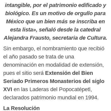
intangible, por el patrimonio edificado y
biológico. Es un motivo de orgullo para
México que un bien más se inscriba en
esta lista», señaló desde la catedral
Alejandra Frausto, secretaria de Cultura.
Sin embargo, el nombramiento que recibió
el año pasado se trata de una
denominación en modalidad de extensión,
pues el sitio será
Extensión del Bien
Seriado Primeros Monasterios del siglo
XVI
en las Laderas del Popocatépetl,
declarados patrimonio mundial en 1994.
La Resolución