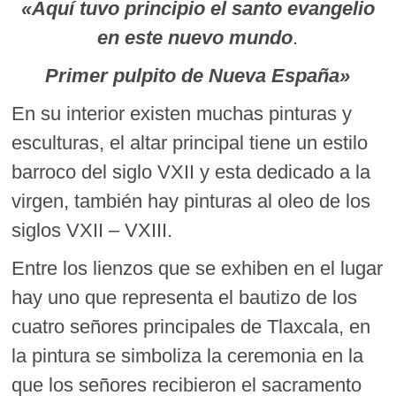
«Aquí tuvo principio el santo evangelio
en este nuevo mundo
.
Primer pulpito de Nueva España»
En su interior existen muchas pinturas y
esculturas, el altar principal tiene un estilo
barroco del siglo VXII y esta dedicado a la
virgen, también hay pinturas al oleo de los
siglos VXII – VXIII.
Entre los lienzos que se exhiben en el lugar
hay uno que representa el bautizo de los
cuatro señores principales de Tlaxcala, en
la pintura se simboliza la ceremonia en la
que los señores recibieron el sacramento