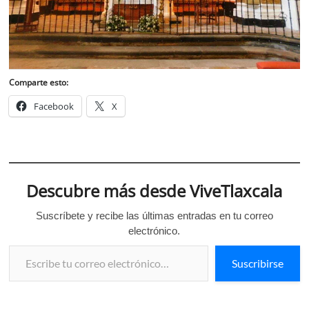
Comparte esto:
Facebook
X
Descubre más desde ViveTlaxcala
Suscríbete y recibe las últimas entradas en tu correo
electrónico.
Escribe tu correo electrónico…
Suscribirse