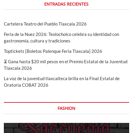
ENTRADAS RECIENTES
Cartelera Teatro del Pueblo Tlaxcala 2026
Feria de la Nuez 2026: Teolocholco celebra su identidad con
gastronomía, cultura y tradiciones
Toptickets [Boletos Palenque Feria Tlaxcala] 2026
⏳ Gana hasta $20 mil pesos en el Premio Estatal de la Juventud
Tlaxcala 2026
La voz de la juventud tlaxcalteca brilla en la Final Estatal de
Oratoria COBAT 2026
FASHION