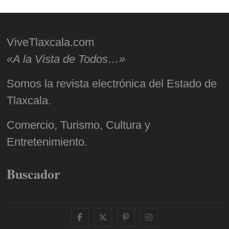
ViveTlaxcala.com
«A la Vista de Todos…»
Somos la revista electrónica del Estado de
Tlaxcala.
Comercio, Turismo, Cultura y
Entretenimiento.
Buscador
facebook
twitter
pinterest
instagram