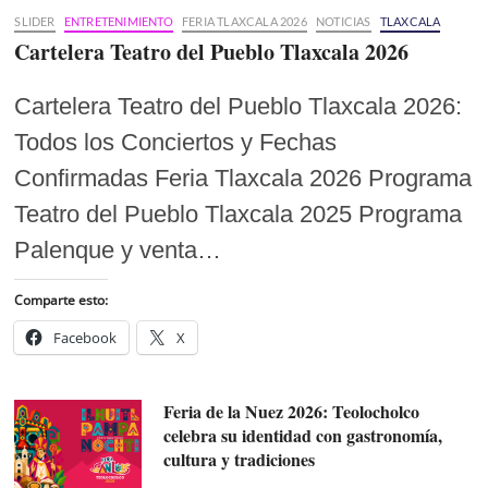
SLIDER
ENTRETENIMIENTO
FERIA TLAXCALA 2026
NOTICIAS
TLAXCALA
Cartelera Teatro del Pueblo Tlaxcala 2026
Cartelera Teatro del Pueblo Tlaxcala 2026:
Todos los Conciertos y Fechas
Confirmadas Feria Tlaxcala 2026 Programa
Teatro del Pueblo Tlaxcala 2025 Programa
Palenque y venta…
Comparte esto:
Facebook
X
Feria de la Nuez 2026: Teolocholco
celebra su identidad con gastronomía,
cultura y tradiciones