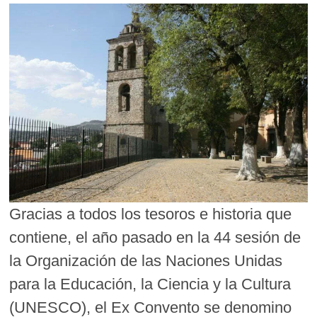
Gracias a todos los tesoros e historia que
contiene, el año pasado en la 44 sesión de
la Organización de las Naciones Unidas
para la Educación, la Ciencia y la Cultura
(UNESCO), el Ex Convento se denomino