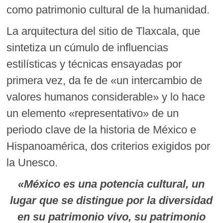
como patrimonio cultural de la humanidad.
La arquitectura del sitio de Tlaxcala, que
sintetiza un cúmulo de influencias
estilísticas y técnicas ensayadas por
primera vez, da fe de «un intercambio de
valores humanos considerable» y lo hace
un elemento «representativo» de un
periodo clave de la historia de México e
Hispanoamérica, dos criterios exigidos por
la Unesco.
«México es una potencia cultural, un
lugar que se distingue por la diversidad
en su patrimonio vivo, su patrimonio