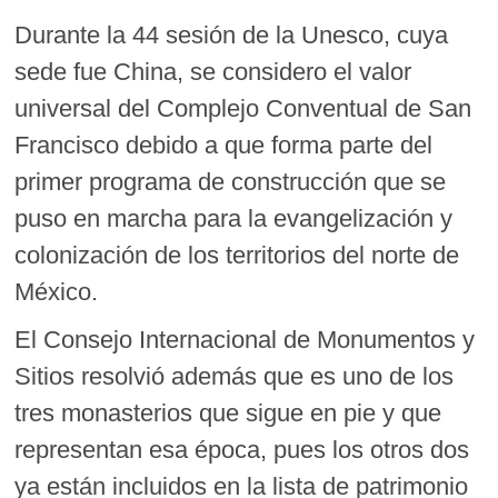
Durante la
44 sesión de la Unesco, cuya
sede fue China, se considero el valor
universal del Complejo Conventual de San
Francisco debido a que forma parte del
primer programa de construcción que se
puso en marcha para la evangelización y
colonización de los territorios del norte de
México.
El Consejo Internacional de Monumentos y
Sitios resolvió además que
es uno de los
tres monasterios que sigue en pie y que
representan esa época, pues los otros dos
ya están incluidos en la lista de patrimonio