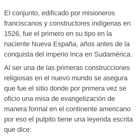
El conjunto, edificado por misioneros
franciscanos y constructores indígenas en
1526, fue el primero en su tipo en la
naciente Nueva España, años antes de la
conquista del imperio Inca en Sudamérica.
Al ser una de las primeras construcciones
religiosas en el nuevo mundo se asegura
que fue el sitio donde por primera vez se
oficio una misa de evangelización de
manera formal en el continente americano
por eso el pulpito tiene una leyenda escrita
que dice: