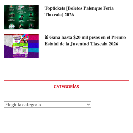
Toptickets [Boletos Palenque Feria
Tlaxcala] 2026
⏳ Gana hasta $20 mil pesos en el Premio
Estatal de la Juventud Tlaxcala 2026
CATEGORÍAS
Categorías