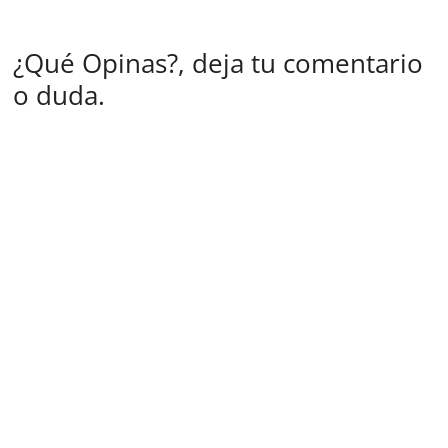
¿Qué Opinas?, deja tu comentario
o duda.