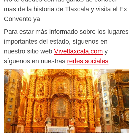
mas de la historia de Tlaxcala y visita el Ex
Convento ya.
Para estar más informado sobre los lugares
importantes del estado, síguenos en
nuestro sitio web
Vivetlaxcala.com
y
síguenos en nuestras
redes sociales
.