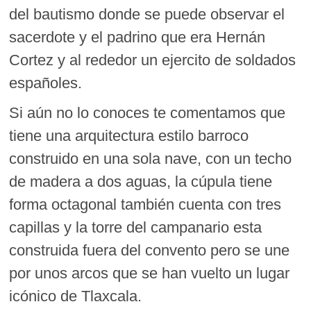
del bautismo donde se puede observar el
sacerdote y el padrino que era Hernán
Cortez y al rededor un ejercito de soldados
españoles.
Si aún no lo conoces te comentamos que
tiene una arquitectura estilo barroco
construido en una sola nave, con un techo
de madera a dos aguas, la cúpula tiene
forma octagonal también cuenta con tres
capillas y la torre del campanario esta
construida fuera del convento pero se une
por unos arcos que se han vuelto un lugar
icónico de Tlaxcala.