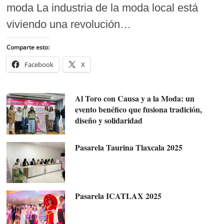
moda La industria de la moda local está
viviendo una revolución…
Comparte esto:
Facebook
X
Al Toro con Causa y a la Moda: un
evento benéfico que fusiona tradición,
diseño y solidaridad
Pasarela Taurina Tlaxcala 2025
Pasarela ICATLAX 2025