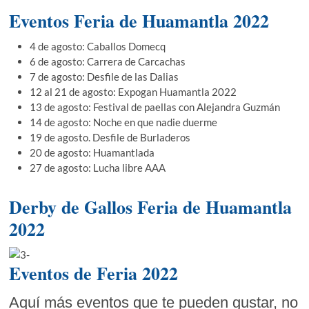
Eventos Feria de Huamantla 2022
4 de agosto: Caballos Domecq
6 de agosto: Carrera de Carcachas
7 de agosto: Desfile de las Dalias
12 al 21 de agosto: Expogan Huamantla 2022
13 de agosto: Festival de paellas con Alejandra Guzmán
14 de agosto: Noche en que nadie duerme
19 de agosto. Desfile de Burladeros
20 de agosto: Huamantlada
27 de agosto: Lucha libre AAA
Derby de Gallos Feria de Huamantla
2022
Eventos de Feria 2022
Aquí más eventos que te pueden gustar, no