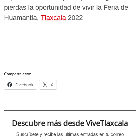
pierdas la oportunidad de vivir la Feria de
Huamantla,
Tlaxcala
2022
Comparte esto:
Facebook
X
Descubre más desde ViveTlaxcala
Suscríbete y recibe las últimas entradas en tu correo