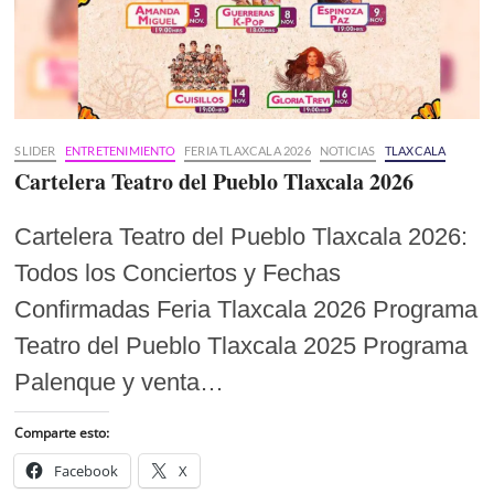
SLIDER
ENTRETENIMIENTO
FERIA TLAXCALA 2026
NOTICIAS
TLAXCALA
Cartelera Teatro del Pueblo Tlaxcala 2026
Cartelera Teatro del Pueblo Tlaxcala 2026:
Todos los Conciertos y Fechas
Confirmadas Feria Tlaxcala 2026 Programa
Teatro del Pueblo Tlaxcala 2025 Programa
Palenque y venta…
Comparte esto:
Facebook
X