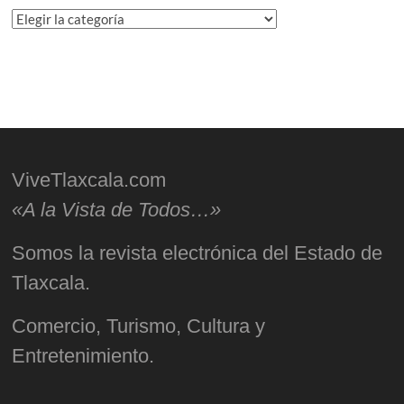
Categorías
ViveTlaxcala.com
«A la Vista de Todos…»
Somos la revista electrónica del Estado de
Tlaxcala.
Comercio, Turismo, Cultura y
Entretenimiento.