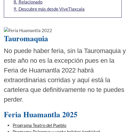
8.
Relacionado
9.
Descubre más desde ViveTlaxcala
Tauromaquia
No puede haber feria, sin la Tauromaquia y
este año no es la excepción pues en la
Feria de Huamantla 2022 habrá
extraordinarias corridas y aquí está la
cartelera que definitivamente no te puedes
perder.
Feria Huamantla 2025
Programa Teatro del Pueblo
Programa Palenque y venta boletos topticket