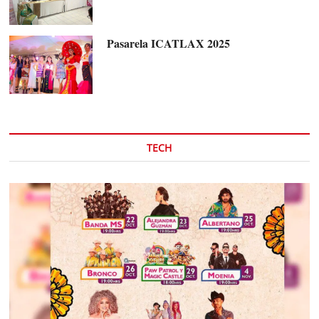
Pasarela ICATLAX 2025
TECH