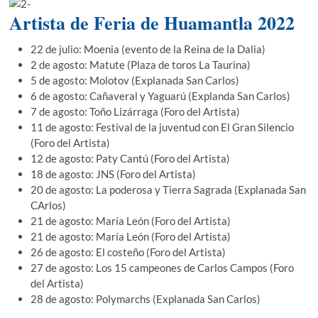
Artista de Feria de Huamantla 2022
22 de julio: Moenia (evento de la Reina de la Dalia)
2 de agosto: Matute (Plaza de toros La Taurina)
5 de agosto: Molotov (Explanada San Carlos)
6 de agosto: Cañaveral y Yaguarú (Explanda San Carlos)
7 de agosto: Toño Lizárraga (Foro del Artista)
11 de agosto: Festival de la juventud con El Gran Silencio
(Foro del Artista)
12 de agosto: Paty Cantú (Foro del Artista)
18 de agosto: JNS (Foro del Artista)
20 de agosto: La poderosa y Tierra Sagrada (Explanada San
CArlos)
21 de agosto: María León (Foro del Artista)
21 de agosto: María León (Foro del Artista)
26 de agosto: El costeño (Foro del Artista)
27 de agosto: Los 15 campeones de Carlos Campos (Foro
del Artista)
28 de agosto: Polymarchs (Explanada San Carlos)