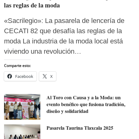
las reglas de la moda
«Sacrilegio»: La pasarela de lencería de
CECATI 82 que desafía las reglas de la
moda La industria de la moda local está
viviendo una revolución…
Comparte esto:
Facebook
X
Al Toro con Causa y a la Moda: un
evento benéfico que fusiona tradición,
diseño y solidaridad
Pasarela Taurina Tlaxcala 2025