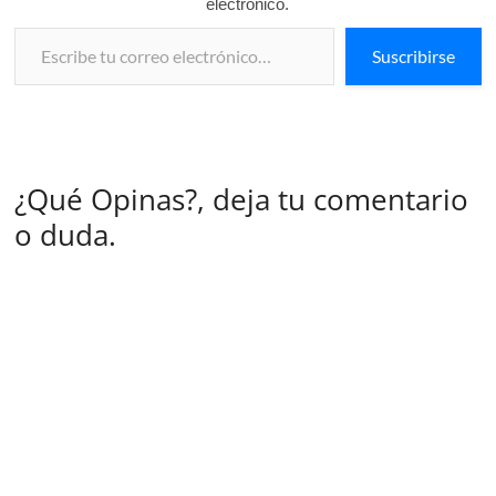
electrónico.
Escribe tu correo electrónico…
Suscribirse
¿Qué Opinas?, deja tu comentario
o duda.