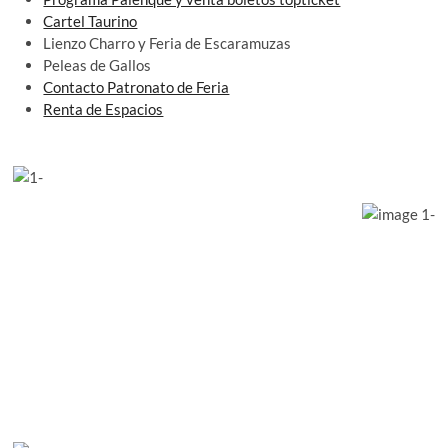
Cartel Taurino
Lienzo Charro y Feria de Escaramuzas
Peleas de Gallos
Contacto Patronato de Feria
Renta de Espacios