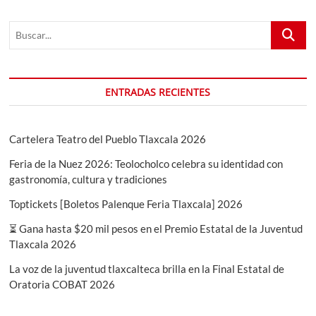
Buscar...
ENTRADAS RECIENTES
Cartelera Teatro del Pueblo Tlaxcala 2026
Feria de la Nuez 2026: Teolocholco celebra su identidad con
gastronomía, cultura y tradiciones
Toptickets [Boletos Palenque Feria Tlaxcala] 2026
⏳ Gana hasta $20 mil pesos en el Premio Estatal de la Juventud
Tlaxcala 2026
La voz de la juventud tlaxcalteca brilla en la Final Estatal de
Oratoria COBAT 2026