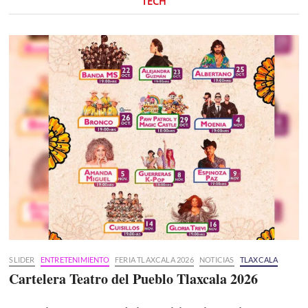
TECH
SLIDER
ENTRETENIMIENTO
FERIA TLAXCALA 2026
NOTICIAS
TLAXCALA
Cartelera Teatro del Pueblo Tlaxcala 2026