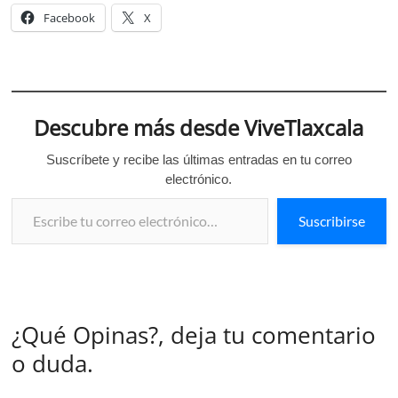
Facebook
X
Descubre más desde ViveTlaxcala
Suscríbete y recibe las últimas entradas en tu correo
electrónico.
Escribe tu correo electrónico…
Suscribirse
¿Qué Opinas?, deja tu comentario
o duda.