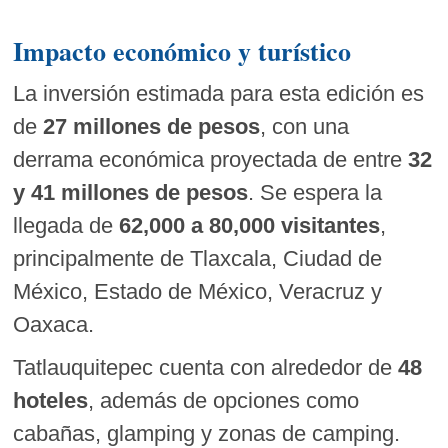
Impacto económico y turístico
La inversión estimada para esta edición es
de
27 millones de pesos
, con una
derrama económica proyectada de entre
32
y 41 millones de pesos
. Se espera la
llegada de
62,000 a 80,000 visitantes
,
principalmente de Tlaxcala, Ciudad de
México, Estado de México, Veracruz y
Oaxaca.
Tatlauquitepec cuenta con alrededor de
48
hoteles
, además de opciones como
cabañas, glamping y zonas de camping.