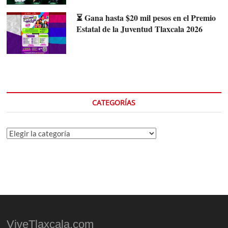
⏳ Gana hasta $20 mil pesos en el Premio
Estatal de la Juventud Tlaxcala 2026
CATEGORÍAS
Categorías
ViveTlaxcala.com