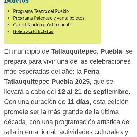
Programa Teatro del Pueblo
Programa Palenque y venta boletos
Cartel Taurino próximamente
Boletiworld Boletos
El municipio de
Tatlauquitepec, Puebla
, se
prepara para vivir una de las celebraciones
más esperadas del año: la
Feria
Tatlauquitepec Puebla 2025
, que se
llevará a cabo del
12 al 21 de septiembre
.
Con una duración de
11 días
, esta edición
promete ser la más grande de la última
década, con una programación artística de
talla internacional, actividades culturales y