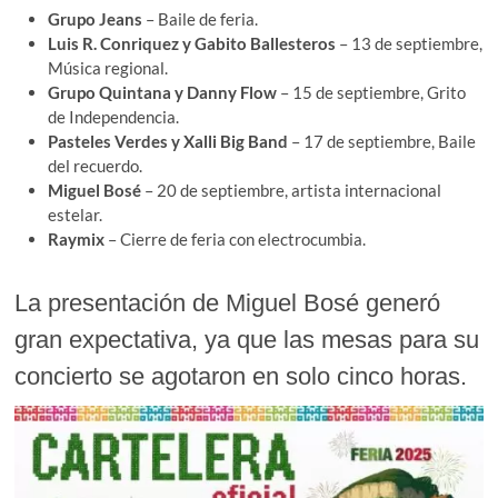
Grupo Jeans
– Baile de feria.
Luis R. Conriquez y Gabito Ballesteros
– 13 de septiembre,
Música regional.
Grupo Quintana y Danny Flow
– 15 de septiembre, Grito
de Independencia.
Pasteles Verdes y Xalli Big Band
– 17 de septiembre, Baile
del recuerdo.
Miguel Bosé
– 20 de septiembre, artista internacional
estelar.
Raymix
– Cierre de feria con electrocumbia.
La presentación de Miguel Bosé generó
gran expectativa, ya que las mesas para su
concierto se agotaron en solo cinco horas.