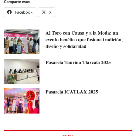
Comparte esto:
Facebook
X
Al Toro con Causa y a la Moda: un
evento benéfico que fusiona tradición,
diseño y solidaridad
Pasarela Taurina Tlaxcala 2025
Pasarela ICATLAX 2025