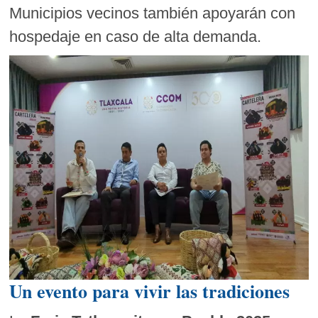
Municipios vecinos también apoyarán con
hospedaje en caso de alta demanda.
Un evento para vivir las tradiciones