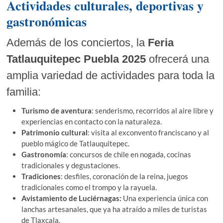
Actividades culturales, deportivas y
gastronómicas
Además de los conciertos, la
Feria
Tatlauquitepec Puebla 2025
ofrecerá una
amplia variedad de actividades para toda la
familia:
Turismo de aventura
: senderismo, recorridos al aire libre y
experiencias en contacto con la naturaleza.
Patrimonio cultural
: visita al exconvento franciscano y al
pueblo mágico de Tatlauquitepec.
Gastronomía
: concursos de chile en nogada, cocinas
tradicionales y degustaciones.
Tradiciones
: desfiles, coronación de la reina, juegos
tradicionales como el trompo y la rayuela.
Avistamiento de Luciérnagas:
Una experiencia única con
lanchas artesanales, que ya ha atraído a miles de turistas
de Tlaxcala.