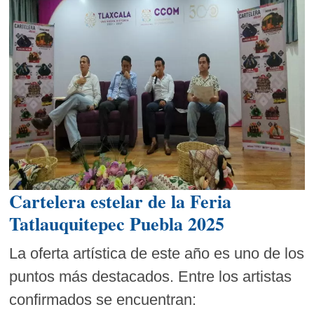
Cartelera estelar de la Feria
Tatlauquitepec Puebla 2025
La oferta artística de este año es uno de los
puntos más destacados. Entre los artistas
confirmados se encuentran: