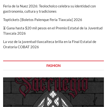
Feria de la Nuez 2026: Teolocholco celebra su identidad con
gastronomía, cultura y tradiciones
Toptickets [Boletos Palenque Feria Tlaxcala] 2026
⏳ Gana hasta $20 mil pesos en el Premio Estatal de la Juventud
Tlaxcala 2026
La voz de la juventud tlaxcalteca brilla en la Final Estatal de
Oratoria COBAT 2026
FASHION