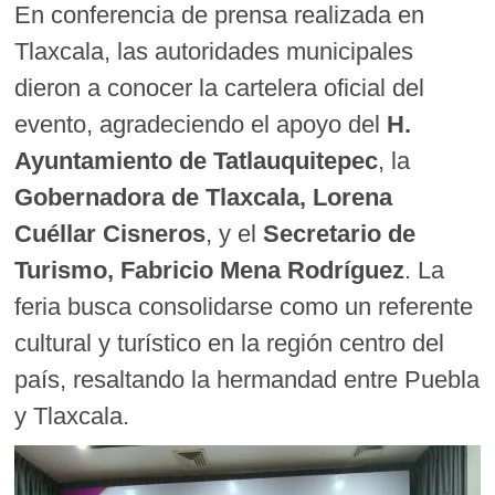
En conferencia de prensa realizada en
Tlaxcala, las autoridades municipales
dieron a conocer la cartelera oficial del
evento, agradeciendo el apoyo del
H.
Ayuntamiento de Tatlauquitepec
, la
Gobernadora de Tlaxcala, Lorena
Cuéllar Cisneros
, y el
Secretario de
Turismo, Fabricio Mena Rodríguez
. La
feria busca consolidarse como un referente
cultural y turístico en la región centro del
país, resaltando la hermandad entre Puebla
y Tlaxcala.