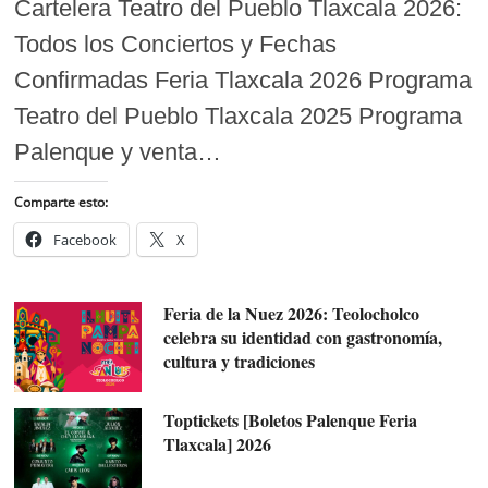
Cartelera Teatro del Pueblo Tlaxcala 2026:
Todos los Conciertos y Fechas
Confirmadas Feria Tlaxcala 2026 Programa
Teatro del Pueblo Tlaxcala 2025 Programa
Palenque y venta…
Comparte esto:
Facebook
X
Feria de la Nuez 2026: Teolocholco
celebra su identidad con gastronomía,
cultura y tradiciones
Toptickets [Boletos Palenque Feria
Tlaxcala] 2026