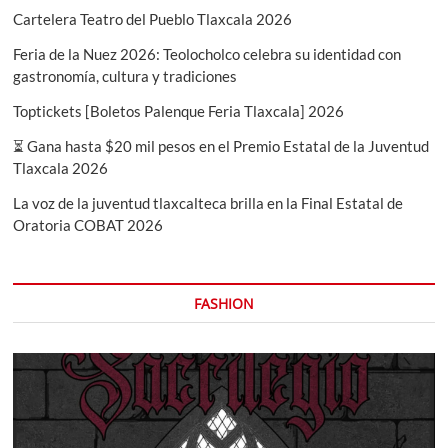
Cartelera Teatro del Pueblo Tlaxcala 2026
Feria de la Nuez 2026: Teolocholco celebra su identidad con
gastronomía, cultura y tradiciones
Toptickets [Boletos Palenque Feria Tlaxcala] 2026
⏳ Gana hasta $20 mil pesos en el Premio Estatal de la Juventud
Tlaxcala 2026
La voz de la juventud tlaxcalteca brilla en la Final Estatal de
Oratoria COBAT 2026
FASHION