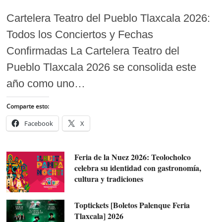
Cartelera Teatro del Pueblo Tlaxcala 2026:
Todos los Conciertos y Fechas
Confirmadas La Cartelera Teatro del
Pueblo Tlaxcala 2026 se consolida este
año como uno…
Comparte esto:
Facebook
X
Feria de la Nuez 2026: Teolocholco
celebra su identidad con gastronomía,
cultura y tradiciones
Toptickets [Boletos Palenque Feria
Tlaxcala] 2026