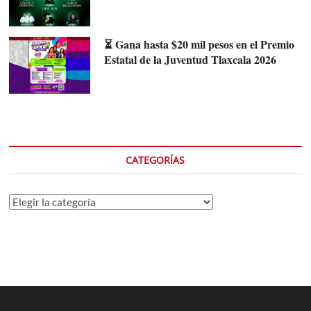
⏳ Gana hasta $20 mil pesos en el Premio
Estatal de la Juventud Tlaxcala 2026
CATEGORÍAS
Categorías