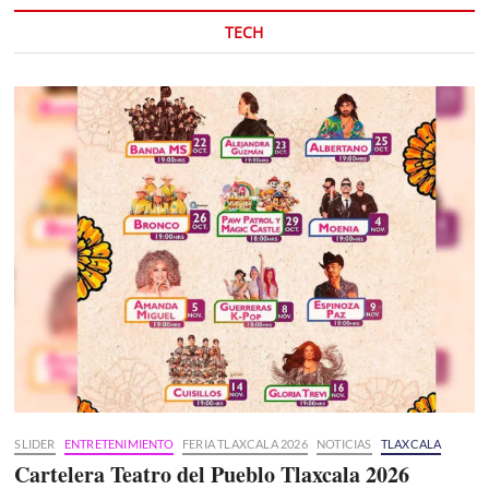
TECH
SLIDER
ENTRETENIMIENTO
FERIA TLAXCALA 2026
NOTICIAS
TLAXCALA
Cartelera Teatro del Pueblo Tlaxcala 2026