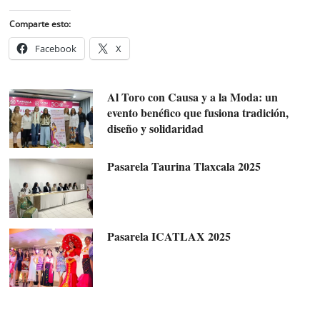
Comparte esto:
Facebook
X
Al Toro con Causa y a la Moda: un
evento benéfico que fusiona tradición,
diseño y solidaridad
Pasarela Taurina Tlaxcala 2025
Pasarela ICATLAX 2025