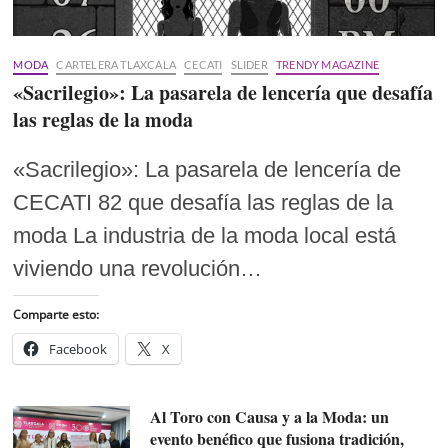
MODA
CARTELERA TLAXCALA
CECATI
SLIDER
TRENDY MAGAZINE
«Sacrilegio»: La pasarela de lencería que desafía
las reglas de la moda
«Sacrilegio»: La pasarela de lencería de
CECATI 82 que desafía las reglas de la
moda La industria de la moda local está
viviendo una revolución…
Comparte esto:
Facebook
X
Al Toro con Causa y a la Moda: un
evento benéfico que fusiona tradición,