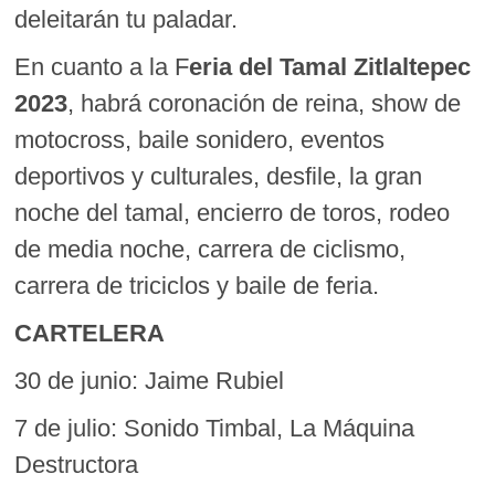
deleitarán tu paladar.
En cuanto a la F
eria del Tamal Zitlaltepec
2023
, habrá coronación de reina, show de
motocross, baile sonidero, eventos
deportivos y culturales, desfile, la gran
noche del tamal, encierro de toros, rodeo
de media noche, carrera de ciclismo,
carrera de triciclos y baile de feria.
CARTELERA
30 de junio: Jaime Rubiel
7 de julio: Sonido Timbal, La Máquina
Destructora