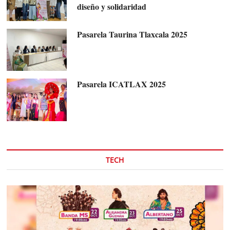
diseño y solidaridad
Pasarela Taurina Tlaxcala 2025
Pasarela ICATLAX 2025
TECH