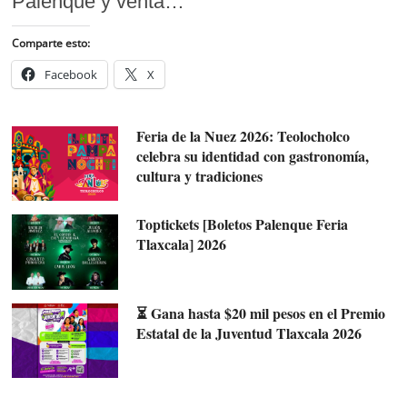
Palenque y venta…
Comparte esto:
Facebook
X
Feria de la Nuez 2026: Teolocholco
celebra su identidad con gastronomía,
cultura y tradiciones
Toptickets [Boletos Palenque Feria
Tlaxcala] 2026
⏳ Gana hasta $20 mil pesos en el Premio
Estatal de la Juventud Tlaxcala 2026