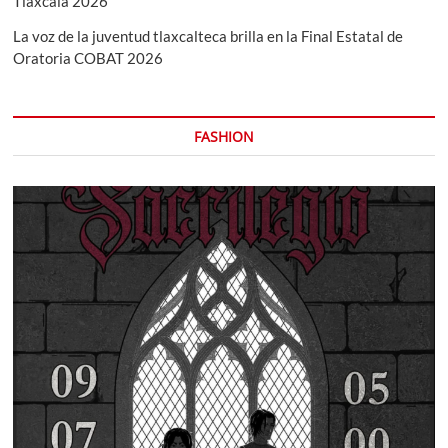
Tlaxcala 2026
La voz de la juventud tlaxcalteca brilla en la Final Estatal de
Oratoria COBAT 2026
FASHION