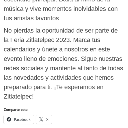
música y vive momentos inolvidables con
tus artistas favoritos.
No pierdas la oportunidad de ser parte de
la Feria Zitlatelpec 2023. Marca tus
calendarios y únete a nosotros en este
evento lleno de emociones. Sigue nuestras
redes sociales y mantente al tanto de todas
las novedades y actividades que hemos
preparado para ti. ¡Te esperamos en
Zitlatelpec!
Comparte esto:
Facebook
X