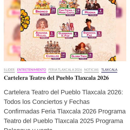
SLIDER
ENTRETENIMIENTO
FERIA TLAXCALA 2026
NOTICIAS
TLAXCALA
Cartelera Teatro del Pueblo Tlaxcala 2026
Cartelera Teatro del Pueblo Tlaxcala 2026:
Todos los Conciertos y Fechas
Confirmadas Feria Tlaxcala 2026 Programa
Teatro del Pueblo Tlaxcala 2025 Programa