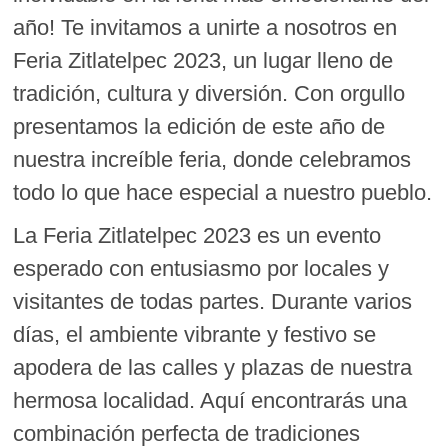
año! Te invitamos a unirte a nosotros en
Feria Zitlatelpec 2023, un lugar lleno de
tradición, cultura y diversión. Con orgullo
presentamos la edición de este año de
nuestra increíble feria, donde celebramos
todo lo que hace especial a nuestro pueblo.
La Feria Zitlatelpec 2023 es un evento
esperado con entusiasmo por locales y
visitantes de todas partes. Durante varios
días, el ambiente vibrante y festivo se
apodera de las calles y plazas de nuestra
hermosa localidad. Aquí encontrarás una
combinación perfecta de tradiciones