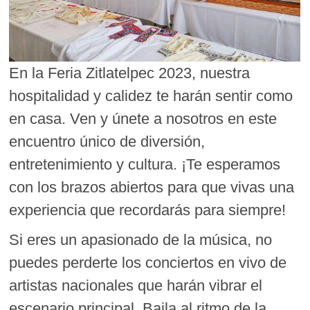
En la Feria Zitlatelpec 2023, nuestra
hospitalidad y calidez te harán sentir como
en casa. Ven y únete a nosotros en este
encuentro único de diversión,
entretenimiento y cultura. ¡Te esperamos
con los brazos abiertos para que vivas una
experiencia que recordarás para siempre!
Si eres un apasionado de la música, no
puedes perderte los conciertos en vivo de
artistas nacionales que harán vibrar el
escenario principal. Baila al ritmo de la