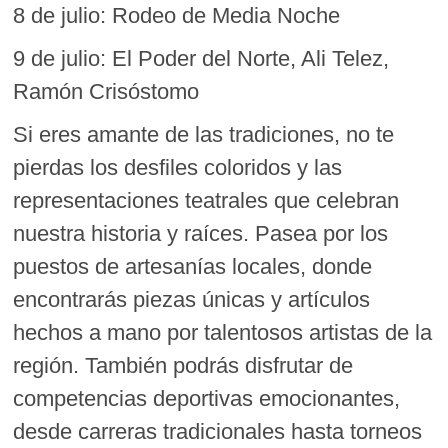
8 de julio: Rodeo de Media Noche
9 de julio: El Poder del Norte, Ali Telez,
Ramón Crisóstomo
Si eres amante de las tradiciones, no te
pierdas los desfiles coloridos y las
representaciones teatrales que celebran
nuestra historia y raíces. Pasea por los
puestos de artesanías locales, donde
encontrarás piezas únicas y artículos
hechos a mano por talentosos artistas de la
región. También podrás disfrutar de
competencias deportivas emocionantes,
desde carreras tradicionales hasta torneos