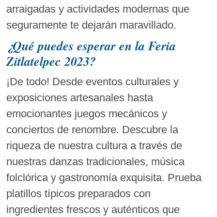
arraigadas y actividades modernas que
seguramente te dejarán maravillado.
¿Qué puedes esperar en la Feria
Zitlatelpec 2023?
¡De todo! Desde eventos culturales y
exposiciones artesanales hasta
emocionantes juegos mecánicos y
conciertos de renombre. Descubre la
riqueza de nuestra cultura a través de
nuestras danzas tradicionales, música
folclórica y gastronomía exquisita. Prueba
platillos típicos preparados con
ingredientes frescos y auténticos que