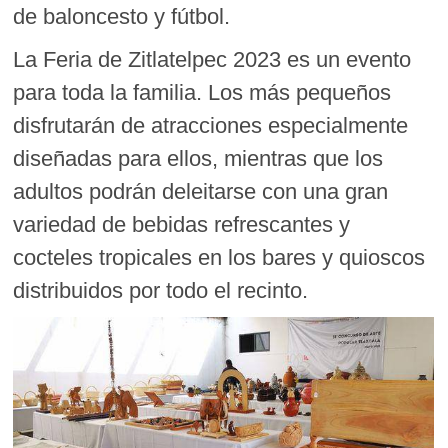
de baloncesto y fútbol.
La Feria de Zitlatelpec 2023 es un evento
para toda la familia. Los más pequeños
disfrutarán de atracciones especialmente
diseñadas para ellos, mientras que los
adultos podrán deleitarse con una gran
variedad de bebidas refrescantes y
cocteles tropicales en los bares y quioscos
distribuidos por todo el recinto.