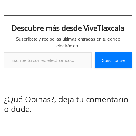
Descubre más desde ViveTlaxcala
Suscríbete y recibe las últimas entradas en tu correo
electrónico.
Escribe tu correo electrónico…
Suscribirse
¿Qué Opinas?, deja tu comentario
o duda.