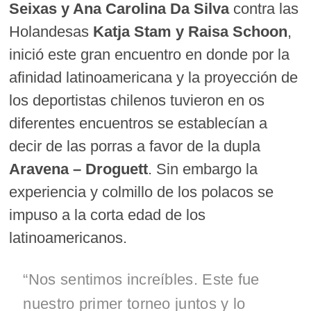
Seixas y Ana Carolina Da Silva
contra las
Holandesas
Katja Stam y Raisa Schoon
,
inició este gran encuentro en donde por la
afinidad latinoamericana y la proyección de
los deportistas chilenos tuvieron en os
diferentes encuentros se establecían a
decir de las porras a favor de la dupla
Aravena – Droguett
. Sin embargo la
experiencia y colmillo de los polacos se
impuso a la corta edad de los
latinoamericanos.
“Nos sentimos increíbles. Este fue
nuestro primer torneo juntos y lo