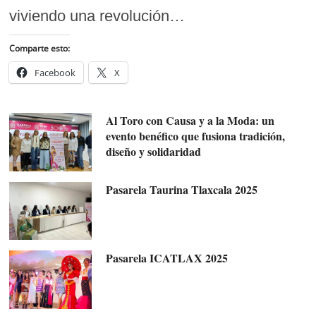
viviendo una revolución…
Comparte esto:
Facebook
X
Al Toro con Causa y a la Moda: un
evento benéfico que fusiona tradición,
diseño y solidaridad
Pasarela Taurina Tlaxcala 2025
Pasarela ICATLAX 2025