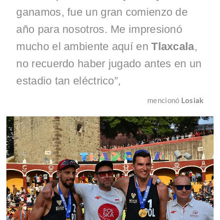
ganamos, fue un gran comienzo de
año para nosotros. Me impresionó
mucho el ambiente aquí en
Tlaxcala
,
no recuerdo haber jugado antes en un
estadio tan eléctrico”,
mencionó
Losiak