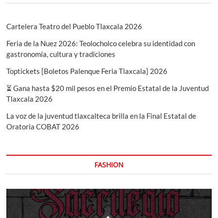
Cartelera Teatro del Pueblo Tlaxcala 2026
Feria de la Nuez 2026: Teolocholco celebra su identidad con
gastronomía, cultura y tradiciones
Toptickets [Boletos Palenque Feria Tlaxcala] 2026
⏳ Gana hasta $20 mil pesos en el Premio Estatal de la Juventud
Tlaxcala 2026
La voz de la juventud tlaxcalteca brilla en la Final Estatal de
Oratoria COBAT 2026
FASHION