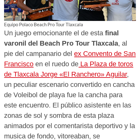
Equipo Polaco Beach Pro Tour Tlaxcala
Un juego emocionante el de esta
final
varonil del Beach Pro Tour Tlaxcala
, al
pie del campanario del
ex Convento de San
Francisco
en el ruedo de
La Plaza de toros
de Tlaxcala Jorge «El Ranchero» Aguilar
,
un peculiar escenario convertido en cancha
de Voleibol de playa fue la cancha para
este encuentro. El público asistente en las
zonas de sol y sombra de esta plaza
animados por el comentarista deportivo y la
musica de fondo, vitoreaban, se