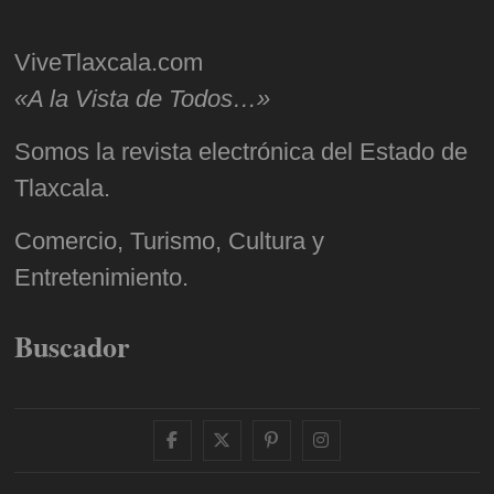
ViveTlaxcala.com
«A la Vista de Todos…»
Somos la revista electrónica del Estado de
Tlaxcala.
Comercio, Turismo, Cultura y
Entretenimiento.
Buscador
facebook
twitter
pinterest
instagram