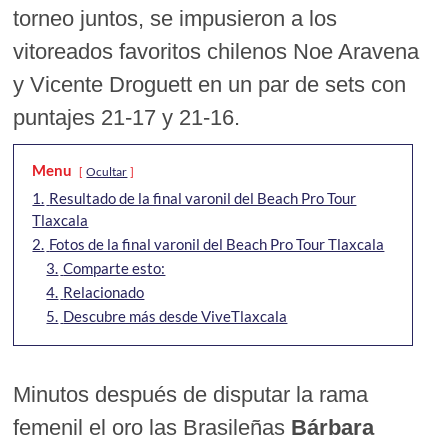
torneo juntos, se impusieron a los
vitoreados favoritos chilenos Noe Aravena
y Vicente Droguett en un par de sets con
puntajes 21-17 y 21-16.
Menu
Ocultar
1.
Resultado de la final varonil del Beach Pro Tour
Tlaxcala
2.
Fotos de la final varonil del Beach Pro Tour Tlaxcala
3.
Comparte esto:
4.
Relacionado
5.
Descubre más desde ViveTlaxcala
Minutos después de disputar la rama
femenil el oro las Brasileñas
Bárbara