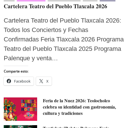
Cartelera Teatro del Pueblo Tlaxcala 2026
Cartelera Teatro del Pueblo Tlaxcala 2026:
Todos los Conciertos y Fechas
Confirmadas Feria Tlaxcala 2026 Programa
Teatro del Pueblo Tlaxcala 2025 Programa
Palenque y venta…
Comparte esto:
Facebook
X
Feria de la Nuez 2026: Teolocholco
celebra su identidad con gastronomía,
cultura y tradiciones