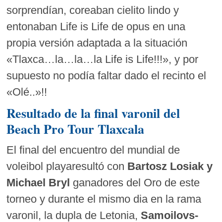
sorprendían, coreaban cielito lindo y
entonaban Life is Life de opus en una
propia versión adaptada a la situación
«Tlaxca…la…la…la Life is Life!!!», y por
supuesto no podía faltar dado el recinto el
«Olé..»!!
Resultado de la final varonil del
Beach Pro Tour Tlaxcala
El final del encuentro del mundial de
voleibol playaresultó con
Bartosz Losiak y
Michael Bryl
ganadores del Oro de este
torneo y durante el mismo dia en la rama
varonil, la dupla de Letonia,
Samoilovs-