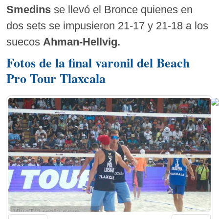
Smedins
se llevó el Bronce quienes en
dos sets se impusieron 21-17 y 21-18 a los
suecos
Ahman-Hellvig.
Fotos de la final varonil del Beach
Pro Tour Tlaxcala