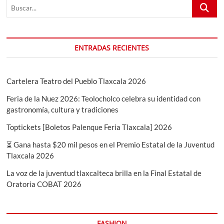
Buscar...
ENTRADAS RECIENTES
Cartelera Teatro del Pueblo Tlaxcala 2026
Feria de la Nuez 2026: Teolocholco celebra su identidad con
gastronomía, cultura y tradiciones
Toptickets [Boletos Palenque Feria Tlaxcala] 2026
⏳ Gana hasta $20 mil pesos en el Premio Estatal de la Juventud
Tlaxcala 2026
La voz de la juventud tlaxcalteca brilla en la Final Estatal de
Oratoria COBAT 2026
FASHION