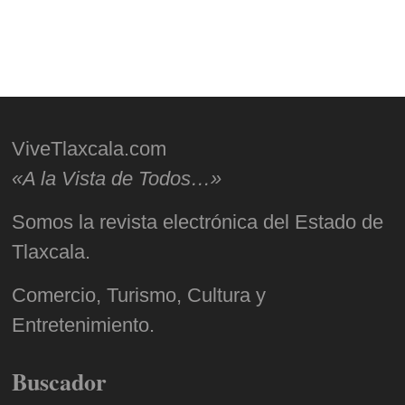
ViveTlaxcala.com
«A la Vista de Todos…»
Somos la revista electrónica del Estado de
Tlaxcala.
Comercio, Turismo, Cultura y
Entretenimiento.
Buscador