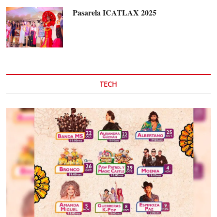
Pasarela ICATLAX 2025
TECH