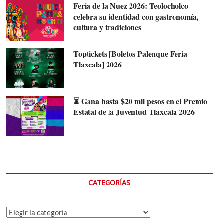
Feria de la Nuez 2026: Teolocholco
celebra su identidad con gastronomía,
cultura y tradiciones
Toptickets [Boletos Palenque Feria
Tlaxcala] 2026
⏳ Gana hasta $20 mil pesos en el Premio
Estatal de la Juventud Tlaxcala 2026
CATEGORÍAS
Categorías