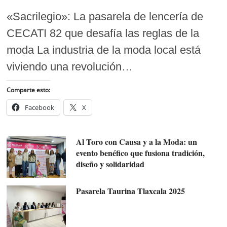
«Sacrilegio»: La pasarela de lencería de
CECATI 82 que desafía las reglas de la
moda La industria de la moda local está
viviendo una revolución…
Comparte esto:
Facebook
X
Al Toro con Causa y a la Moda: un
evento benéfico que fusiona tradición,
diseño y solidaridad
Pasarela Taurina Tlaxcala 2025