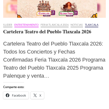
SLIDER
ENTRETENIMIENTO
FERIA TLAXCALA 2026
NOTICIAS
TLAXCALA
Cartelera Teatro del Pueblo Tlaxcala 2026
Cartelera Teatro del Pueblo Tlaxcala 2026:
Todos los Conciertos y Fechas
Confirmadas Feria Tlaxcala 2026 Programa
Teatro del Pueblo Tlaxcala 2025 Programa
Palenque y venta…
Comparte esto:
Facebook
X