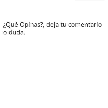
¿Qué Opinas?, deja tu comentario
o duda.