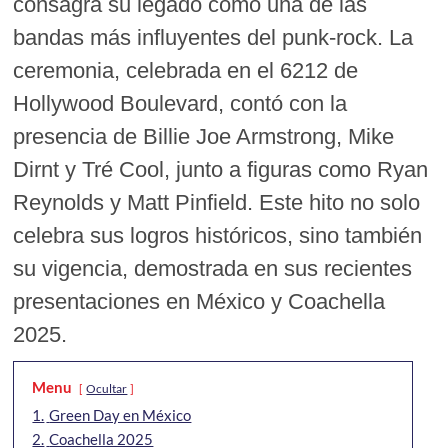
consagra su legado como una de las
bandas más influyentes del punk-rock. La
ceremonia, celebrada en el 6212 de
Hollywood Boulevard, contó con la
presencia de Billie Joe Armstrong, Mike
Dirnt y Tré Cool, junto a figuras como Ryan
Reynolds y Matt Pinfield. Este hito no solo
celebra sus logros históricos, sino también
su vigencia, demostrada en sus recientes
presentaciones en México y Coachella
2025.
Menu
Ocultar
1.
Green Day en México
2.
Coachella 2025