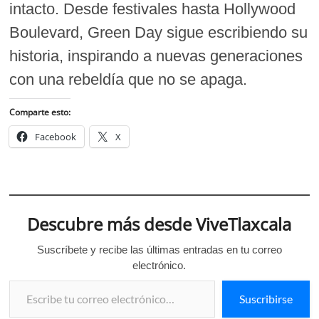
intacto. Desde festivales hasta Hollywood
Boulevard, Green Day sigue escribiendo su
historia, inspirando a nuevas generaciones
con una rebeldía que no se apaga.
Comparte esto:
Facebook
X
Descubre más desde ViveTlaxcala
Suscríbete y recibe las últimas entradas en tu correo
electrónico.
Escribe tu correo electrónico…
Suscribirse