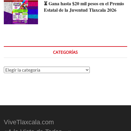
⏳ Gana hasta $20 mil pesos en el Premio
Estatal de la Juventud Tlaxcala 2026
CATEGORÍAS
Categorías
ViveTlaxcala.com