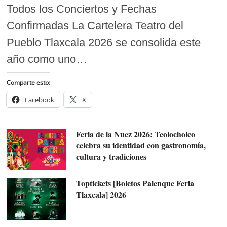
Todos los Conciertos y Fechas
Confirmadas La Cartelera Teatro del
Pueblo Tlaxcala 2026 se consolida este
año como uno…
Comparte esto:
Facebook
X
Feria de la Nuez 2026: Teolocholco
celebra su identidad con gastronomía,
cultura y tradiciones
Toptickets [Boletos Palenque Feria
Tlaxcala] 2026