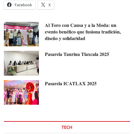
Facebook
X
Al Toro con Causa y a la Moda: un
evento benéfico que fusiona tradición,
diseño y solidaridad
Pasarela Taurina Tlaxcala 2025
Pasarela ICATLAX 2025
TECH