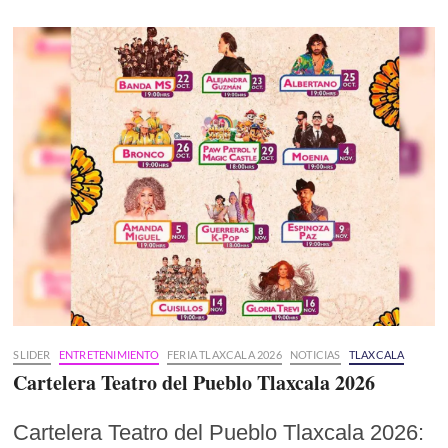
SLIDER
ENTRETENIMIENTO
FERIA TLAXCALA 2026
NOTICIAS
TLAXCALA
Cartelera Teatro del Pueblo Tlaxcala 2026
Cartelera Teatro del Pueblo Tlaxcala 2026: