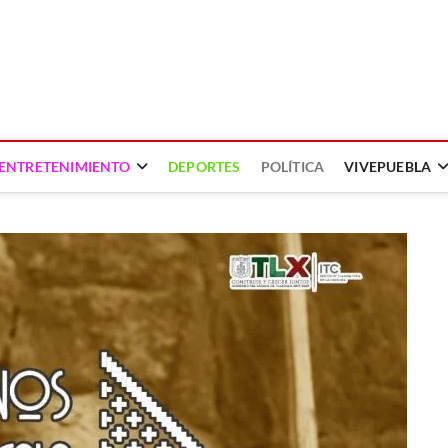
ENTRETENIMIENTO
DEPORTES
POLÍTICA
VIVEPUEBLA