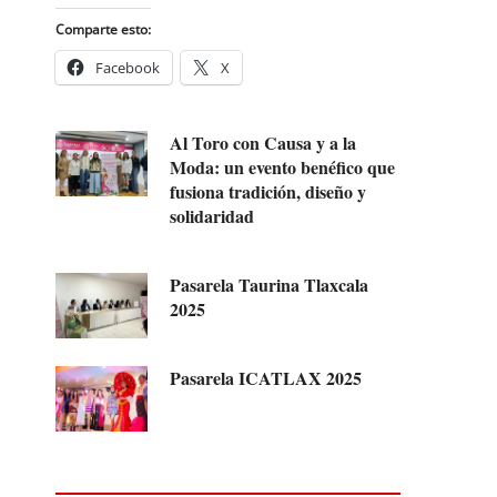
Comparte esto:
Facebook
X
Al Toro con Causa y a la
Moda: un evento benéfico que
fusiona tradición, diseño y
solidaridad
Pasarela Taurina Tlaxcala
2025
Pasarela ICATLAX 2025