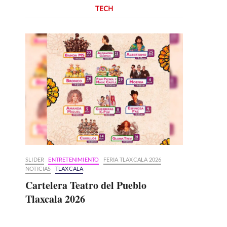
TECH
SLIDER
ENTRETENIMIENTO
FERIA TLAXCALA 2026
NOTICIAS
TLAXCALA
Cartelera Teatro del Pueblo
Tlaxcala 2026