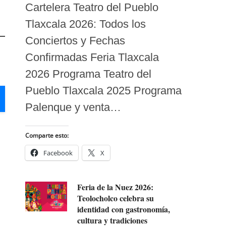
Cartelera Teatro del Pueblo
Tlaxcala 2026: Todos los
Conciertos y Fechas
Confirmadas Feria Tlaxcala
2026 Programa Teatro del
Pueblo Tlaxcala 2025 Programa
Palenque y venta…
Comparte esto:
Facebook
X
Feria de la Nuez 2026:
Teolocholco celebra su
identidad con gastronomía,
cultura y tradiciones