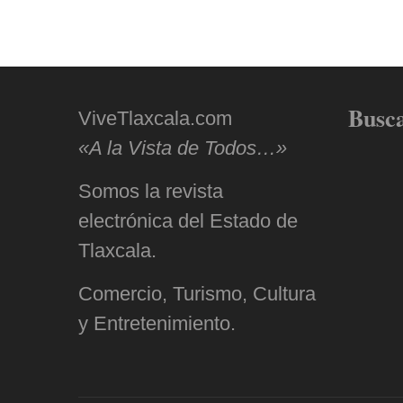
de
entradas
Busc
ViveTlaxcala.com
«A la Vista de Todos…»
Somos la revista
electrónica del Estado de
Tlaxcala.
Comercio, Turismo, Cultura
y Entretenimiento.