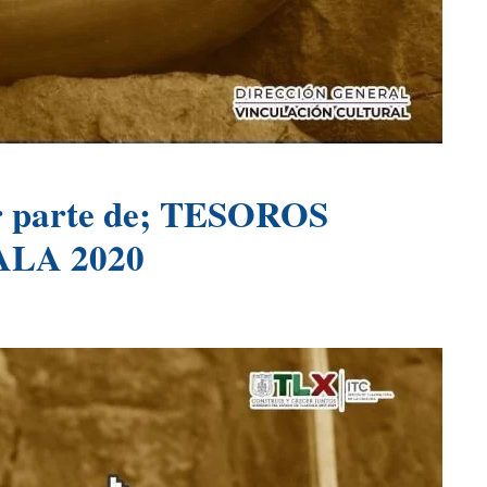
parte de; TESOROS
LA 2020