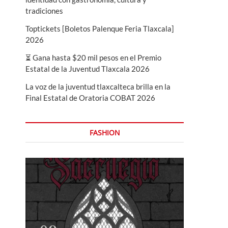
tradiciones
Toptickets [Boletos Palenque Feria Tlaxcala]
2026
⏳ Gana hasta $20 mil pesos en el Premio
Estatal de la Juventud Tlaxcala 2026
La voz de la juventud tlaxcalteca brilla en la
Final Estatal de Oratoria COBAT 2026
FASHION