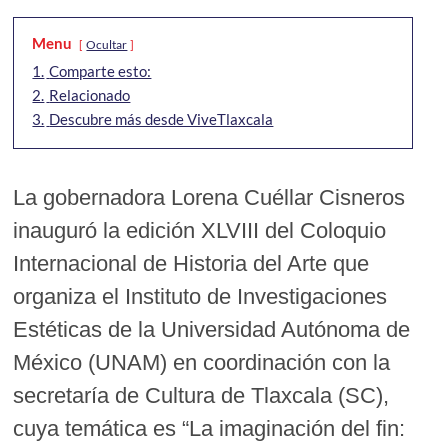
Menu
Ocultar
1.
Comparte esto:
2.
Relacionado
3.
Descubre más desde ViveTlaxcala
La gobernadora Lorena Cuéllar Cisneros
inauguró la edición XLVIII del Coloquio
Internacional de Historia del Arte que
organiza el Instituto de Investigaciones
Estéticas de la Universidad Autónoma de
México (UNAM) en coordinación con la
secretaría de Cultura de Tlaxcala (SC),
cuya temática es “La imaginación del fin: