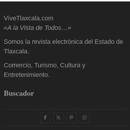
ViveTlaxcala.com
«A la Vista de Todos…»
Somos la revista electrónica del Estado de
Tlaxcala.
Comercio, Turismo, Cultura y
Entretenimiento.
Buscador
facebook
twitter
pinterest
instagram