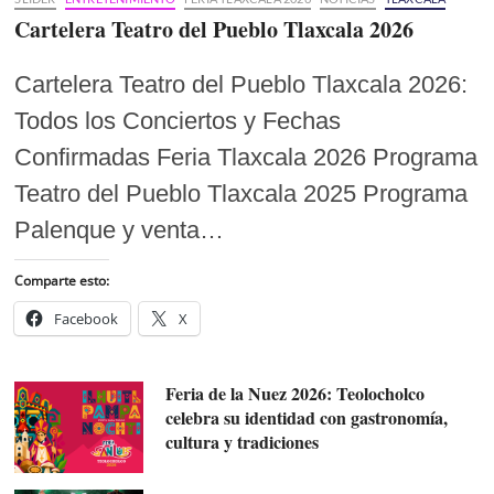
Cartelera Teatro del Pueblo Tlaxcala 2026
Cartelera Teatro del Pueblo Tlaxcala 2026:
Todos los Conciertos y Fechas
Confirmadas Feria Tlaxcala 2026 Programa
Teatro del Pueblo Tlaxcala 2025 Programa
Palenque y venta…
Comparte esto:
Facebook
X
Feria de la Nuez 2026: Teolocholco
celebra su identidad con gastronomía,
cultura y tradiciones