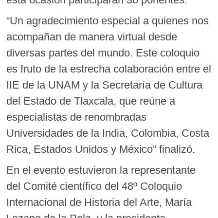
“Un agradecimiento especial a quienes nos
acompañan de manera virtual desde
diversas partes del mundo. Este coloquio
es fruto de la estrecha colaboración entre el
IIE de la UNAM y la Secretaría de Cultura
del Estado de Tlaxcala, que reúne a
especialistas de renombradas
Universidades de la India, Colombia, Costa
Rica, Estados Unidos y México” finalizó.
En el evento estuvieron la representante
del Comité científico del 48º Coloquio
Internacional de Historia del Arte, María