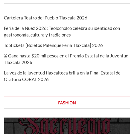
Cartelera Teatro del Pueblo Tlaxcala 2026
Feria de la Nuez 2026: Teolocholco celebra su identidad con
gastronomía, cultura y tradiciones
Toptickets [Boletos Palenque Feria Tlaxcala] 2026
⏳ Gana hasta $20 mil pesos en el Premio Estatal de la Juventud
Tlaxcala 2026
La voz de la juventud tlaxcalteca brilla en la Final Estatal de
Oratoria COBAT 2026
FASHION