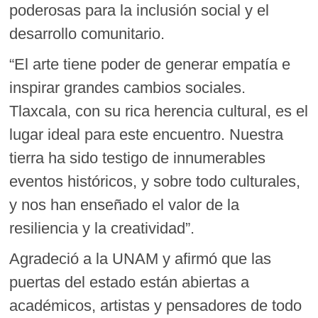
poderosas para la inclusión social y el
desarrollo comunitario.
“El arte tiene poder de generar empatía e
inspirar grandes cambios sociales.
Tlaxcala, con su rica herencia cultural, es el
lugar ideal para este encuentro. Nuestra
tierra ha sido testigo de innumerables
eventos históricos, y sobre todo culturales,
y nos han enseñado el valor de la
resiliencia y la creatividad”.
Agradeció a la UNAM y afirmó que las
puertas del estado están abiertas a
académicos, artistas y pensadores de todo