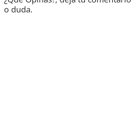
o duda.