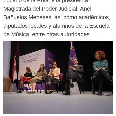
Lozano de la Pola, y la presidenta
Magistrada del Poder Judicial, Anel
Bañuelos Meneses, así como académicos,
diputados locales y alumnos de la Escuela
de Música, entre otras autoridades.