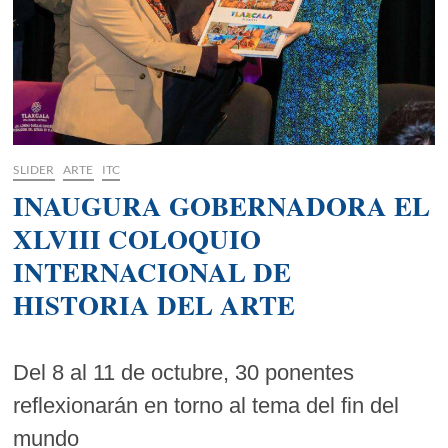
SLIDER
ARTE
ITC
INAUGURA GOBERNADORA EL
XLVIII COLOQUIO
INTERNACIONAL DE
HISTORIA DEL ARTE
Del 8 al 11 de octubre, 30 ponentes
reflexionarán en torno al tema del fin del
mundo