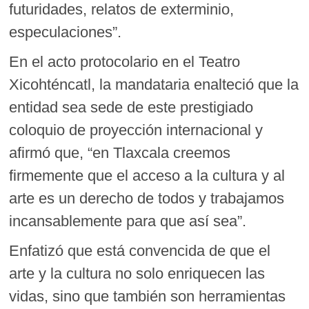
futuridades, relatos de exterminio,
especulaciones”.
En el acto protocolario en el Teatro
Xicohténcatl, la mandataria enalteció que la
entidad sea sede de este prestigiado
coloquio de proyección internacional y
afirmó que, “en Tlaxcala creemos
firmemente que el acceso a la cultura y al
arte es un derecho de todos y trabajamos
incansablemente para que así sea”.
Enfatizó que está convencida de que el
arte y la cultura no solo enriquecen las
vidas, sino que también son herramientas