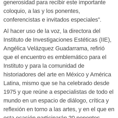
generosidad para recibir este importante
coloquio, a las y los ponentes,
conferencistas e invitados especiales”.
Al hacer uso de la voz, la directora del
Instituto de Investigaciones Estéticas (IIE),
Angélica Velázquez Guadarrama, refirió
que el encuentro es emblemático para el
Instituto y para la comunidad de
historiadores del arte en México y América
Latina, mismo que se ha celebrado desde
1975 y que reúne a especialistas de todo el
mundo en un espacio de diálogo, crítica y
reflexión en torno a las artes, y en el que en
esta ocasión participarán 30 ponentes.