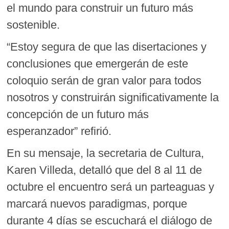
el mundo para construir un futuro más
sostenible.
“Estoy segura de que las disertaciones y
conclusiones que emergerán de este
coloquio serán de gran valor para todos
nosotros y construirán significativamente la
concepción de un futuro más
esperanzador” refirió.
En su mensaje, la secretaria de Cultura,
Karen Villeda, detalló que del 8 al 11 de
octubre el encuentro será un parteaguas y
marcará nuevos paradigmas, porque
durante 4 días se escuchará el diálogo de