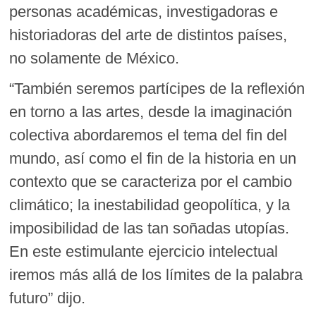
personas académicas, investigadoras e
historiadoras del arte de distintos países,
no solamente de México.
“También seremos partícipes de la reflexión
en torno a las artes, desde la imaginación
colectiva abordaremos el tema del fin del
mundo, así como el fin de la historia en un
contexto que se caracteriza por el cambio
climático; la inestabilidad geopolítica, y la
imposibilidad de las tan soñadas utopías.
En este estimulante ejercicio intelectual
iremos más allá de los límites de la palabra
futuro” dijo.