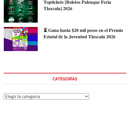
Toptickets [Boletos Palenque Feria
Tlaxcala] 2026
⏳ Gana hasta $20 mil pesos en el Premio
Estatal de la Juventud Tlaxcala 2026
CATEGORÍAS
Categorías