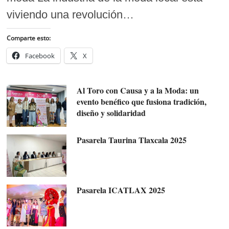
viviendo una revolución…
Comparte esto:
Facebook
X
Al Toro con Causa y a la Moda: un
evento benéfico que fusiona tradición,
diseño y solidaridad
Pasarela Taurina Tlaxcala 2025
Pasarela ICATLAX 2025