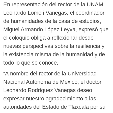
En representación del rector de la UNAM,
Leonardo Lomelí Vanegas, el coordinador
de humanidades de la casa de estudios,
Miguel Armando López Leyva, expresó que
el coloquio obliga a reflexionar desde
nuevas perspectivas sobre la resiliencia y
la existencia misma de la humanidad y de
todo lo que se conoce.
“A nombre del rector de la Universidad
Nacional Autónoma de México, el doctor
Leonardo Rodríguez Vanegas deseo
expresar nuestro agradecimiento a las
autoridades del Estado de Tlaxcala por su