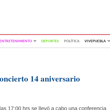
ENTRETENIMIENTO
DEPORTES
POLÍTICA
VIVEPUEBLA
oncierto 14 aniversario
las 17:00 hrs se llevó a cabo una conferencia