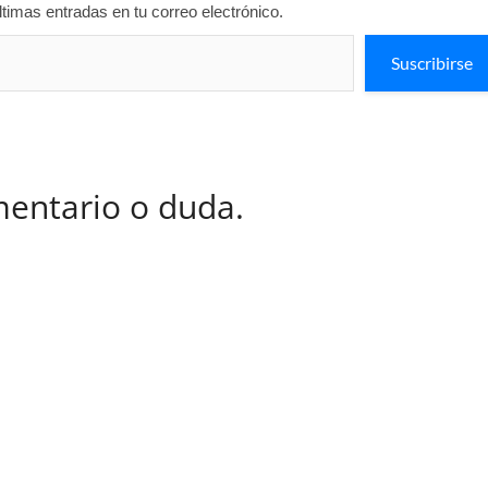
ltimas entradas en tu correo electrónico.
Suscribirse
mentario o duda.