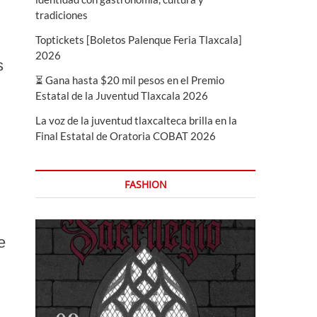
tradiciones
Toptickets [Boletos Palenque Feria Tlaxcala]
2026
s
⏳ Gana hasta $20 mil pesos en el Premio
Estatal de la Juventud Tlaxcala 2026
La voz de la juventud tlaxcalteca brilla en la
Final Estatal de Oratoria COBAT 2026
FASHION
e