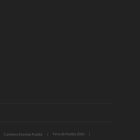
Feria de Puebla 2026
Cartelera Eventos Puebla