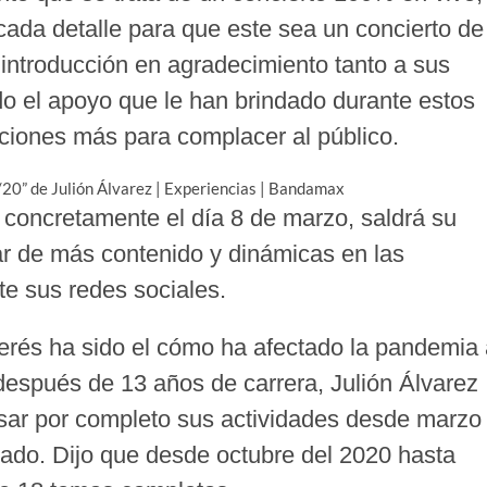
cada detalle para que este sea un concierto de
 introducción en agradecimiento tanto a sus
o el apoyo que le han brindado durante estos
ciones más para complacer al público.
concretamente el día 8 de marzo, saldrá su
r de más contenido y dinámicas en las
e sus redes sociales.
terés ha sido el cómo ha afectado la pandemia
 después de 13 años de carrera, Julión Álvarez
sar por completo sus actividades desde marzo
ado. Dijo que desde octubre del 2020 hasta