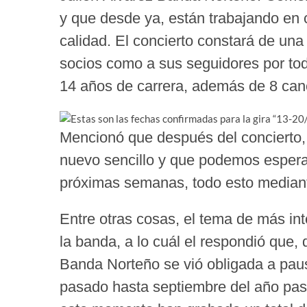
y que desde ya, están trabajando en 
calidad. El concierto constará de una
socios como a sus seguidores por tod
14 años de carrera, además de 8 can
Mencionó que después del concierto, 
nuevo sencillo y que podemos espera
próximas semanas, todo esto mediant
Entre otras cosas, el tema de más in
la banda, a lo cuál el respondió que,
Banda Norteño se vió obligada a pau
pasado hasta septiembre del año pas