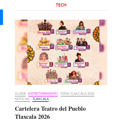
TECH
SLIDER
ENTRETENIMIENTO
FERIA TLAXCALA 2026
NOTICIAS
TLAXCALA
Cartelera Teatro del Pueblo
Tlaxcala 2026