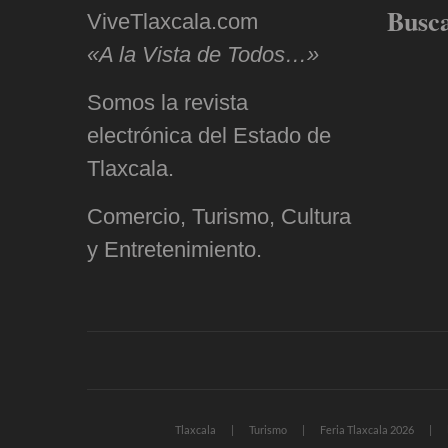
Busc
ViveTlaxcala.com
«A la Vista de Todos…»
Somos la revista
electrónica del Estado de
Tlaxcala.
Comercio, Turismo, Cultura
y Entretenimiento.
Tlaxcala
Turismo
Feria Tlaxcala 2026