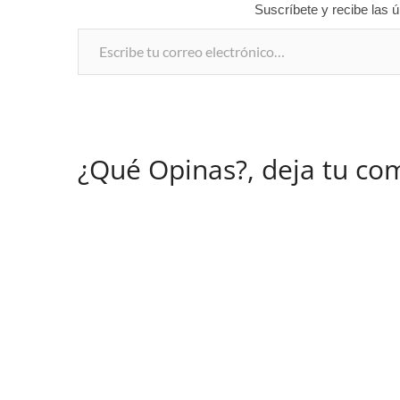
Suscríbete y recibe las ú
Escribe tu correo electrónico…
¿Qué Opinas?, deja tu co