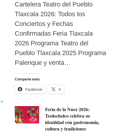
Cartelera Teatro del Pueblo
Tlaxcala 2026: Todos los
Conciertos y Fechas
Confirmadas Feria Tlaxcala
2026 Programa Teatro del
Pueblo Tlaxcala 2025 Programa
Palenque y venta…
Comparte esto:
Facebook
X
ta
Feria de la Nuez 2026:
Teolocholco celebra su
identidad con gastronomía,
cultura y tradiciones