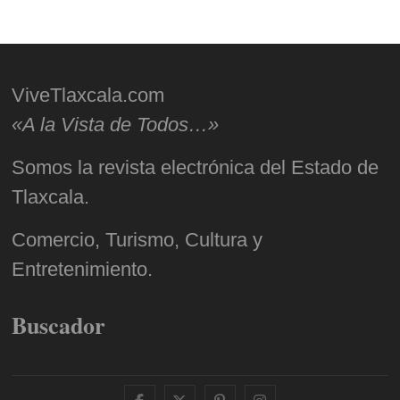
ViveTlaxcala.com
«A la Vista de Todos…»
Somos la revista electrónica del Estado de
Tlaxcala.
Comercio, Turismo, Cultura y
Entretenimiento.
Buscador