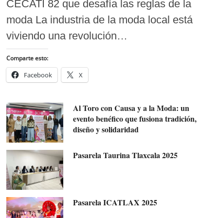
CECATI 82 que desafía las reglas de la
moda La industria de la moda local está
viviendo una revolución…
Comparte esto:
Facebook
X
Al Toro con Causa y a la Moda: un
evento benéfico que fusiona tradición,
diseño y solidaridad
Pasarela Taurina Tlaxcala 2025
Pasarela ICATLAX 2025