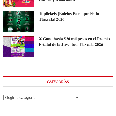
Toptickets [Boletos Palenque Feria
Tlaxcala] 2026
⏳ Gana hasta $20 mil pesos en el Premio
Estatal de la Juventud Tlaxcala 2026
CATEGORÍAS
Categorías