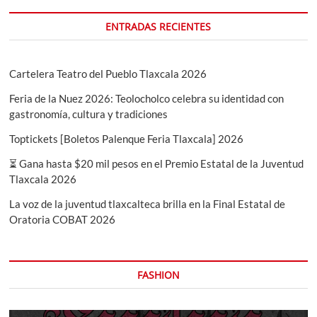
ENTRADAS RECIENTES
Cartelera Teatro del Pueblo Tlaxcala 2026
Feria de la Nuez 2026: Teolocholco celebra su identidad con
gastronomía, cultura y tradiciones
Toptickets [Boletos Palenque Feria Tlaxcala] 2026
⏳ Gana hasta $20 mil pesos en el Premio Estatal de la Juventud
Tlaxcala 2026
La voz de la juventud tlaxcalteca brilla en la Final Estatal de
Oratoria COBAT 2026
FASHION