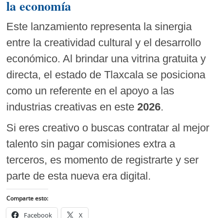
la economía
Este lanzamiento representa la sinergia
entre la creatividad cultural y el desarrollo
económico. Al brindar una vitrina gratuita y
directa, el estado de Tlaxcala se posiciona
como un referente en el apoyo a las
industrias creativas en este
2026
.
Si eres creativo o buscas contratar al mejor
talento sin pagar comisiones extra a
terceros, es momento de registrarte y ser
parte de esta nueva era digital.
Comparte esto:
Facebook
X