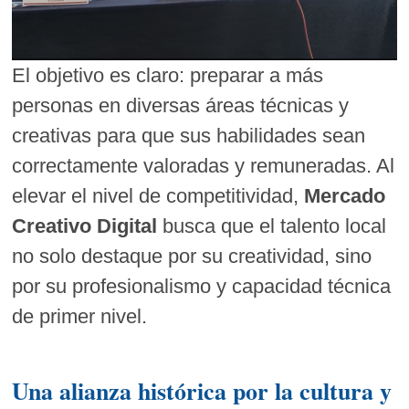
El objetivo es claro: preparar a más
personas en diversas áreas técnicas y
creativas para que sus habilidades sean
correctamente valoradas y remuneradas. Al
elevar el nivel de competitividad,
Mercado
Creativo Digital
busca que el talento local
no solo destaque por su creatividad, sino
por su profesionalismo y capacidad técnica
de primer nivel.
Una alianza histórica por la cultura y