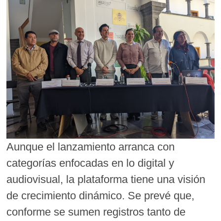
Aunque el lanzamiento arranca con
categorías enfocadas en lo digital y
audiovisual, la plataforma tiene una visión
de crecimiento dinámico. Se prevé que,
conforme se sumen registros tanto de