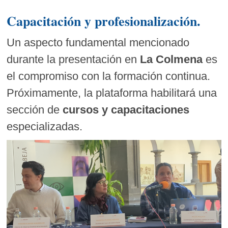
Capacitación y profesionalización.
Un aspecto fundamental mencionado
durante la presentación en
La Colmena
es
el compromiso con la formación continua.
Próximamente, la plataforma habilitará una
sección de
cursos y capacitaciones
especializadas.