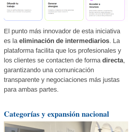
El punto más innovador de esta iniciativa
es la
eliminación de intermediarios
. La
plataforma facilita que los profesionales y
los clientes se contacten de forma
directa
,
garantizando una comunicación
transparente y negociaciones más justas
para ambas partes.
Categorías y expansión nacional