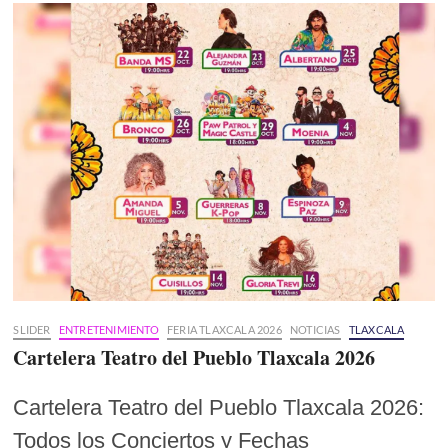
SLIDER
ENTRETENIMIENTO
FERIA TLAXCALA 2026
NOTICIAS
TLAXCALA
Cartelera Teatro del Pueblo Tlaxcala 2026
Cartelera Teatro del Pueblo Tlaxcala 2026:
Todos los Conciertos y Fechas