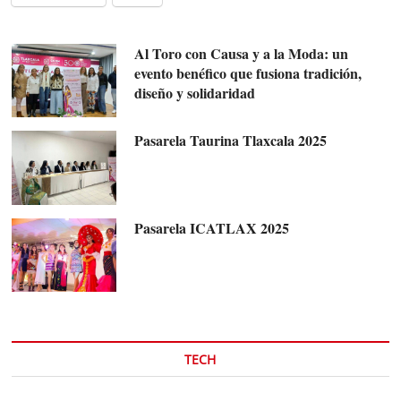
Al Toro con Causa y a la Moda: un
evento benéfico que fusiona tradición,
diseño y solidaridad
Pasarela Taurina Tlaxcala 2025
Pasarela ICATLAX 2025
TECH