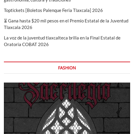
Toptickets [Boletos Palenque Feria Tlaxcala] 2026
⏳ Gana hasta $20 mil pesos en el Premio Estatal de la Juventud
Tlaxcala 2026
La voz de la juventud tlaxcalteca brilla en la Final Estatal de
Oratoria COBAT 2026
FASHION