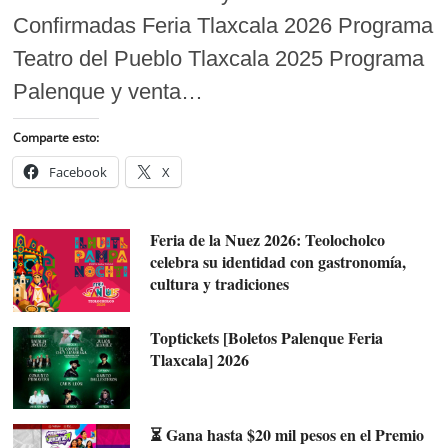
Confirmadas Feria Tlaxcala 2026 Programa
Teatro del Pueblo Tlaxcala 2025 Programa
Palenque y venta…
Comparte esto:
Facebook
X
Feria de la Nuez 2026: Teolocholco
celebra su identidad con gastronomía,
cultura y tradiciones
Toptickets [Boletos Palenque Feria
Tlaxcala] 2026
⏳ Gana hasta $20 mil pesos en el Premio