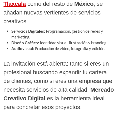
Tlaxcala
como del resto de
México
, se
añadan nuevas vertientes de servicios
creativos.
Servicios Digitales:
Programación, gestión de redes y
marketing.
Diseño Gráfico:
Identidad visual, ilustración y branding.
Audiovisual:
Producción de video, fotografía y edición.
La invitación está abierta: tanto si eres un
profesional buscando expandir tu cartera
de clientes, como si eres una empresa que
necesita servicios de alta calidad,
Mercado
Creativo Digital
es la herramienta ideal
para concretar esos proyectos.