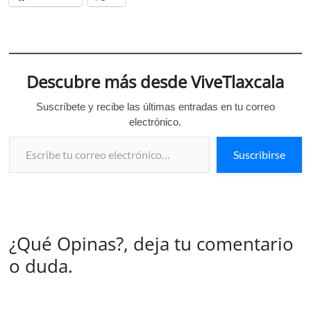
Descubre más desde ViveTlaxcala
Suscríbete y recibe las últimas entradas en tu correo
electrónico.
Escribe tu correo electrónico…
Suscribirse
¿Qué Opinas?, deja tu comentario
o duda.