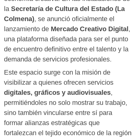
la
Secretaría de Cultura del Estado (La
Colmena)
, se anunció oficialmente el
lanzamiento de
Mercado Creativo Digital
,
una plataforma diseñada para ser el punto
de encuentro definitivo entre el talento y la
demanda de servicios profesionales.
Este espacio surge con la misión de
visibilizar a quienes ofrecen servicios
digitales, gráficos y audiovisuales
,
permitiéndoles no solo mostrar su trabajo,
sino también vincularse entre sí para
formar alianzas estratégicas que
fortalezcan el tejido económico de la región