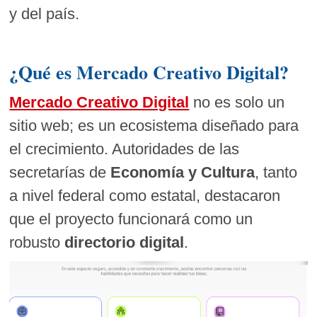
y del país.
¿Qué es Mercado Creativo Digital?
Mercado Creativo Digital
no es solo un
sitio web; es un ecosistema diseñado para
el crecimiento. Autoridades de las
secretarías de
Economía y Cultura
, tanto
a nivel federal como estatal, destacaron
que el proyecto funcionará como un
robusto
directorio digital
.