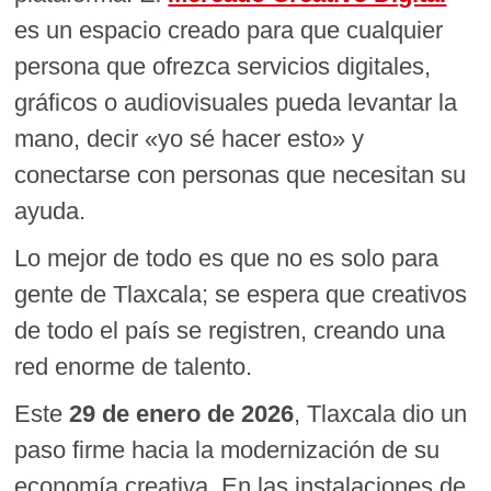
es un espacio creado para que cualquier
persona que ofrezca servicios digitales,
gráficos o audiovisuales pueda levantar la
mano, decir «yo sé hacer esto» y
conectarse con personas que necesitan su
ayuda.
Lo mejor de todo es que no es solo para
gente de Tlaxcala; se espera que creativos
de todo el país se registren, creando una
red enorme de talento.
Este
29 de enero de 2026
, Tlaxcala dio un
paso firme hacia la modernización de su
economía creativa. En las instalaciones de