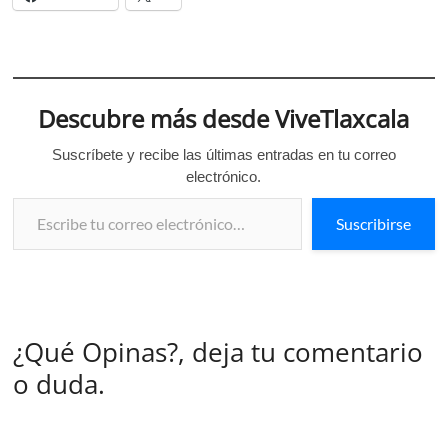
Descubre más desde ViveTlaxcala
Suscríbete y recibe las últimas entradas en tu correo
electrónico.
Escribe tu correo electrónico…
Suscribirse
¿Qué Opinas?, deja tu comentario
o duda.