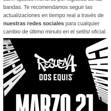
bandas. Te recomendamos seguir las
actualizaciones en tiempo real a través de
nuestras redes sociales
para cualquier
cambio de último minuto en el
setlist
oficial.