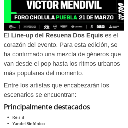
El
Line-up del Resuena Dos Equis
es el
corazón del evento. Para esta edición, se
ha confirmado una mezcla de géneros que
van desde el pop hasta los ritmos urbanos
más populares del momento.
Entre los artistas que encabezarán los
escenarios se encuentran:
Principalmente destacados
Rels B
Yandel Sinfónico