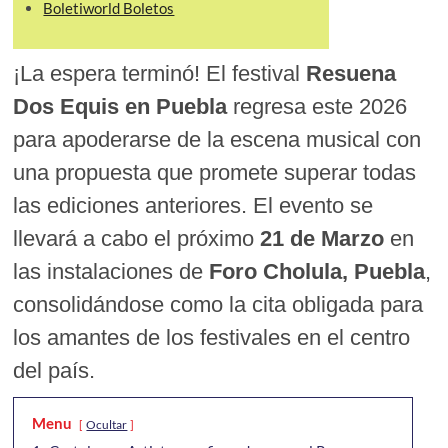
Boletiworld Boletos
¡La espera terminó! El festival
Resuena
Dos Equis en Puebla
regresa este 2026
para apoderarse de la escena musical con
una propuesta que promete superar todas
las ediciones anteriores. El evento se
llevará a cabo el próximo
21 de Marzo
en
las instalaciones de
Foro Cholula, Puebla
,
consolidándose como la cita obligada para
los amantes de los festivales en el centro
del país.
Menu
Ocultar