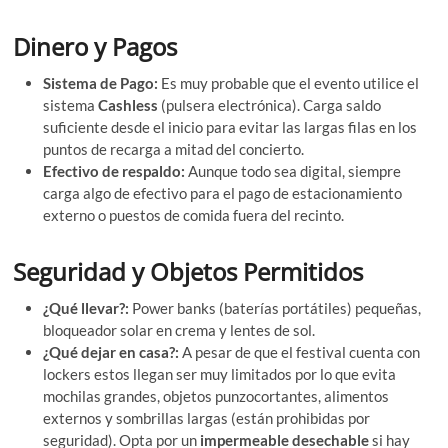
Dinero y Pagos
Sistema de Pago:
Es muy probable que el evento utilice el
sistema
Cashless
(pulsera electrónica). Carga saldo
suficiente desde el inicio para evitar las largas filas en los
puntos de recarga a mitad del concierto.
Efectivo de respaldo:
Aunque todo sea digital, siempre
carga algo de efectivo para el pago de estacionamiento
externo o puestos de comida fuera del recinto.
Seguridad y Objetos Permitidos
¿Qué llevar?:
Power banks (baterías portátiles) pequeñas,
bloqueador solar en crema y lentes de sol.
¿Qué dejar en casa?:
A pesar de que el festival cuenta con
lockers estos llegan ser muy limitados por lo que evita
mochilas grandes, objetos punzocortantes, alimentos
externos y sombrillas largas (están prohibidas por
seguridad). Opta por un
impermeable desechable
si hay