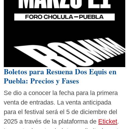
Boletos para Resuena Dos Equis en
Puebla: Precios y Fases
Se dio a conocer la fecha para la primera
venta de entradas. La venta anticipada
para el festival será el 5 de diciembre del
2025 a través de la plataforma de
Eticket
.