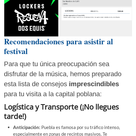
Recomendaciones para asistir al
festival
Para que tu única preocupación sea
disfrutar de la música, hemos preparado
esta lista de consejos
imprescindibles
para tu visita a la capital poblana:
Logística y Transporte (¡No llegues
tarde!)
Anticipación:
Puebla es famosa por su tráfico intenso,
especialmente en zonas de recintos masivos. Te