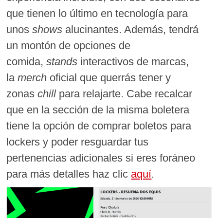
que tienen lo último en tecnología para
unos
shows
alucinantes. Además, tendrá
un montón de opciones de
comida,
stands
interactivos de marcas,
la
merch
oficial que querrás tener y
zonas
chill
para relajarte. Cabe recalcar
que en la sección de la misma boletera
tiene la opción de comprar boletos para
lockers y poder resguardar tus
pertenencias adicionales si eres foráneo
para más detalles haz clic
aquí
.