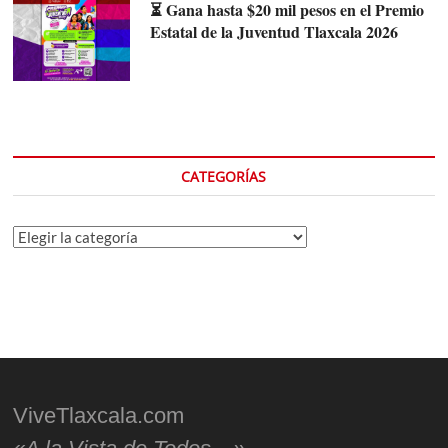
⏳ Gana hasta $20 mil pesos en el Premio
Estatal de la Juventud Tlaxcala 2026
CATEGORÍAS
Categorías
ViveTlaxcala.com