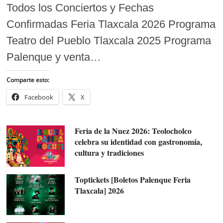
Todos los Conciertos y Fechas
Confirmadas Feria Tlaxcala 2026 Programa
Teatro del Pueblo Tlaxcala 2025 Programa
Palenque y venta…
Comparte esto:
Facebook
X
Feria de la Nuez 2026: Teolocholco
celebra su identidad con gastronomía,
cultura y tradiciones
Toptickets [Boletos Palenque Feria
Tlaxcala] 2026