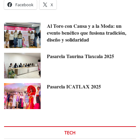
Facebook
X
Al Toro con Causa y a la Moda: un
evento benéfico que fusiona tradición,
diseño y solidaridad
Pasarela Taurina Tlaxcala 2025
Pasarela ICATLAX 2025
TECH