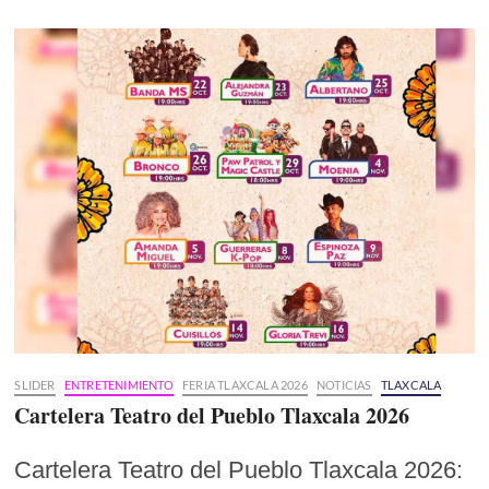
SLIDER
ENTRETENIMIENTO
FERIA TLAXCALA 2026
NOTICIAS
TLAXCALA
Cartelera Teatro del Pueblo Tlaxcala 2026
Cartelera Teatro del Pueblo Tlaxcala 2026: