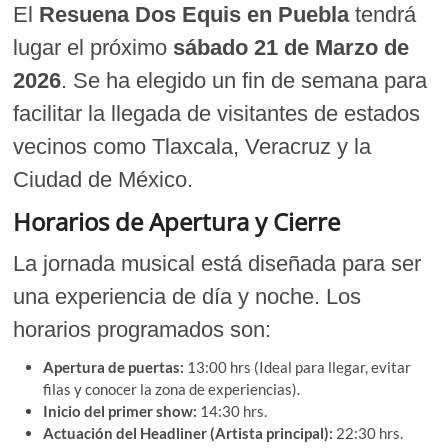
El
Resuena Dos Equis en Puebla
tendrá
lugar el próximo
sábado 21 de Marzo de
2026
. Se ha elegido un fin de semana para
facilitar la llegada de visitantes de estados
vecinos como Tlaxcala, Veracruz y la
Ciudad de México.
Horarios de Apertura y Cierre
La jornada musical está diseñada para ser
una experiencia de día y noche. Los
horarios programados son:
Apertura de puertas:
13:00 hrs (Ideal para llegar, evitar
filas y conocer la zona de experiencias).
Inicio del primer show:
14:30 hrs.
Actuación del Headliner (Artista principal):
22:30 hrs.