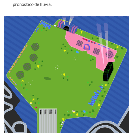
pronóstico de lluvia.