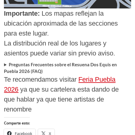
Importante:
Los mapas reflejan la
ubicación aproximada de las secciones
para este lugar.
La distribución real de los lugares y
asientos puede variar sin previo aviso.
Preguntas Frecuentes sobre el Resuena Dos Equis en
Puebla 2026
(FAQ)
Te recomendamos visitar
Feria Puebla
2026
ya que su cartelera esta dando de
que hablar ya que tiene artistas de
renombre
Comparte esto:
Facebook
X