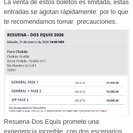
La venta de estos boletos es limitada, estas
entradas se agotan rápidamente por lo que
te recomendamos tomar precauciones.
Resuena Dos Equis promete una
experiencia increíble, con dos escenarios