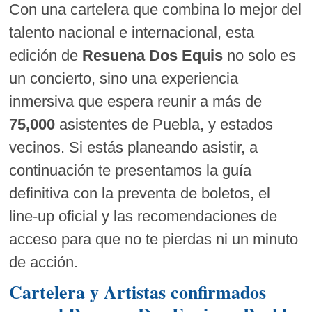
Con una cartelera que combina lo mejor del
talento nacional e internacional, esta
edición de
Resuena Dos Equis
no solo es
un concierto, sino una experiencia
inmersiva que espera reunir a más de
75,000
asistentes de Puebla, y estados
vecinos. Si estás planeando asistir, a
continuación te presentamos la guía
definitiva con la preventa de boletos, el
line-up oficial y las recomendaciones de
acceso para que no te pierdas ni un minuto
de acción.
Cartelera y Artistas confirmados