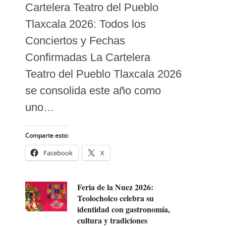
Cartelera Teatro del Pueblo
Tlaxcala 2026: Todos los
Conciertos y Fechas
Confirmadas La Cartelera
Teatro del Pueblo Tlaxcala 2026
se consolida este año como
uno…
Comparte esto:
Facebook
X
Feria de la Nuez 2026:
Teolocholco celebra su
identidad con gastronomía,
cultura y tradiciones