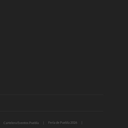
Feria de Puebla 2026
Cartelera Eventos Puebla