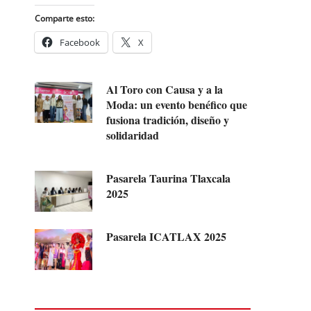
Comparte esto:
Facebook
X
Al Toro con Causa y a la
Moda: un evento benéfico que
fusiona tradición, diseño y
solidaridad
Pasarela Taurina Tlaxcala
2025
Pasarela ICATLAX 2025