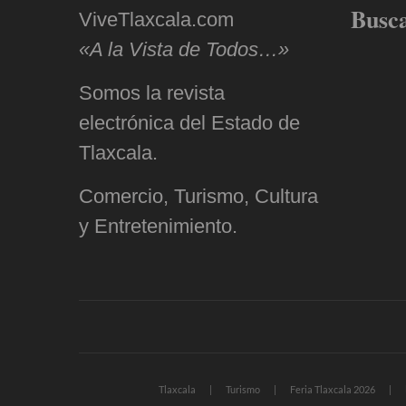
Busc
ViveTlaxcala.com
«A la Vista de Todos…»
Somos la revista
electrónica del Estado de
Tlaxcala.
Comercio, Turismo, Cultura
y Entretenimiento.
Tlaxcala
Turismo
Feria Tlaxcala 2026