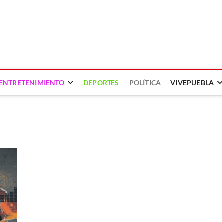
ENTRETENIMIENTO
DEPORTES
POLÍTICA
VIVEPUEBLA