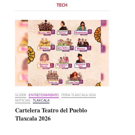
TECH
SLIDER
ENTRETENIMIENTO
FERIA TLAXCALA 2026
NOTICIAS
TLAXCALA
Cartelera Teatro del Pueblo
Tlaxcala 2026