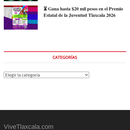
⏳ Gana hasta $20 mil pesos en el Premio
Estatal de la Juventud Tlaxcala 2026
CATEGORÍAS
Categorías
ViveTlaxcala.com