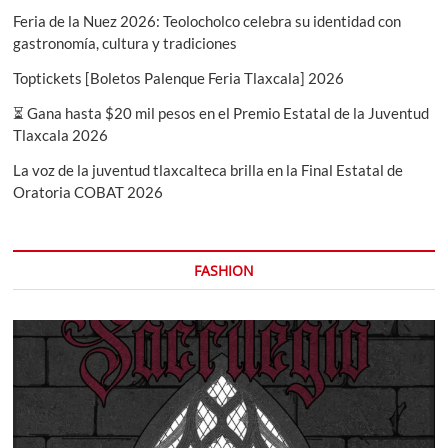
Feria de la Nuez 2026: Teolocholco celebra su identidad con
gastronomía, cultura y tradiciones
Toptickets [Boletos Palenque Feria Tlaxcala] 2026
⏳ Gana hasta $20 mil pesos en el Premio Estatal de la Juventud
Tlaxcala 2026
La voz de la juventud tlaxcalteca brilla en la Final Estatal de
Oratoria COBAT 2026
FASHION