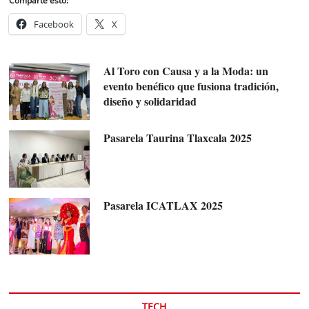
Comparte esto:
Facebook
X
Al Toro con Causa y a la Moda: un
evento benéfico que fusiona tradición,
diseño y solidaridad
Pasarela Taurina Tlaxcala 2025
Pasarela ICATLAX 2025
TECH