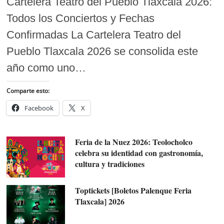
Cartelera Teatro del Pueblo Tlaxcala 2026:
Todos los Conciertos y Fechas
Confirmadas La Cartelera Teatro del
Pueblo Tlaxcala 2026 se consolida este
año como uno…
Comparte esto:
Facebook
X
Feria de la Nuez 2026: Teolocholco
celebra su identidad con gastronomía,
cultura y tradiciones
Toptickets [Boletos Palenque Feria
Tlaxcala] 2026