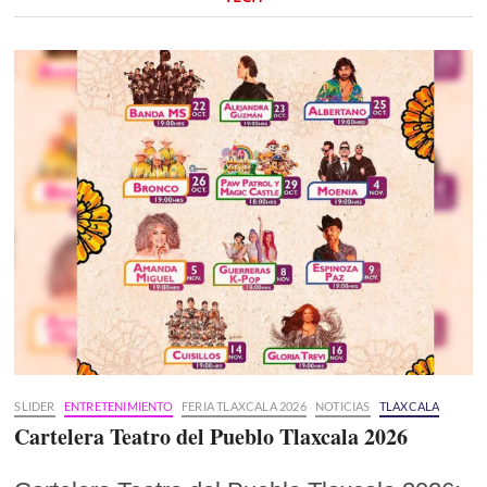
SLIDER
ENTRETENIMIENTO
FERIA TLAXCALA 2026
NOTICIAS
TLAXCALA
Cartelera Teatro del Pueblo Tlaxcala 2026