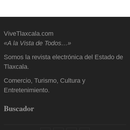
ViveTlaxcala.com
«A la Vista de Todos…»
Somos la revista electrónica del Estado de
Tlaxcala.
Comercio, Turismo, Cultura y
Entretenimiento.
Buscador