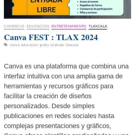
COMERCIO
EDUCACION
ENTRETENIMIENTO
TLAXCALA
Canva FEST : TLAX 2024
canva
educación
gratis
Gratuito
tlaxcala
Canva es una plataforma que combina una
interfaz intuitiva con una amplia gama de
herramientas y recursos gráficos para
facilitar la creación de diseños
personalizados. Desde simples
publicaciones en redes sociales hasta
complejas presentaciones y gráficos,