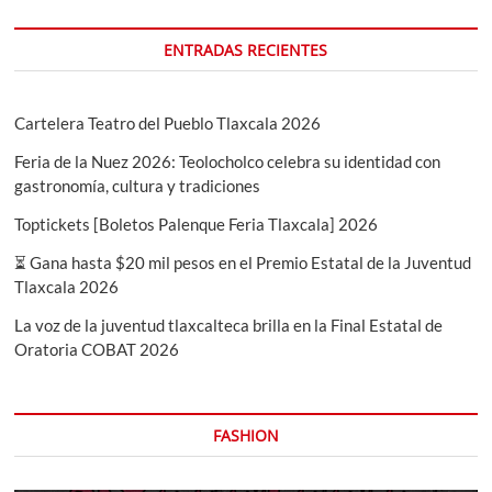
ENTRADAS RECIENTES
Cartelera Teatro del Pueblo Tlaxcala 2026
Feria de la Nuez 2026: Teolocholco celebra su identidad con
gastronomía, cultura y tradiciones
Toptickets [Boletos Palenque Feria Tlaxcala] 2026
⏳ Gana hasta $20 mil pesos en el Premio Estatal de la Juventud
Tlaxcala 2026
La voz de la juventud tlaxcalteca brilla en la Final Estatal de
Oratoria COBAT 2026
FASHION