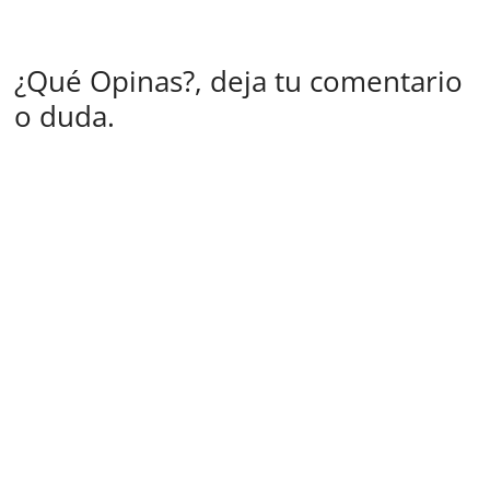
¿Qué Opinas?, deja tu comentario
o duda.