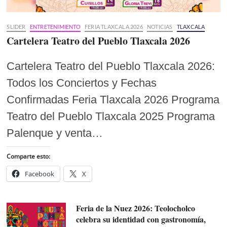
SLIDER
ENTRETENIMIENTO
FERIA TLAXCALA 2026
NOTICIAS
TLAXCALA
Cartelera Teatro del Pueblo Tlaxcala 2026
Cartelera Teatro del Pueblo Tlaxcala 2026:
Todos los Conciertos y Fechas
Confirmadas Feria Tlaxcala 2026 Programa
Teatro del Pueblo Tlaxcala 2025 Programa
Palenque y venta…
Comparte esto:
Facebook
X
Feria de la Nuez 2026: Teolocholco
celebra su identidad con gastronomía,