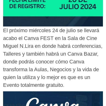
El próximo miércoles 24 de julio se llevará
acabo el Canva FEST en la Sala de Cine
Miguel N.Lira en donde habrá conferencias,
Talleres y también habrá un Canva Bazar,
donde podrás conocer cómo Canva
transforma la Aulas, Negocios y la vida de
quien la utiliza y lo mejor es que es un
Evento totalmente gratuito.