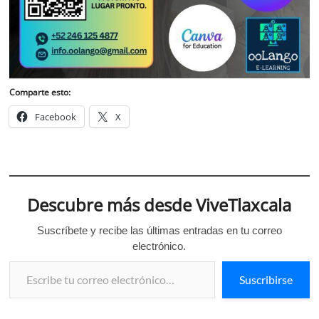
Comparte esto:
Facebook
X
Descubre más desde ViveTlaxcala
Suscríbete y recibe las últimas entradas en tu correo
electrónico.
Escribe tu correo electrónico…
Suscribirse