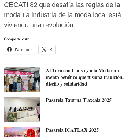
CECATI 82 que desafía las reglas de la
moda La industria de la moda local está
viviendo una revolución…
Comparte esto:
Facebook
X
Al Toro con Causa y a la Moda: un
evento benéfico que fusiona tradición,
diseño y solidaridad
Pasarela Taurina Tlaxcala 2025
Pasarela ICATLAX 2025