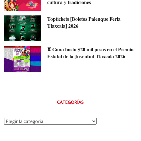
cultura y tradiciones
Toptickets [Boletos Palenque Feria
Tlaxcala] 2026
⏳ Gana hasta $20 mil pesos en el Premio
Estatal de la Juventud Tlaxcala 2026
CATEGORÍAS
Categorías