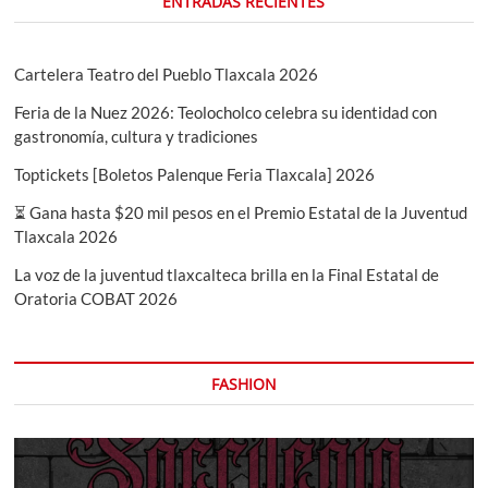
ENTRADAS RECIENTES
Cartelera Teatro del Pueblo Tlaxcala 2026
Feria de la Nuez 2026: Teolocholco celebra su identidad con
gastronomía, cultura y tradiciones
Toptickets [Boletos Palenque Feria Tlaxcala] 2026
⏳ Gana hasta $20 mil pesos en el Premio Estatal de la Juventud
Tlaxcala 2026
La voz de la juventud tlaxcalteca brilla en la Final Estatal de
Oratoria COBAT 2026
FASHION