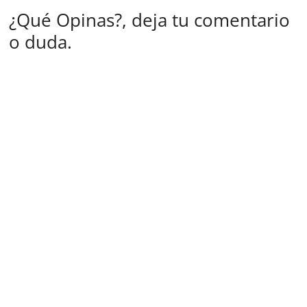
¿Qué Opinas?, deja tu comentario
o duda.