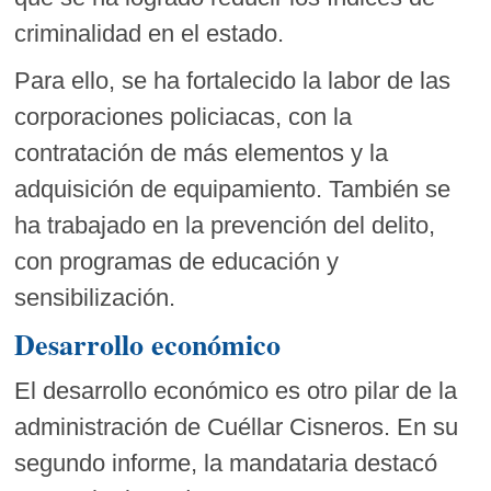
criminalidad en el estado.
Para ello, se ha fortalecido la labor de las
corporaciones policiacas, con la
contratación de más elementos y la
adquisición de equipamiento. También se
ha trabajado en la prevención del delito,
con programas de educación y
sensibilización.
Desarrollo económico
El desarrollo económico es otro pilar de la
administración de Cuéllar Cisneros. En su
segundo informe, la mandataria destacó