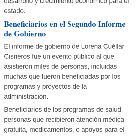
desarrollo y crecimiento económico para el
estado.
Beneficiarios en el Segundo Informe
de Gobierno
El informe de gobierno de Lorena Cuéllar
Cisneros fue un evento público al que
asistieron miles de personas, incluidas
muchas que fueron beneficiadas por los
programas y proyectos de la
administración.
Beneficiarios de los programas de salud:
personas que recibieron atención médica
gratuita, medicamentos, o apoyos para el