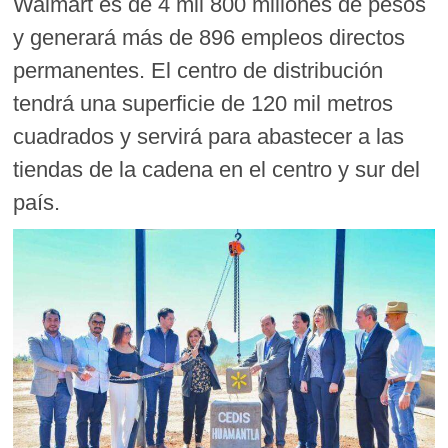
Walmart es de 4 mil 800 millones de pesos
y generará más de 896 empleos directos
permanentes. El centro de distribución
tendrá una superficie de 120 mil metros
cuadrados y servirá para abastecer a las
tiendas de la cadena en el centro y sur del
país.