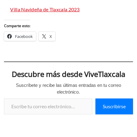
Villa Navideña de Tlaxcala 2023
Comparte esto:
Facebook
X
Descubre más desde ViveTlaxcala
Suscríbete y recibe las últimas entradas en tu correo
electrónico.
Escribe tu correo electrónico…
Suscribirse