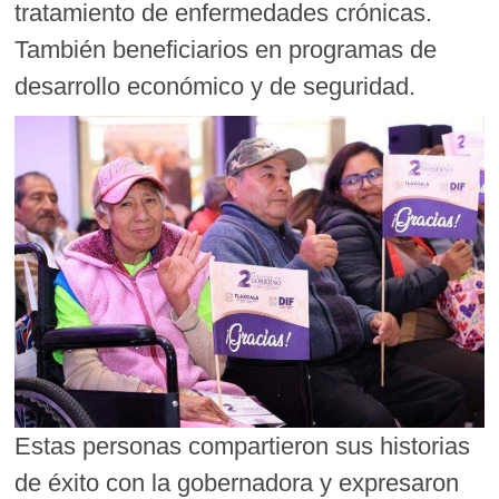
tratamiento de enfermedades crónicas.
También beneficiarios en programas de
desarrollo económico y de seguridad.
Estas personas compartieron sus historias
de éxito con la gobernadora y expresaron