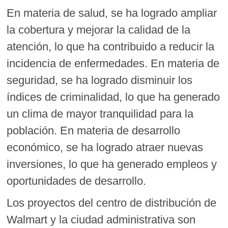
En materia de salud, se ha logrado ampliar
la cobertura y mejorar la calidad de la
atención, lo que ha contribuido a reducir la
incidencia de enfermedades. En materia de
seguridad, se ha logrado disminuir los
índices de criminalidad, lo que ha generado
un clima de mayor tranquilidad para la
población. En materia de desarrollo
económico, se ha logrado atraer nuevas
inversiones, lo que ha generado empleos y
oportunidades de desarrollo.
Los proyectos del centro de distribución de
Walmart y la ciudad administrativa son