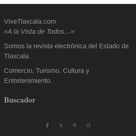
ViveTlaxcala.com
«A la Vista de Todos…»
Somos la revista electrónica del Estado de
Tlaxcala.
Comercio, Turismo, Cultura y
Entretenimiento.
Buscador
facebook
twitter
pinterest
instagram