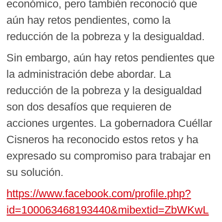
económico, pero también reconoció que
aún hay retos pendientes, como la
reducción de la pobreza y la desigualdad.
Sin embargo, aún hay retos pendientes que
la administración debe abordar. La
reducción de la pobreza y la desigualdad
son dos desafíos que requieren de
acciones urgentes. La gobernadora Cuéllar
Cisneros ha reconocido estos retos y ha
expresado su compromiso para trabajar en
su solución.
https://www.facebook.com/profile.php?
id=100063468193440&mibextid=ZbWKwL