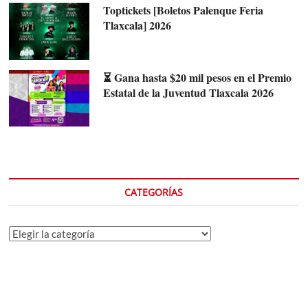
Toptickets [Boletos Palenque Feria
Tlaxcala] 2026
⏳ Gana hasta $20 mil pesos en el Premio
Estatal de la Juventud Tlaxcala 2026
CATEGORÍAS
Categorías