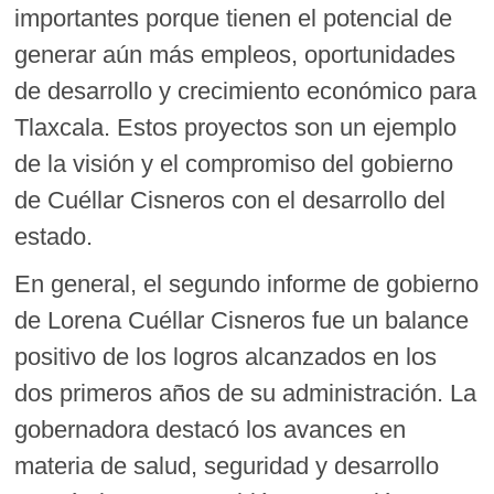
importantes porque tienen el potencial de
generar aún más empleos, oportunidades
de desarrollo y crecimiento económico para
Tlaxcala. Estos proyectos son un ejemplo
de la visión y el compromiso del gobierno
de Cuéllar Cisneros con el desarrollo del
estado.
En general, el segundo informe de gobierno
de Lorena Cuéllar Cisneros fue un balance
positivo de los logros alcanzados en los
dos primeros años de su administración. La
gobernadora destacó los avances en
materia de salud, seguridad y desarrollo