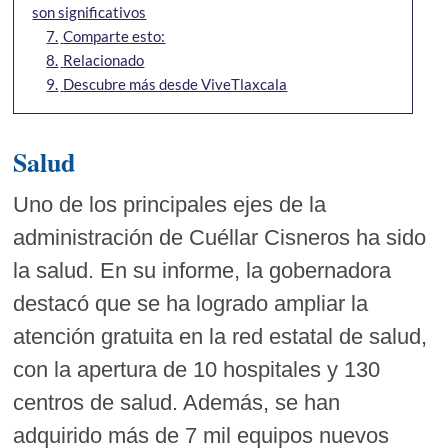
son significativos
7.
Comparte esto:
8.
Relacionado
9.
Descubre más desde ViveTlaxcala
Salud
Uno de los principales ejes de la
administración de Cuéllar Cisneros ha sido
la salud. En su informe, la gobernadora
destacó que se ha logrado ampliar la
atención gratuita en la red estatal de salud,
con la apertura de 10 hospitales y 130
centros de salud. Además, se han
adquirido más de 7 mil equipos nuevos