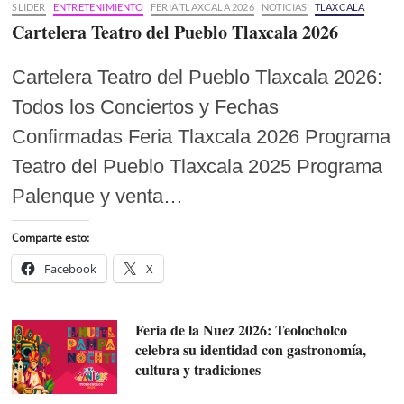
SLIDER
ENTRETENIMIENTO
FERIA TLAXCALA 2026
NOTICIAS
TLAXCALA
Cartelera Teatro del Pueblo Tlaxcala 2026
Cartelera Teatro del Pueblo Tlaxcala 2026:
Todos los Conciertos y Fechas
Confirmadas Feria Tlaxcala 2026 Programa
Teatro del Pueblo Tlaxcala 2025 Programa
Palenque y venta…
Comparte esto:
Facebook
X
Feria de la Nuez 2026: Teolocholco
celebra su identidad con gastronomía,
cultura y tradiciones