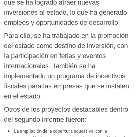
que se ha logrado atraer nuevas
inversiones al estado, lo que ha generado
empleos y oportunidades de desarrollo.
Para ello, se ha trabajado en la promoción
del estado como destino de inversión, con
la participación en ferias y eventos
internacionales. También se ha
implementado un programa de incentivos
fiscales para las empresas que se instalen
en el estado.
Otros de los proyectos destacables dentro
del segundo informe fueron:
La ampliación de la cobertura educativa, con la