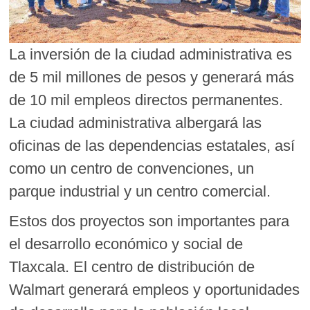
La inversión de la ciudad administrativa es
de 5 mil millones de pesos y generará más
de 10 mil empleos directos permanentes.
La ciudad administrativa albergará las
oficinas de las dependencias estatales, así
como un centro de convenciones, un
parque industrial y un centro comercial.
Estos dos proyectos son importantes para
el desarrollo económico y social de
Tlaxcala. El centro de distribución de
Walmart generará empleos y oportunidades