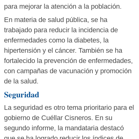
para mejorar la atención a la población.
En materia de salud pública, se ha
trabajado para reducir la incidencia de
enfermedades como la diabetes, la
hipertensión y el cáncer. También se ha
fortalecido la prevención de enfermedades,
con campañas de vacunación y promoción
de la salud.
Seguridad
La seguridad es otro tema prioritario para el
gobierno de Cuéllar Cisneros. En su
segundo informe, la mandataria destacó
que se ha logrado reducir los índices de