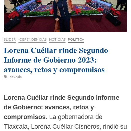
SLIDER
-DEPENDENCIAS
NOTICIAS
POLITICA
Lorena Cuéllar rinde Segundo
Informe de Gobierno 2023:
avances, retos y compromisos
tlaxcala
Lorena Cuéllar rinde Segundo Informe
de Gobierno: avances, retos y
compromisos
. La gobernadora de
Tlaxcala, Lorena Cuéllar Cisneros, rindió su