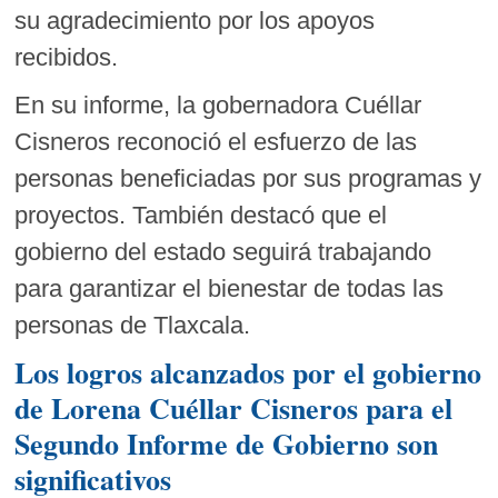
su agradecimiento por los apoyos
recibidos.
En su informe, la gobernadora Cuéllar
Cisneros reconoció el esfuerzo de las
personas beneficiadas por sus programas y
proyectos. También destacó que el
gobierno del estado seguirá trabajando
para garantizar el bienestar de todas las
personas de Tlaxcala.
Los logros alcanzados por el gobierno
de Lorena Cuéllar Cisneros para el
Segundo Informe de Gobierno
son
significativos