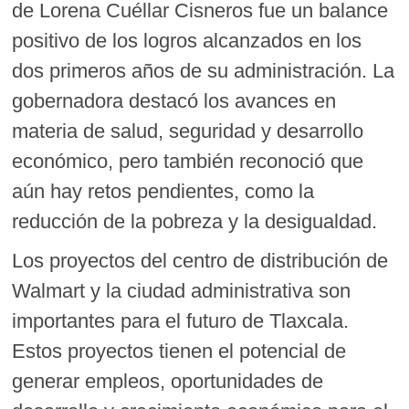
de Lorena Cuéllar Cisneros fue un balance
positivo de los logros alcanzados en los
dos primeros años de su administración. La
gobernadora destacó los avances en
materia de salud, seguridad y desarrollo
económico, pero también reconoció que
aún hay retos pendientes, como la
reducción de la pobreza y la desigualdad.
Los proyectos del centro de distribución de
Walmart y la ciudad administrativa son
importantes para el futuro de Tlaxcala.
Estos proyectos tienen el potencial de
generar empleos, oportunidades de