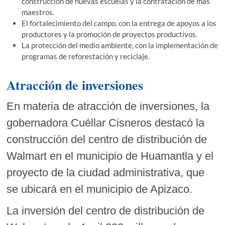
construcción de nuevas escuelas y la contratación de más
maestros.
El fortalecimiento del campo, con la entrega de apoyos a los
productores y la promoción de proyectos productivos.
La protección del medio ambiente, con la implementación de
programas de reforestación y reciclaje.
Atracción de inversiones
En materia de atracción de inversiones, la
gobernadora Cuéllar Cisneros destacó la
construcción del centro de distribución de
Walmart en el municipio de Huamantla y el
proyecto de la ciudad administrativa, que
se ubicará en el municipio de Apizaco.
La inversión del centro de distribución de