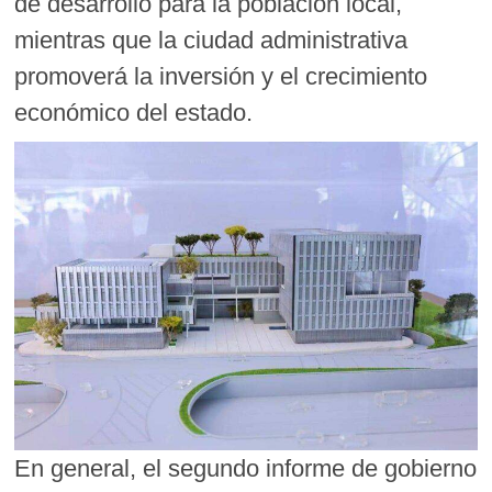
de desarrollo para la población local,
mientras que la ciudad administrativa
promoverá la inversión y el crecimiento
económico del estado.
En general, el segundo informe de gobierno