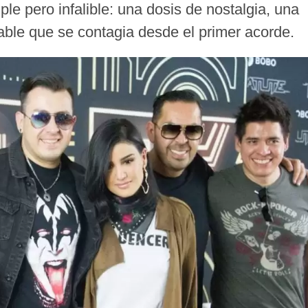
le pero infalible: una dosis de nostalgia, una
able que se contagia desde el primer acorde.