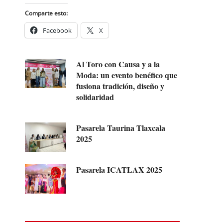
Comparte esto:
Facebook
X
Al Toro con Causa y a la
Moda: un evento benéfico que
fusiona tradición, diseño y
solidaridad
Pasarela Taurina Tlaxcala
2025
Pasarela ICATLAX 2025