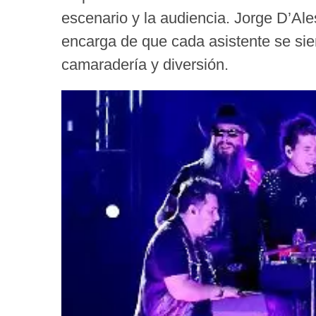
escenario y la audiencia. Jorge D’Ale
encarga de que cada asistente se sie
camaradería y diversión.