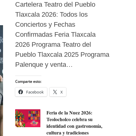
Cartelera Teatro del Pueblo
Tlaxcala 2026: Todos los
Conciertos y Fechas
Confirmadas Feria Tlaxcala
2026 Programa Teatro del
Pueblo Tlaxcala 2025 Programa
Palenque y venta…
Comparte esto:
Facebook
X
Feria de la Nuez 2026:
Teolocholco celebra su
identidad con gastronomía,
cultura y tradiciones