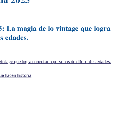
5: La magia de lo vintage que logra
s edades.
vintage que logra conectar a personas de diferentes edades.
ue hacen historia