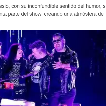
ssio, con su inconfundible sentido del humor, 
nta parte del show, creando una atmósfera de