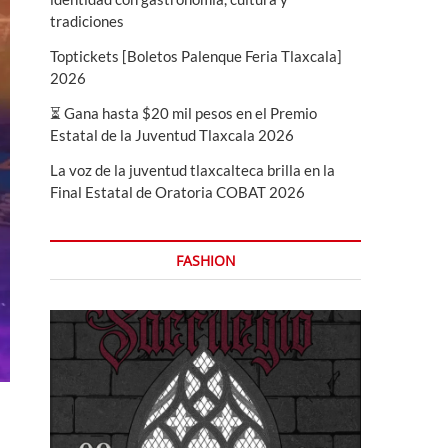
tradiciones
Toptickets [Boletos Palenque Feria Tlaxcala]
2026
⏳ Gana hasta $20 mil pesos en el Premio
Estatal de la Juventud Tlaxcala 2026
La voz de la juventud tlaxcalteca brilla en la
Final Estatal de Oratoria COBAT 2026
FASHION