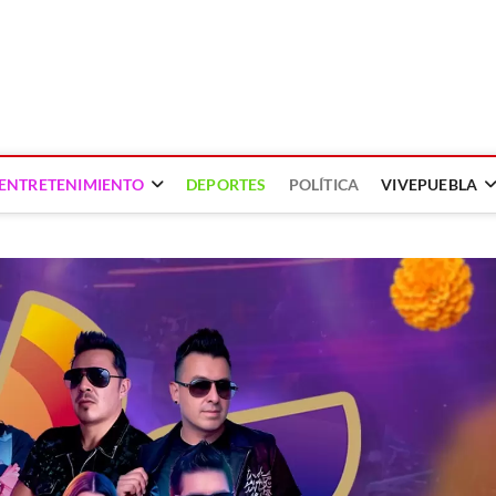
ENTRETENIMIENTO
DEPORTES
POLÍTICA
VIVEPUEBLA