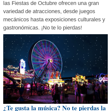
las Fiestas de Octubre ofrecen una gran
variedad de atracciones, desde juegos
mecánicos hasta exposiciones culturales y
gastronómicas. ¡No te lo pierdas!
¿Te gusta la música? No te pierdas la