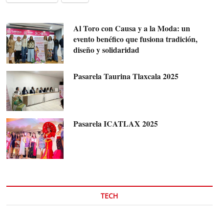
Al Toro con Causa y a la Moda: un
evento benéfico que fusiona tradición,
diseño y solidaridad
Pasarela Taurina Tlaxcala 2025
Pasarela ICATLAX 2025
TECH