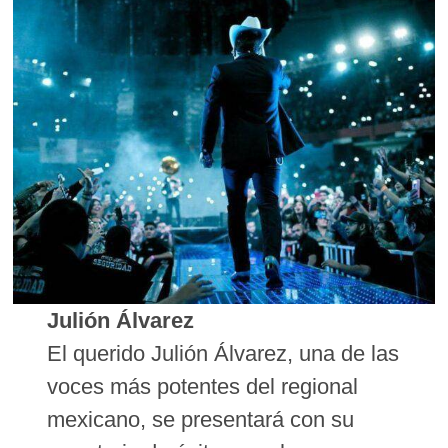
Julión Álvarez
El querido Julión Álvarez, una de las
voces más potentes del regional
mexicano, se presentará con su