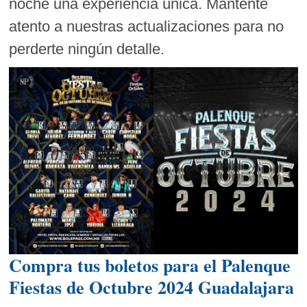
noche una experiencia única. Mantente
atento a nuestras actualizaciones para no
perderte ningún detalle.
Compra tus boletos para el Palenque
Fiestas de Octubre 2024 Guadalajara