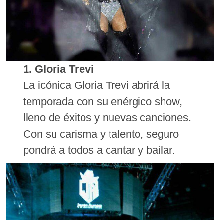
1. Gloria Trevi
La icónica Gloria Trevi abrirá la
temporada con su enérgico show,
lleno de éxitos y nuevas canciones.
Con su carisma y talento, seguro
pondrá a todos a cantar y bailar.