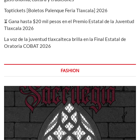
Toptickets [Boletos Palenque Feria Tlaxcala] 2026
⏳ Gana hasta $20 mil pesos en el Premio Estatal de la Juventud
Tlaxcala 2026
La voz de la juventud tlaxcalteca brilla en la Final Estatal de
Oratoria COBAT 2026
FASHION