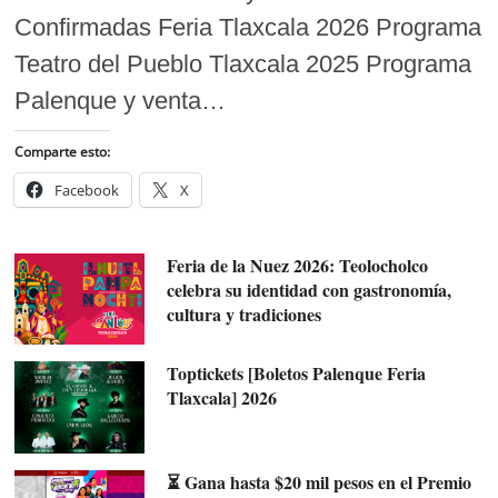
Confirmadas Feria Tlaxcala 2026 Programa
Teatro del Pueblo Tlaxcala 2025 Programa
Palenque y venta…
Comparte esto:
Facebook
X
Feria de la Nuez 2026: Teolocholco
celebra su identidad con gastronomía,
cultura y tradiciones
Toptickets [Boletos Palenque Feria
Tlaxcala] 2026
⏳ Gana hasta $20 mil pesos en el Premio