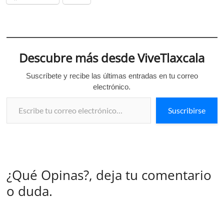
Descubre más desde ViveTlaxcala
Suscríbete y recibe las últimas entradas en tu correo
electrónico.
Escribe tu correo electrónico…
Suscribirse
¿Qué Opinas?, deja tu comentario
o duda.