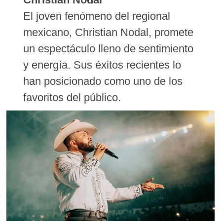
El joven fenómeno del regional
mexicano, Christian Nodal, promete
un espectáculo lleno de sentimiento
y energía. Sus éxitos recientes lo
han posicionado como uno de los
favoritos del público.