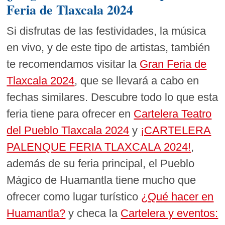
Feria de Tlaxcala 2024
Si disfrutas de las festividades, la música
en vivo, y de este tipo de artistas, también
te recomendamos visitar la
Gran Feria de
Tlaxcala 2024
, que se llevará a cabo en
fechas similares. Descubre todo lo que esta
feria tiene para ofrecer en
Cartelera Teatro
del Pueblo Tlaxcala 2024
y
¡CARTELERA
PALENQUE FERIA TLAXCALA 2024!
,
además de su feria principal, el Pueblo
Mágico de Huamantla tiene mucho que
ofrecer como lugar turístico
¿Qué hacer en
Huamantla?
y checa la
Cartelera y eventos: