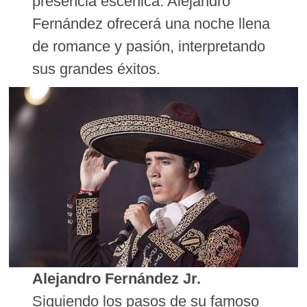
presencia escénica. Alejandro
Fernández ofrecerá una noche llena
de romance y pasión, interpretando
sus grandes éxitos.
Alejandro Fernández Jr.
Siguiendo los pasos de su famoso