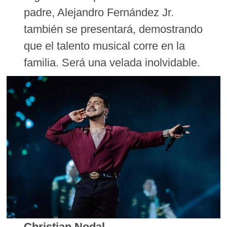
padre, Alejandro Fernández Jr.
también se presentará, demostrando
que el talento musical corre en la
familia. Será una velada inolvidable.
Christian Nodal