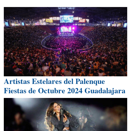
Artistas Estelares del Palenque
Fiestas de Octubre 2024 Guadalajara