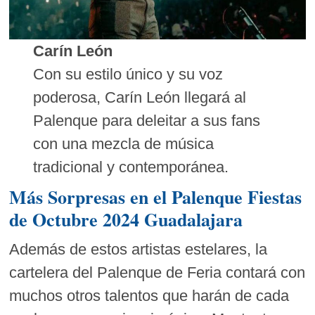
Carín León
Con su estilo único y su voz
poderosa, Carín León llegará al
Palenque para deleitar a sus fans
con una mezcla de música
tradicional y contemporánea.
Más Sorpresas en el Palenque Fiestas
de Octubre 2024 Guadalajara
Además de estos artistas estelares, la
cartelera del Palenque de Feria contará con
muchos otros talentos que harán de cada