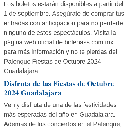
Los boletos estarán disponibles a partir del
1 de septiembre. Asegúrate de comprar tus
entradas con anticipación para no perderte
ninguno de estos espectáculos. Visita la
página web oficial de bolepass.com.mx
para más información y no te pierdas del
Palenque Fiestas de Octubre 2024
Guadalajara.
Disfruta de las Fiestas de Octubre
2024 Guadalajara
Ven y disfruta de una de las festividades
más esperadas del año en Guadalajara.
Además de los conciertos en el Palenque,