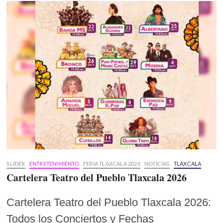
SLIDER
ENTRETENIMIENTO
FERIA TLAXCALA 2026
NOTICIAS
TLAXCALA
Cartelera Teatro del Pueblo Tlaxcala 2026
Cartelera Teatro del Pueblo Tlaxcala 2026:
Todos los Conciertos y Fechas