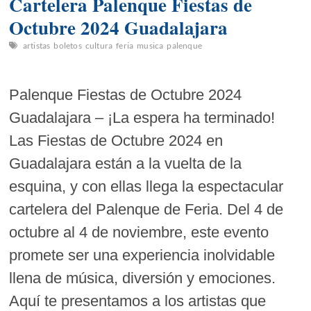
Cartelera Palenque Fiestas de
Octubre 2024 Guadalajara
artistas
boletos
cultura
feria
musica
palenque
Palenque Fiestas de Octubre 2024
Guadalajara – ¡La espera ha terminado!
Las Fiestas de Octubre 2024 en
Guadalajara están a la vuelta de la
esquina, y con ellas llega la espectacular
cartelera del Palenque de Feria. Del 4 de
octubre al 4 de noviembre, este evento
promete ser una experiencia inolvidable
llena de música, diversión y emociones.
Aquí te presentamos a los artistas que