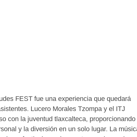
tudes FEST fue una experiencia que quedará
sistentes. Lucero Morales Tzompa y el ITJ
o con la juventud tlaxcalteca, proporcionando
sonal y la diversión en un solo lugar. La músic