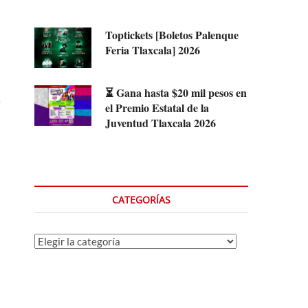
Toptickets [Boletos Palenque
Feria Tlaxcala] 2026
⏳ Gana hasta $20 mil pesos en
el Premio Estatal de la
Juventud Tlaxcala 2026
CATEGORÍAS
Categorías