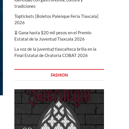
tradiciones
Toptickets [Boletos Palenque Feria Tlaxcala]
2026
⏳ Gana hasta $20 mil pesos en el Premio
Estatal de la Juventud Tlaxcala 2026
La voz de la juventud tlaxcalteca brilla en la
Final Estatal de Oratoria COBAT 2026
FASHION