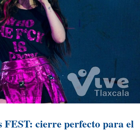
 FEST: cierre perfecto para el