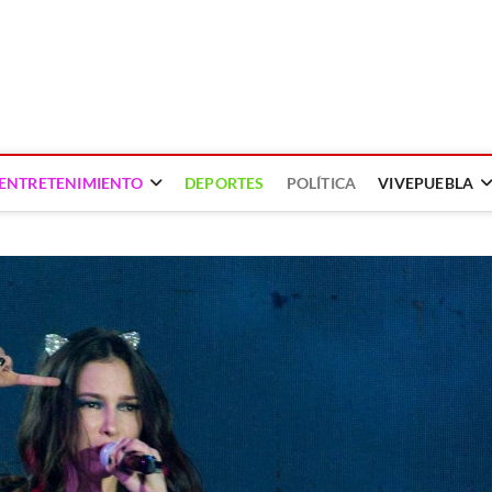
ENTRETENIMIENTO
DEPORTES
POLÍTICA
VIVEPUEBLA