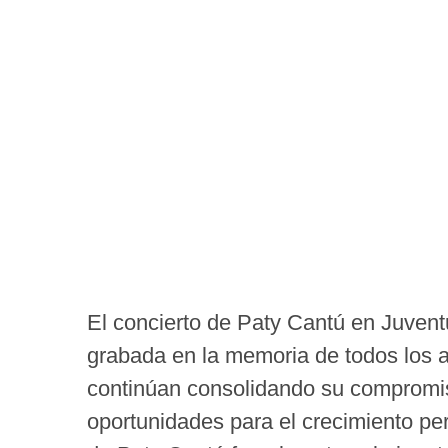
El concierto de Paty Cantú en Juven
grabada en la memoria de todos los a
continúan consolidando su compromis
oportunidades para el crecimiento per