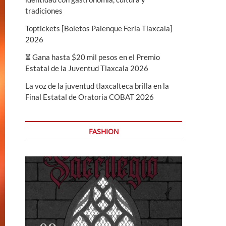
tradiciones
Toptickets [Boletos Palenque Feria Tlaxcala]
2026
⏳ Gana hasta $20 mil pesos en el Premio
Estatal de la Juventud Tlaxcala 2026
La voz de la juventud tlaxcalteca brilla en la
Final Estatal de Oratoria COBAT 2026
FASHION