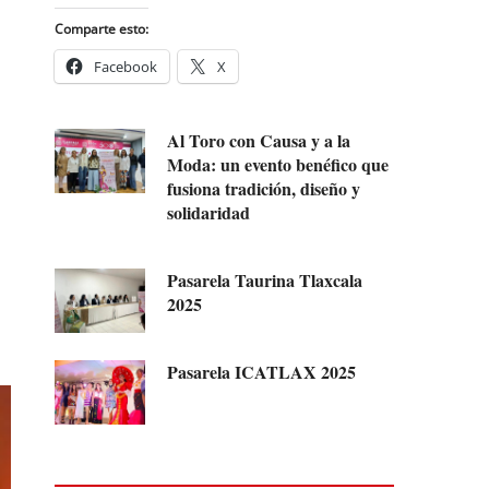
Comparte esto:
Facebook
X
Al Toro con Causa y a la
Moda: un evento benéfico que
fusiona tradición, diseño y
solidaridad
Pasarela Taurina Tlaxcala
2025
Pasarela ICATLAX 2025