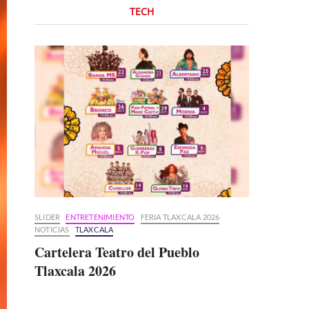
TECH
SLIDER
ENTRETENIMIENTO
FERIA TLAXCALA 2026
NOTICIAS
TLAXCALA
Cartelera Teatro del Pueblo
Tlaxcala 2026