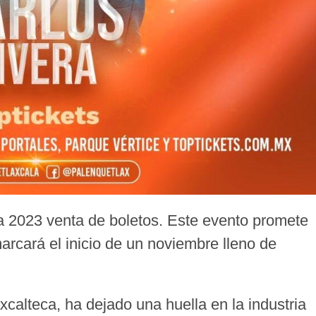
a 2023 venta de boletos. Este evento promete
arcará el inicio de un noviembre lleno de
xcalteca, ha dejado una huella en la industria