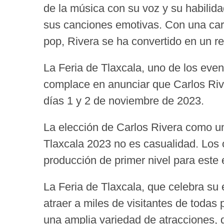
de la música con su voz y su habilid
sus canciones emotivas. Con una carr
pop, Rivera se ha convertido en un re
La Feria de Tlaxcala, uno de los even
complace en anunciar que Carlos Rive
días 1 y 2 de noviembre de 2023.
La elección de Carlos Rivera como uno
Tlaxcala 2023 no es casualidad. Los 
producción de primer nivel para este
La Feria de Tlaxcala, que celebra su
atraer a miles de visitantes de todas
una amplia variedad de atracciones,