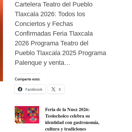
Cartelera Teatro del Pueblo
Tlaxcala 2026: Todos los
Conciertos y Fechas
Confirmadas Feria Tlaxcala
2026 Programa Teatro del
Pueblo Tlaxcala 2025 Programa
Palenque y venta…
Comparte esto:
Facebook
X
Feria de la Nuez 2026:
Teolocholco celebra su
identidad con gastronomía,
cultura y tradiciones