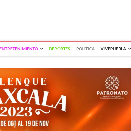
ENTRETENIMIENTO
DEPORTES
POLÍTICA
VIVEPUEBLA