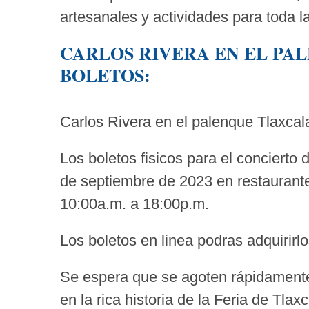
artesanales y actividades para toda la
CARLOS RIVERA EN EL PAL
BOLETOS:
Carlos Rivera en el palenque Tlaxcal
Los boletos fisicos para el concierto 
de septiembre de 2023 en restaurante 
10:00a.m. a 18:00p.m.
Los boletos en linea podras adquirirl
Se espera que se agoten rápidamente
en la rica historia de la Feria de Tlax