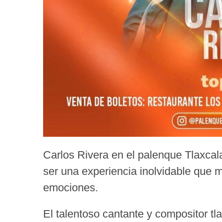
Carlos Rivera en el palenque Tlaxcal
ser una experiencia inolvidable que m
emociones.
El talentoso cantante y compositor tla