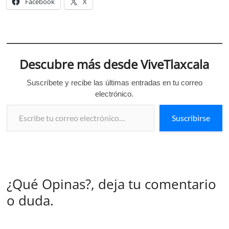
Facebook
X
Descubre más desde ViveTlaxcala
Suscríbete y recibe las últimas entradas en tu correo
electrónico.
Escribe tu correo electrónico…
Suscribirse
¿Qué Opinas?, deja tu comentario
o duda.