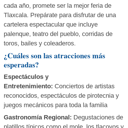
cada año, promete ser la mejor feria de
Tlaxcala. Prepárate para disfrutar de una
cartelera espectacular que incluye
palenque, teatro del pueblo, corridas de
toros, bailes y coleaderos.
¿Cuáles son las atracciones más
esperadas?
Espectáculos y
Entretenimiento:
Conciertos de artistas
reconocidos, espectáculos de pirotecnia y
juegos mecánicos para toda la familia
Gastronomía Regional:
Degustaciones de
platillos típicos como el mole, los tlacoyos y