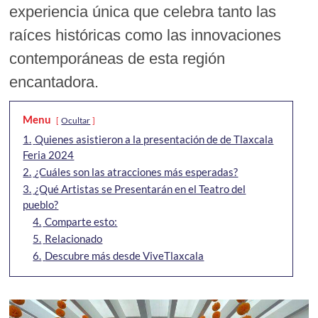
experiencia única que celebra tanto las
raíces históricas como las innovaciones
contemporáneas de esta región
encantadora.
Menu
Ocultar
1.
Quienes asistieron a la presentación de de Tlaxcala
Feria 2024
2.
¿Cuáles son las atracciones más esperadas?
3.
¿Qué Artistas se Presentarán en el Teatro del
pueblo?
4.
Comparte esto:
5.
Relacionado
6.
Descubre más desde ViveTlaxcala