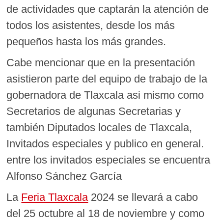
de actividades que captarán la atención de
todos los asistentes, desde los más
pequeños hasta los más grandes.
Cabe mencionar que en la presentación
asistieron parte del equipo de trabajo de la
gobernadora de Tlaxcala asi mismo como
Secretarios de algunas Secretarias y
también Diputados locales de Tlaxcala,
Invitados especiales y publico en general.
entre los invitados especiales se encuentra
Alfonso Sánchez García
La
Feria Tlaxcala
2024 se llevará a cabo
del 25 octubre al 18 de noviembre y como