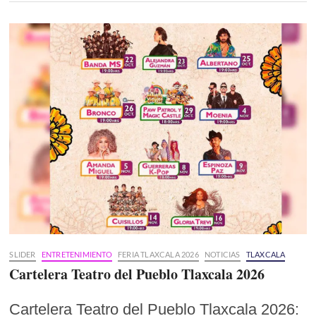
SLIDER
ENTRETENIMIENTO
FERIA TLAXCALA 2026
NOTICIAS
TLAXCALA
Cartelera Teatro del Pueblo Tlaxcala 2026
Cartelera Teatro del Pueblo Tlaxcala 2026: