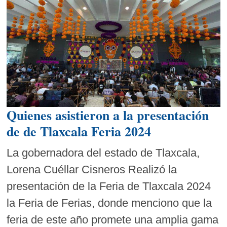
Quienes asistieron a la presentación
de de Tlaxcala Feria 2024
La gobernadora del estado de Tlaxcala,
Lorena Cuéllar Cisneros Realizó la
presentación de la Feria de Tlaxcala 2024
la Feria de Ferias, donde menciono que la
feria de este año promete una amplia gama