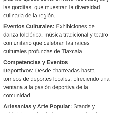
las gorditas, que muestran la diversidad
culinaria de la región.
Eventos Culturales:
Exhibiciones de
danza folclórica, música tradicional y teatro
comunitario que celebran las raíces
culturales profundas de Tlaxcala.
Competencias y Eventos
Deportivos:
Desde charreadas hasta
torneos de deportes locales, ofreciendo una
ventana a la pasión deportiva de la
comunidad.
Artesanías y Arte Popular:
Stands y