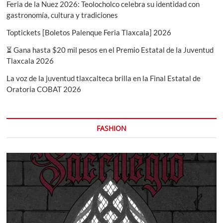
Feria de la Nuez 2026: Teolocholco celebra su identidad con
gastronomía, cultura y tradiciones
Toptickets [Boletos Palenque Feria Tlaxcala] 2026
⏳ Gana hasta $20 mil pesos en el Premio Estatal de la Juventud
Tlaxcala 2026
La voz de la juventud tlaxcalteca brilla en la Final Estatal de
Oratoria COBAT 2026
FASHION