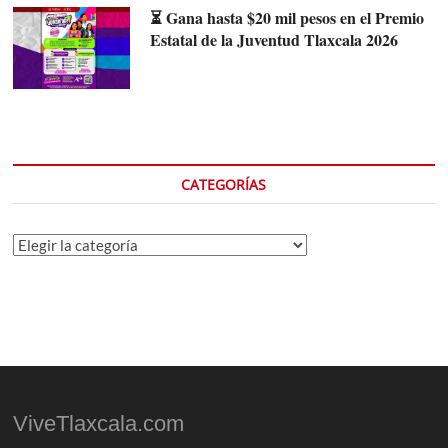
⏳ Gana hasta $20 mil pesos en el Premio
Estatal de la Juventud Tlaxcala 2026
CATEGORÍAS
Categorías
ViveTlaxcala.com