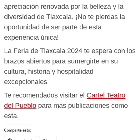
apreciación renovada por la belleza y la
diversidad de Tlaxcala. ¡No te pierdas la
oportunidad de ser parte de esta
experiencia única!
La Feria de Tlaxcala 2024 te espera con los
brazos abiertos para sumergirte en su
cultura, historia y hospitalidad
excepcionales
Te recomendados visitar el
Cartel Teatro
del Pueblo
para mas publicaciones como
esta.
Comparte esto: