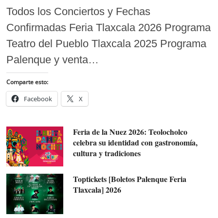
Todos los Conciertos y Fechas
Confirmadas Feria Tlaxcala 2026 Programa
Teatro del Pueblo Tlaxcala 2025 Programa
Palenque y venta…
Comparte esto:
Facebook
X
Feria de la Nuez 2026: Teolocholco
celebra su identidad con gastronomía,
cultura y tradiciones
Toptickets [Boletos Palenque Feria
Tlaxcala] 2026