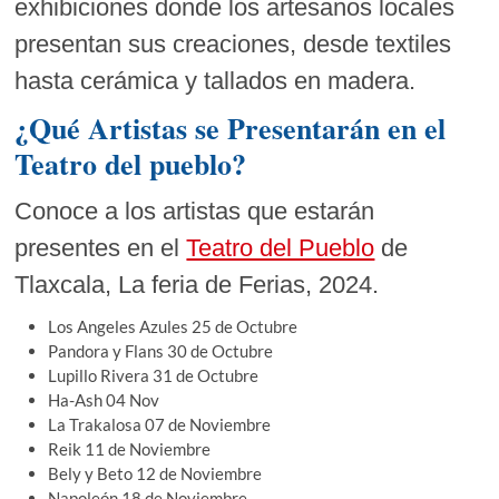
exhibiciones donde los artesanos locales
presentan sus creaciones, desde textiles
hasta cerámica y tallados en madera.
¿Qué Artistas se Presentarán en el
Teatro del pueblo?
Conoce a los artistas que estarán
presentes en el
Teatro del Pueblo
de
Tlaxcala, La feria de Ferias, 2024.
Los Angeles Azules 25 de Octubre
Pandora y Flans 30 de Octubre
Lupillo Rivera 31 de Octubre
Ha-Ash 04 Nov
La Trakalosa 07 de Noviembre
Reik 11 de Noviembre
Bely y Beto 12 de Noviembre
Napoleón 18 de Noviembre