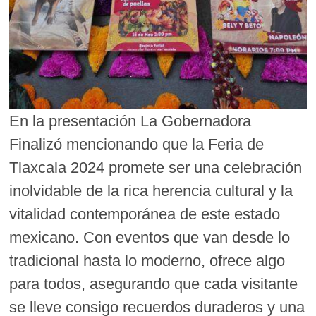
En la presentación La Gobernadora
Finalizó mencionando que la Feria de
Tlaxcala 2024 promete ser una celebración
inolvidable de la rica herencia cultural y la
vitalidad contemporánea de este estado
mexicano. Con eventos que van desde lo
tradicional hasta lo moderno, ofrece algo
para todos, asegurando que cada visitante
se lleve consigo recuerdos duraderos y una