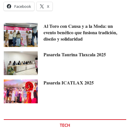
Facebook
X
Al Toro con Causa y a la Moda: un
evento benéfico que fusiona tradición,
diseño y solidaridad
Pasarela Taurina Tlaxcala 2025
Pasarela ICATLAX 2025
TECH