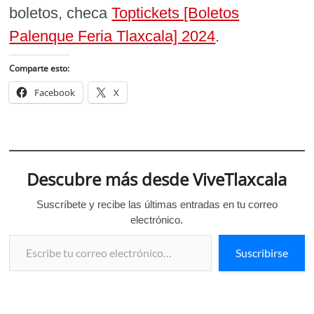
boletos, checa
Toptickets [Boletos
Palenque Feria Tlaxcala] 2024
.
Comparte esto:
Facebook
X
Descubre más desde ViveTlaxcala
Suscríbete y recibe las últimas entradas en tu correo
electrónico.
Escribe tu correo electrónico…
Suscribirse