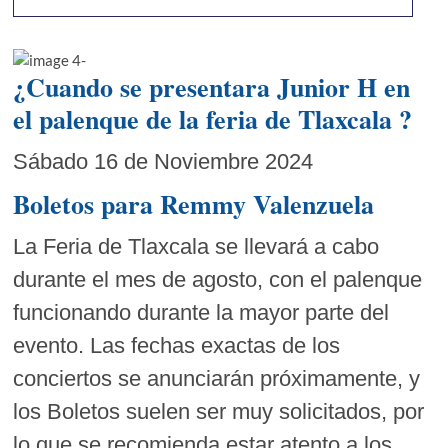
¿Cuando se presentara Junior H en
el palenque de la feria de Tlaxcala ?
Sábado 16 de Noviembre 2024
Boletos para Remmy Valenzuela
La Feria de Tlaxcala se llevará a cabo
durante el mes de agosto, con el palenque
funcionando durante la mayor parte del
evento. Las fechas exactas de los
conciertos se anunciarán próximamente, y
los Boletos suelen ser muy solicitados, por
lo que se recomienda estar atento a los