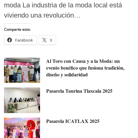
moda La industria de la moda local está
viviendo una revolución…
Comparte esto:
Facebook
X
Al Toro con Causa y a la Moda: un
evento benéfico que fusiona tradición,
diseño y solidaridad
Pasarela Taurina Tlaxcala 2025
Pasarela ICATLAX 2025