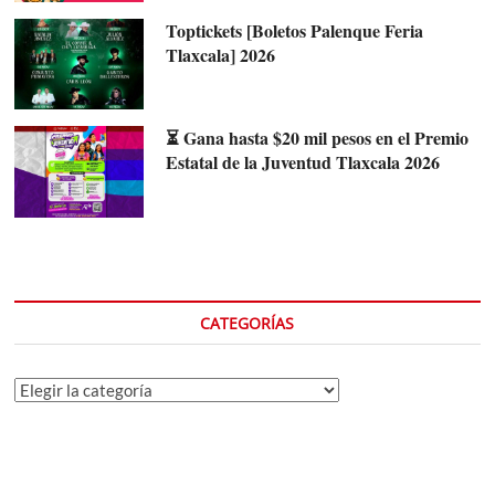
Toptickets [Boletos Palenque Feria
Tlaxcala] 2026
⏳ Gana hasta $20 mil pesos en el Premio
Estatal de la Juventud Tlaxcala 2026
CATEGORÍAS
Categorías