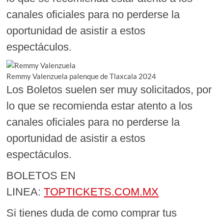
canales oficiales para no perderse la
oportunidad de asistir a estos
espectáculos.
Remmy Valenzuela palenque de Tlaxcala 2024
Los Boletos suelen ser muy solicitados, por
lo que se recomienda estar atento a los
canales oficiales para no perderse la
oportunidad de asistir a estos
espectáculos.
BOLETOS EN
LINEA:
TOPTICKETS.COM.MX
Si tienes duda de como comprar tus