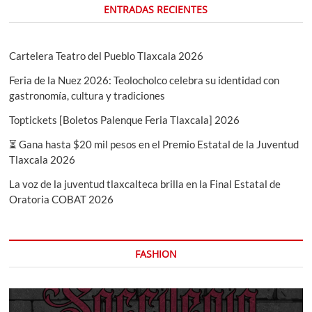
ENTRADAS RECIENTES
Cartelera Teatro del Pueblo Tlaxcala 2026
Feria de la Nuez 2026: Teolocholco celebra su identidad con
gastronomía, cultura y tradiciones
Toptickets [Boletos Palenque Feria Tlaxcala] 2026
⏳ Gana hasta $20 mil pesos en el Premio Estatal de la Juventud
Tlaxcala 2026
La voz de la juventud tlaxcalteca brilla en la Final Estatal de
Oratoria COBAT 2026
FASHION