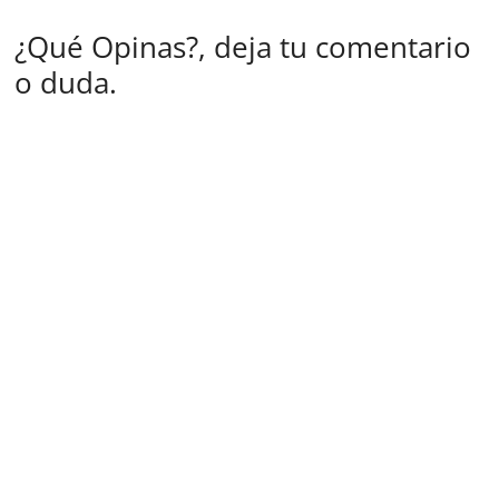
¿Qué Opinas?, deja tu comentario
o duda.