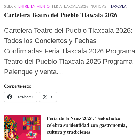
SLIDER
ENTRETENIMIENTO
FERIA TLAXCALA 2026
NOTICIAS
TLAXCALA
Cartelera Teatro del Pueblo Tlaxcala 2026
Cartelera Teatro del Pueblo Tlaxcala 2026:
Todos los Conciertos y Fechas
Confirmadas Feria Tlaxcala 2026 Programa
Teatro del Pueblo Tlaxcala 2025 Programa
Palenque y venta…
Comparte esto:
Facebook
X
Feria de la Nuez 2026: Teolocholco
celebra su identidad con gastronomía,
cultura y tradiciones