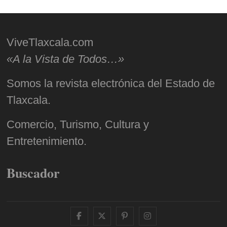
ViveTlaxcala.com
«A la Vista de Todos…»
Somos la revista electrónica del Estado de
Tlaxcala.
Comercio, Turismo, Cultura y
Entretenimiento.
Buscador
facebook
twitter
pinterest
instagram