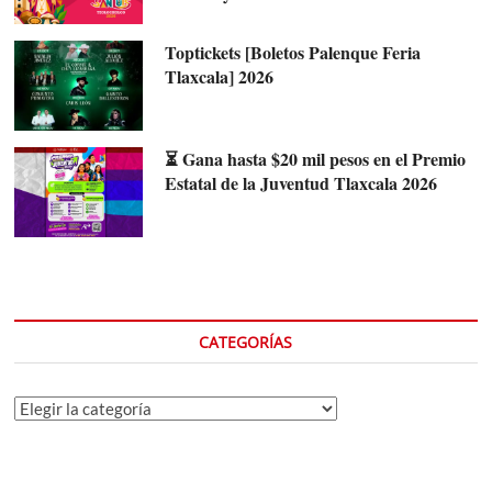
Toptickets [Boletos Palenque Feria
Tlaxcala] 2026
⏳ Gana hasta $20 mil pesos en el Premio
Estatal de la Juventud Tlaxcala 2026
CATEGORÍAS
Categorías