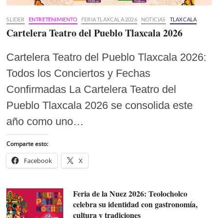
SLIDER
ENTRETENIMIENTO
FERIA TLAXCALA 2026
NOTICIAS
TLAXCALA
Cartelera Teatro del Pueblo Tlaxcala 2026
Cartelera Teatro del Pueblo Tlaxcala 2026:
Todos los Conciertos y Fechas
Confirmadas La Cartelera Teatro del
Pueblo Tlaxcala 2026 se consolida este
año como uno…
Comparte esto:
Facebook
X
Feria de la Nuez 2026: Teolocholco
celebra su identidad con gastronomía,
cultura y tradiciones