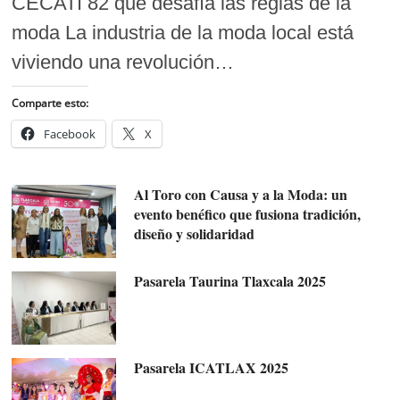
CECATI 82 que desafía las reglas de la
moda La industria de la moda local está
viviendo una revolución…
Comparte esto:
Facebook
X
Al Toro con Causa y a la Moda: un
evento benéfico que fusiona tradición,
diseño y solidaridad
Pasarela Taurina Tlaxcala 2025
Pasarela ICATLAX 2025