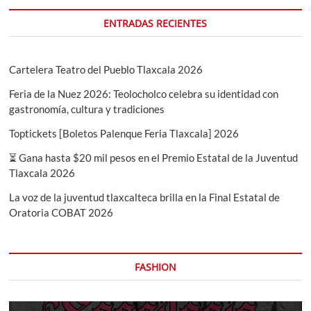
2024
ENTRADAS RECIENTES
Cartelera Teatro del Pueblo Tlaxcala 2026
Feria de la Nuez 2026: Teolocholco celebra su identidad con
gastronomía, cultura y tradiciones
Toptickets [Boletos Palenque Feria Tlaxcala] 2026
⏳ Gana hasta $20 mil pesos en el Premio Estatal de la Juventud
Tlaxcala 2026
La voz de la juventud tlaxcalteca brilla en la Final Estatal de
Oratoria COBAT 2026
FASHION