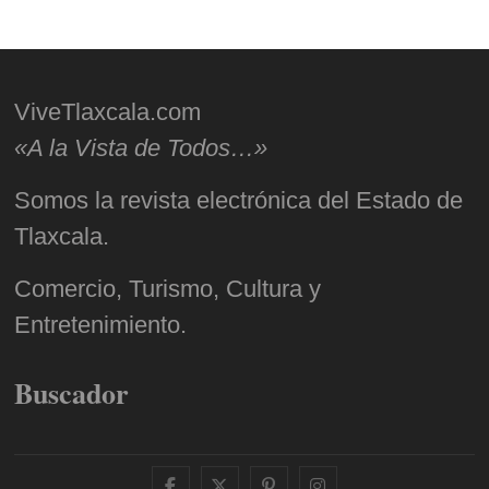
ViveTlaxcala.com
«A la Vista de Todos…»
Somos la revista electrónica del Estado de
Tlaxcala.
Comercio, Turismo, Cultura y
Entretenimiento.
Buscador
facebook
twitter
pinterest
instagram