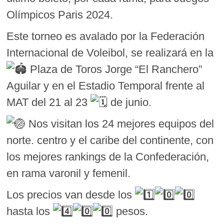
Olímpicos Paris 2024.
Este
torneo es avalado por la Federación
Internacional de Voleibol, se realizará en la
Plaza de Toros Jorge “El Ranchero”
Aguilar y en el Estadio Temporal frente al
MAT del 21 al 23
de junio.
Nos visitan los 24 mejores equipos del
norte. centro y el caribe del continente, con
los mejores rankings de la Confederación,
en rama varonil y femenil.
Los precios van desde los
hasta los
pesos.