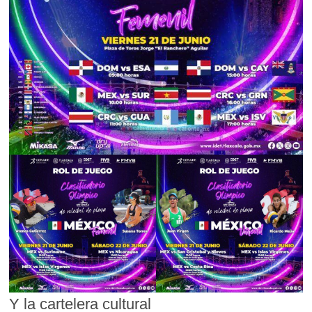
Y la cartelera cultural