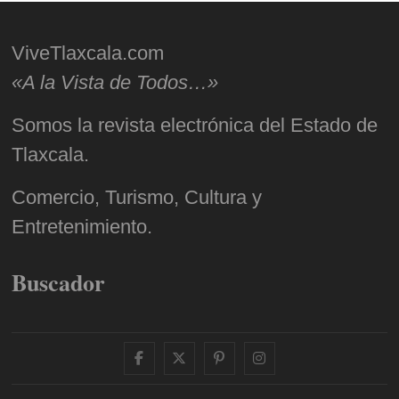
ViveTlaxcala.com
«A la Vista de Todos…»
Somos la revista electrónica del Estado de
Tlaxcala.
Comercio, Turismo, Cultura y
Entretenimiento.
Buscador
facebook
twitter
pinterest
instagram