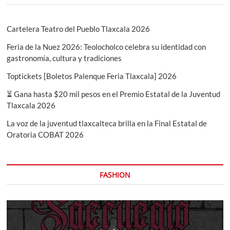
Cartelera Teatro del Pueblo Tlaxcala 2026
Feria de la Nuez 2026: Teolocholco celebra su identidad con
gastronomía, cultura y tradiciones
Toptickets [Boletos Palenque Feria Tlaxcala] 2026
⏳ Gana hasta $20 mil pesos en el Premio Estatal de la Juventud
Tlaxcala 2026
La voz de la juventud tlaxcalteca brilla en la Final Estatal de
Oratoria COBAT 2026
FASHION