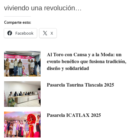
viviendo una revolución…
Comparte esto:
Facebook
X
Al Toro con Causa y a la Moda: un
evento benéfico que fusiona tradición,
diseño y solidaridad
Pasarela Taurina Tlaxcala 2025
Pasarela ICATLAX 2025