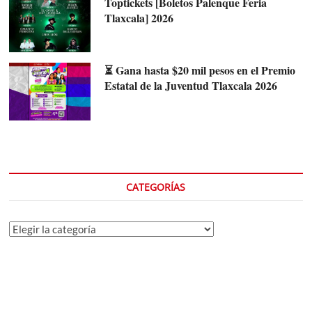
Toptickets [Boletos Palenque Feria
Tlaxcala] 2026
⏳ Gana hasta $20 mil pesos en el Premio
Estatal de la Juventud Tlaxcala 2026
CATEGORÍAS
Categorías