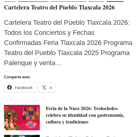
Cartelera Teatro del Pueblo Tlaxcala 2026
Cartelera Teatro del Pueblo Tlaxcala 2026:
Todos los Conciertos y Fechas
Confirmadas Feria Tlaxcala 2026 Programa
Teatro del Pueblo Tlaxcala 2025 Programa
Palenque y venta…
Comparte esto:
Facebook
X
Feria de la Nuez 2026: Teolocholco
celebra su identidad con gastronomía,
cultura y tradiciones