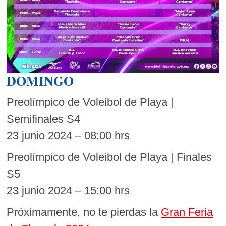
DOMINGO
Preolímpico de Voleibol de Playa |
Semifinales S4
23 junio 2024 – 08:00 hrs
Preolímpico de Voleibol de Playa | Finales
S5
23 junio 2024 – 15:00 hrs
Próximamente, no te pierdas la
Gran Feria