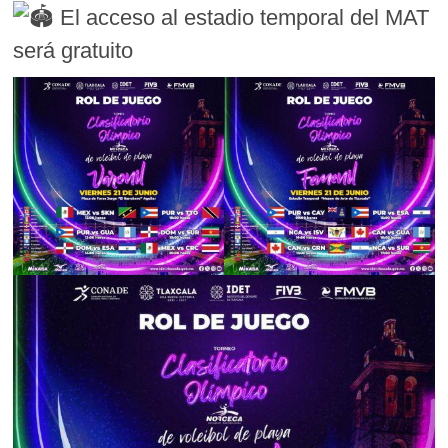
El acceso al estadio temporal del MAT
será gratuito