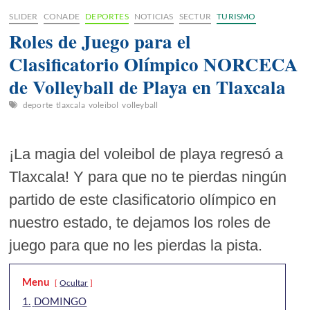
SLIDER
CONADE
DEPORTES
NOTICIAS
SECTUR
TURISMO
Roles de Juego para el
Clasificatorio Olímpico NORCECA
de Volleyball de Playa en Tlaxcala
deporte
tlaxcala
voleibol
volleyball
¡La magia del voleibol de playa regresó a
Tlaxcala! Y para que no te pierdas ningún
partido de este clasificatorio olímpico en
nuestro estado, te dejamos los roles de
juego para que no les pierdas la pista.
Menu
Ocultar
1.
DOMINGO