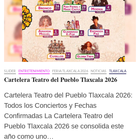
SLIDER
ENTRETENIMIENTO
FERIA TLAXCALA 2026
NOTICIAS
TLAXCALA
Cartelera Teatro del Pueblo Tlaxcala 2026
Cartelera Teatro del Pueblo Tlaxcala 2026:
Todos los Conciertos y Fechas
Confirmadas La Cartelera Teatro del
Pueblo Tlaxcala 2026 se consolida este
año como uno…