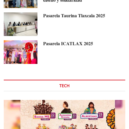
Pasarela Taurina Tlaxcala 2025
Pasarela ICATLAX 2025
TECH