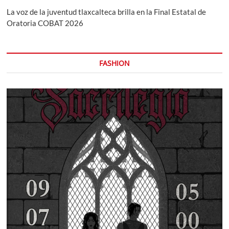
La voz de la juventud tlaxcalteca brilla en la Final Estatal de
Oratoria COBAT 2026
FASHION