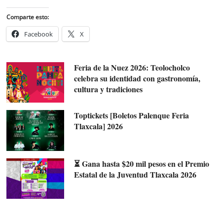
Comparte esto:
Facebook
X
Feria de la Nuez 2026: Teolocholco
celebra su identidad con gastronomía,
cultura y tradiciones
Toptickets [Boletos Palenque Feria
Tlaxcala] 2026
⏳ Gana hasta $20 mil pesos en el Premio
Estatal de la Juventud Tlaxcala 2026