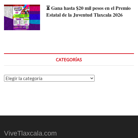
⏳ Gana hasta $20 mil pesos en el Premio
Estatal de la Juventud Tlaxcala 2026
CATEGORÍAS
Categorías
ViveTlaxcala.com