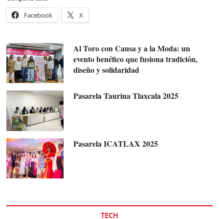
Facebook
X
Al Toro con Causa y a la Moda: un
evento benéfico que fusiona tradición,
diseño y solidaridad
Pasarela Taurina Tlaxcala 2025
Pasarela ICATLAX 2025
TECH