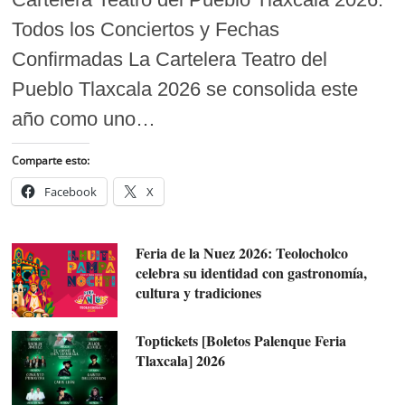
Todos los Conciertos y Fechas
Confirmadas La Cartelera Teatro del
Pueblo Tlaxcala 2026 se consolida este
año como uno…
Comparte esto:
Facebook
X
Feria de la Nuez 2026: Teolocholco
celebra su identidad con gastronomía,
cultura y tradiciones
Toptickets [Boletos Palenque Feria
Tlaxcala] 2026