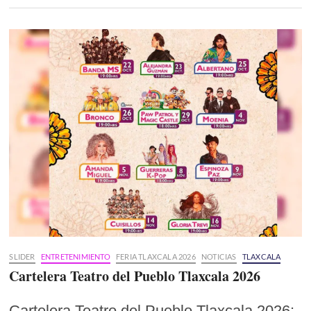
SLIDER
ENTRETENIMIENTO
FERIA TLAXCALA 2026
NOTICIAS
TLAXCALA
Cartelera Teatro del Pueblo Tlaxcala 2026
Cartelera Teatro del Pueblo Tlaxcala 2026: