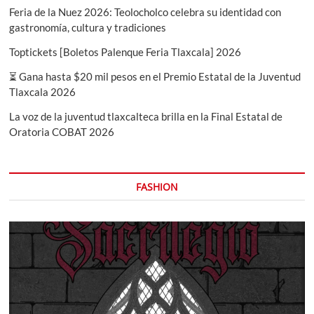
Feria de la Nuez 2026: Teolocholco celebra su identidad con
gastronomía, cultura y tradiciones
Toptickets [Boletos Palenque Feria Tlaxcala] 2026
⏳ Gana hasta $20 mil pesos en el Premio Estatal de la Juventud
Tlaxcala 2026
La voz de la juventud tlaxcalteca brilla en la Final Estatal de
Oratoria COBAT 2026
FASHION