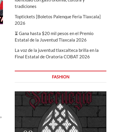
tradiciones
Toptickets [Boletos Palenque Feria Tlaxcala]
2026
⏳ Gana hasta $20 mil pesos en el Premio
Estatal de la Juventud Tlaxcala 2026
La voz de la juventud tlaxcalteca brilla en la
Final Estatal de Oratoria COBAT 2026
FASHION
,