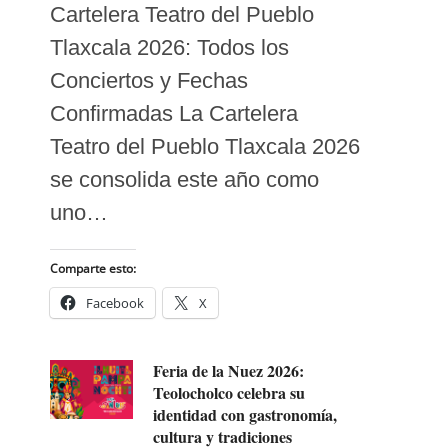
Cartelera Teatro del Pueblo
Tlaxcala 2026: Todos los
Conciertos y Fechas
Confirmadas La Cartelera
Teatro del Pueblo Tlaxcala 2026
se consolida este año como
uno…
Comparte esto:
Facebook
X
Feria de la Nuez 2026:
Teolocholco celebra su
identidad con gastronomía,
cultura y tradiciones