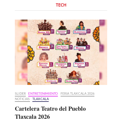
TECH
SLIDER
ENTRETENIMIENTO
FERIA TLAXCALA 2026
NOTICIAS
TLAXCALA
Cartelera Teatro del Pueblo
Tlaxcala 2026