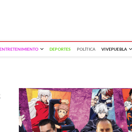
ENTRETENIMIENTO
DEPORTES
POLÍTICA
VIVEPUEBLA