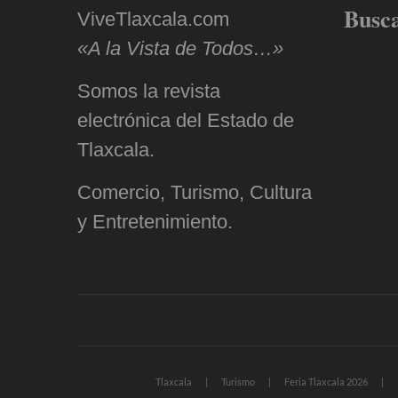
Busc
ViveTlaxcala.com
«A la Vista de Todos…»
Somos la revista
electrónica del Estado de
Tlaxcala.
Comercio, Turismo, Cultura
y Entretenimiento.
Tlaxcala
Turismo
Feria Tlaxcala 2026