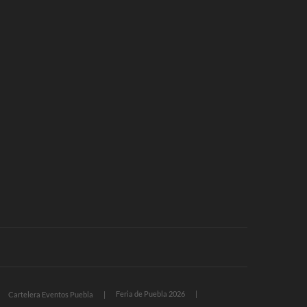
Feria de Puebla 2026
Cartelera Eventos Puebla