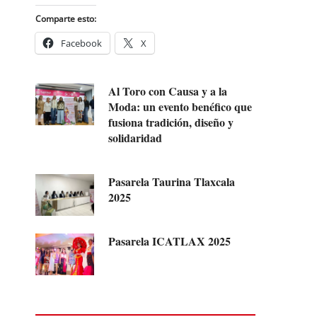
Comparte esto:
Facebook
X
Al Toro con Causa y a la
Moda: un evento benéfico que
fusiona tradición, diseño y
solidaridad
Pasarela Taurina Tlaxcala
2025
Pasarela ICATLAX 2025