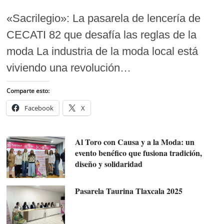
«Sacrilegio»: La pasarela de lencería de
CECATI 82 que desafía las reglas de la
moda La industria de la moda local está
viviendo una revolución…
Comparte esto:
Facebook
X
Al Toro con Causa y a la Moda: un
evento benéfico que fusiona tradición,
diseño y solidaridad
Pasarela Taurina Tlaxcala 2025