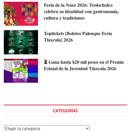
Feria de la Nuez 2026: Teolocholco
celebra su identidad con gastronomía,
cultura y tradiciones
Toptickets [Boletos Palenque Feria
Tlaxcala] 2026
⏳ Gana hasta $20 mil pesos en el Premio
Estatal de la Juventud Tlaxcala 2026
CATEGORÍAS
Categorías