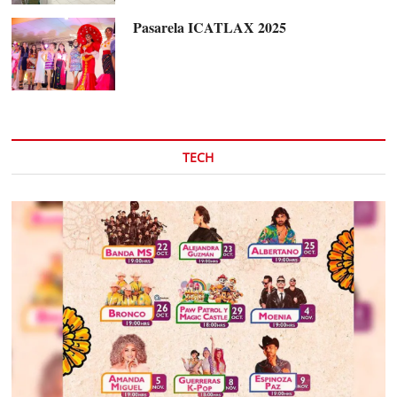
Pasarela ICATLAX 2025
TECH