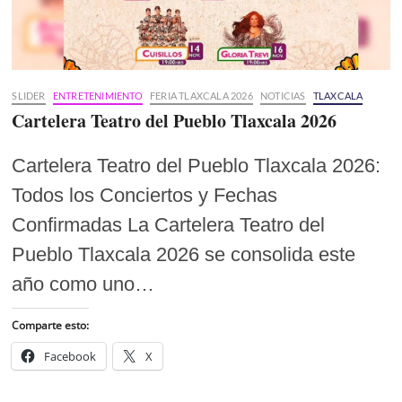
SLIDER
ENTRETENIMIENTO
FERIA TLAXCALA 2026
NOTICIAS
TLAXCALA
Cartelera Teatro del Pueblo Tlaxcala 2026
Cartelera Teatro del Pueblo Tlaxcala 2026:
Todos los Conciertos y Fechas
Confirmadas La Cartelera Teatro del
Pueblo Tlaxcala 2026 se consolida este
año como uno…
Comparte esto:
Facebook
X