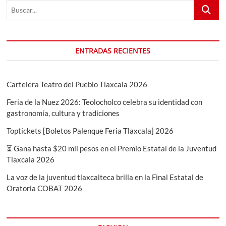
Buscar...
VOCES
Y
ACTIVIDADES
ENTRADAS RECIENTES
Cartelera Teatro del Pueblo Tlaxcala 2026
Feria de la Nuez 2026: Teolocholco celebra su identidad con
gastronomía, cultura y tradiciones
Toptickets [Boletos Palenque Feria Tlaxcala] 2026
⏳ Gana hasta $20 mil pesos en el Premio Estatal de la Juventud
Tlaxcala 2026
La voz de la juventud tlaxcalteca brilla en la Final Estatal de
Oratoria COBAT 2026