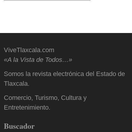
ViveTlaxcala.com
«A la Vista de Todos…»
Somos la revista electrónica del Estado de
Tlaxcala.
Comercio, Turismo, Cultura y
Entretenimiento.
Buscador