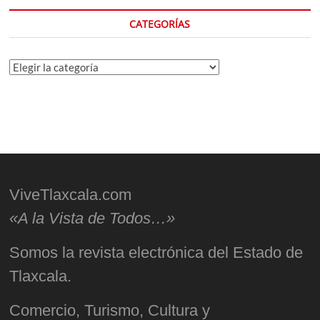
CATEGORÍAS
Categorías
ViveTlaxcala.com
«A la Vista de Todos…»
Somos la revista electrónica del Estado de
Tlaxcala.
Comercio, Turismo, Cultura y