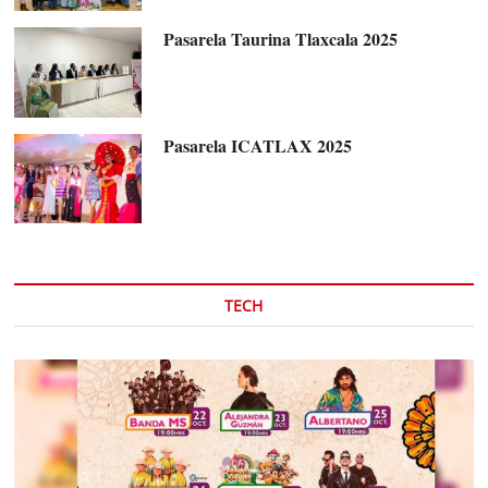
Pasarela Taurina Tlaxcala 2025
Pasarela ICATLAX 2025
TECH