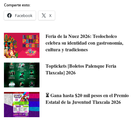
Comparte esto:
Facebook
X
Feria de la Nuez 2026: Teolocholco
celebra su identidad con gastronomía,
cultura y tradiciones
Toptickets [Boletos Palenque Feria
Tlaxcala] 2026
⏳ Gana hasta $20 mil pesos en el Premio
Estatal de la Juventud Tlaxcala 2026