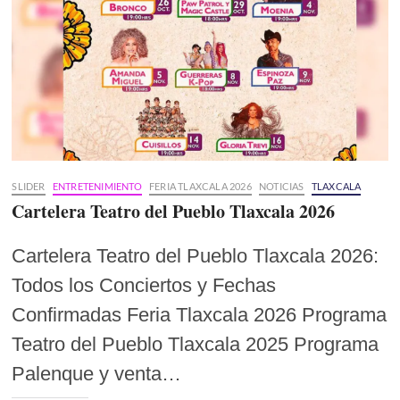
SLIDER
ENTRETENIMIENTO
FERIA TLAXCALA 2026
NOTICIAS
TLAXCALA
Cartelera Teatro del Pueblo Tlaxcala 2026
Cartelera Teatro del Pueblo Tlaxcala 2026:
Todos los Conciertos y Fechas
Confirmadas Feria Tlaxcala 2026 Programa
Teatro del Pueblo Tlaxcala 2025 Programa
Palenque y venta…