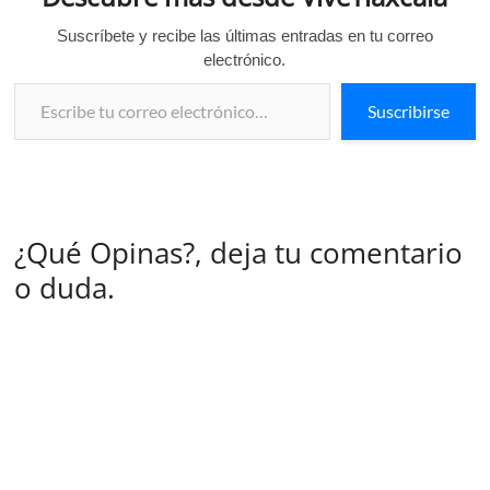
Suscríbete y recibe las últimas entradas en tu correo
electrónico.
Escribe tu correo electrónico…
Suscribirse
¿Qué Opinas?, deja tu comentario
o duda.