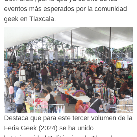
eventos más esperados por la comunidad
geek en Tlaxcala.
Destaca que para este tercer volumen de la
Feria Geek (2024) se ha unido