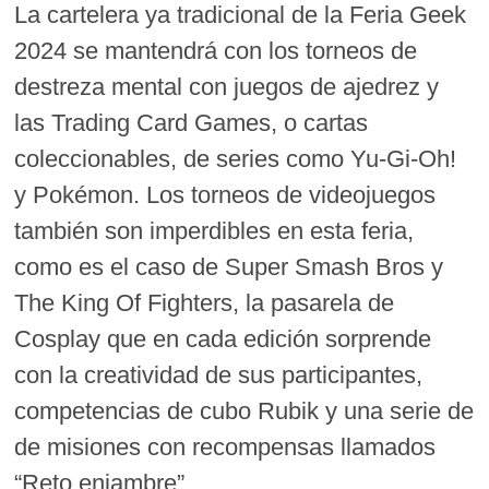
La cartelera ya tradicional de la Feria Geek
2024 se mantendrá con los torneos de
destreza mental con juegos de ajedrez y
las Trading Card Games, o cartas
coleccionables, de series como Yu-Gi-Oh!
y Pokémon. Los torneos de videojuegos
también son imperdibles en esta feria,
como es el caso de Super Smash Bros y
The King Of Fighters, la pasarela de
Cosplay que en cada edición sorprende
con la creatividad de sus participantes,
competencias de cubo Rubik y una serie de
de misiones con recompensas llamados
“Reto enjambre”.