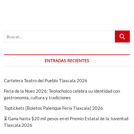
Buscar...
ENTRADAS RECIENTES
Cartelera Teatro del Pueblo Tlaxcala 2026
Feria de la Nuez 2026: Teolocholco celebra su identidad con
gastronomía, cultura y tradiciones
Toptickets [Boletos Palenque Feria Tlaxcala] 2026
⏳ Gana hasta $20 mil pesos en el Premio Estatal de la Juventud
Tlaxcala 2026