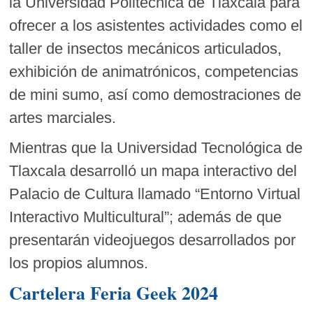
la Universidad Politécnica de Tlaxcala para
ofrecer a los asistentes actividades como el
taller de insectos mecánicos articulados,
exhibición de animatrónicos, competencias
de mini sumo, así como demostraciones de
artes marciales.
Mientras que la Universidad Tecnológica de
Tlaxcala desarrolló un mapa interactivo del
Palacio de Cultura llamado “Entorno Virtual
Interactivo Multicultural”; además de que
presentarán videojuegos desarrollados por
los propios alumnos.
Cartelera Feria Geek 2024