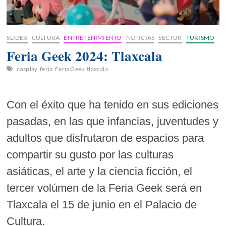
SLIDER
CULTURA
ENTRETENIMIENTO
NOTICIAS
SECTUR
TURISMO
Feria Geek 2024: Tlaxcala
cosplay
feria
Feria Geek
tlaxcala
Con el éxito que ha tenido en sus ediciones
pasadas, en las que infancias, juventudes y
adultos que disfrutaron de espacios para
compartir su gusto por las culturas
asiáticas, el arte y la ciencia ficción, el
tercer volúmen de la Feria Geek será en
Tlaxcala el 15 de junio en el Palacio de
Cultura.