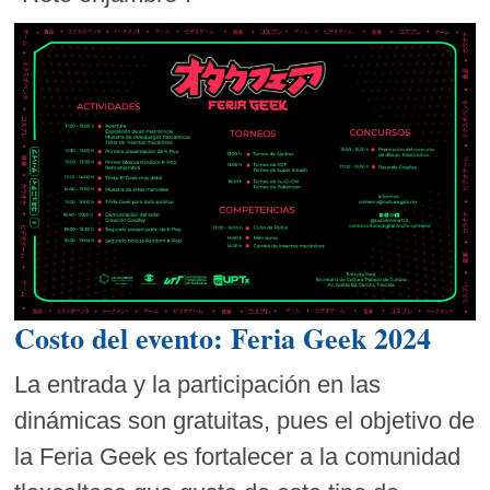
Costo del evento: Feria Geek 2024
La entrada y la participación en las
dinámicas son gratuitas, pues el objetivo de
la Feria Geek es fortalecer a la comunidad