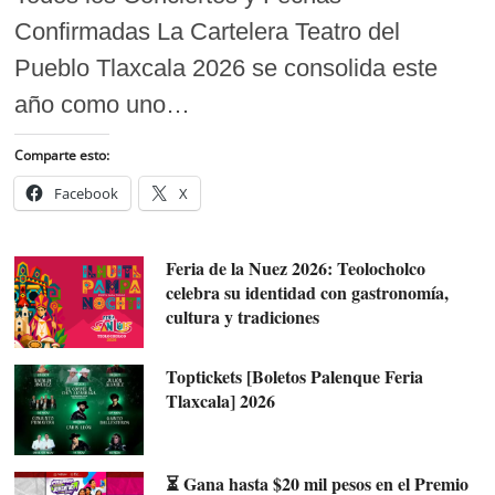
Confirmadas La Cartelera Teatro del
Pueblo Tlaxcala 2026 se consolida este
año como uno…
Comparte esto:
Facebook
X
Feria de la Nuez 2026: Teolocholco
celebra su identidad con gastronomía,
cultura y tradiciones
Toptickets [Boletos Palenque Feria
Tlaxcala] 2026
⏳ Gana hasta $20 mil pesos en el Premio