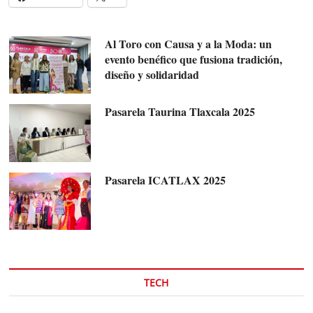
Al Toro con Causa y a la Moda: un
evento benéfico que fusiona tradición,
diseño y solidaridad
Pasarela Taurina Tlaxcala 2025
Pasarela ICATLAX 2025
TECH