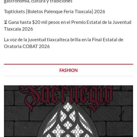
gastronomía, cultura y tradiciones
Toptickets [Boletos Palenque Feria Tlaxcala] 2026
⏳ Gana hasta $20 mil pesos en el Premio Estatal de la Juventud
Tlaxcala 2026
La voz de la juventud tlaxcalteca brilla en la Final Estatal de
Oratoria COBAT 2026
FASHION