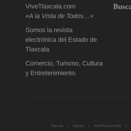
Busc
ViveTlaxcala.com
«A la Vista de Todos…»
Somos la revista
electrónica del Estado de
Tlaxcala.
Comercio, Turismo, Cultura
y Entretenimiento.
Tlaxcala
Turismo
Feria Tlaxcala 2026