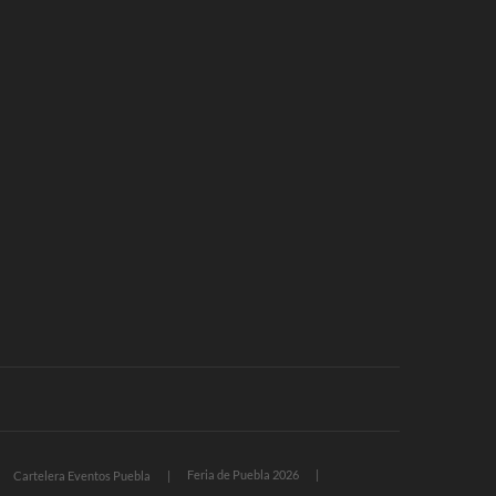
Feria de Puebla 2026
Cartelera Eventos Puebla