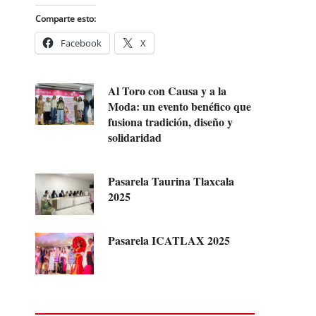
Comparte esto:
Facebook
X
Al Toro con Causa y a la
Moda: un evento benéfico que
fusiona tradición, diseño y
solidaridad
Pasarela Taurina Tlaxcala
2025
Pasarela ICATLAX 2025