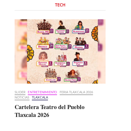
TECH
SLIDER
ENTRETENIMIENTO
FERIA TLAXCALA 2026
NOTICIAS
TLAXCALA
Cartelera Teatro del Pueblo
Tlaxcala 2026