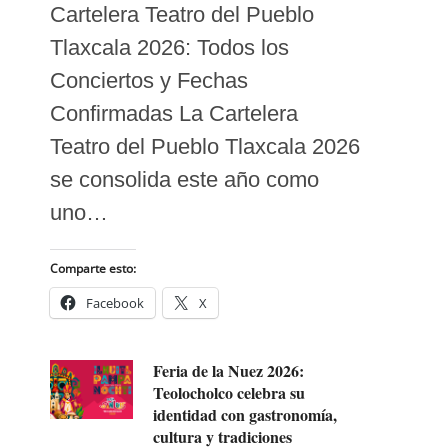
Cartelera Teatro del Pueblo
Tlaxcala 2026: Todos los
Conciertos y Fechas
Confirmadas La Cartelera
Teatro del Pueblo Tlaxcala 2026
se consolida este año como
uno…
Comparte esto:
Facebook
X
Feria de la Nuez 2026:
Teolocholco celebra su
identidad con gastronomía,
cultura y tradiciones