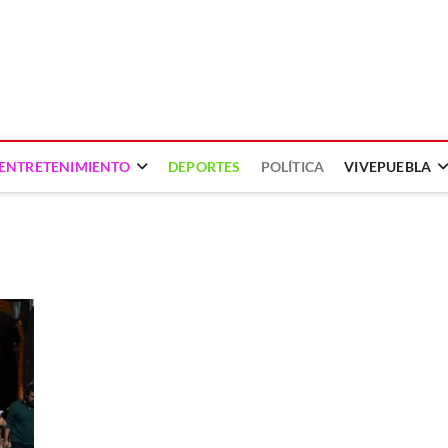
ENTRETENIMIENTO
DEPORTES
POLÍTICA
VIVEPUEBLA