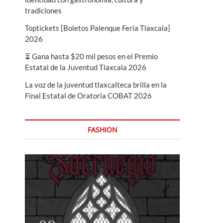
tradiciones
Toptickets [Boletos Palenque Feria Tlaxcala]
2026
⏳ Gana hasta $20 mil pesos en el Premio
Estatal de la Juventud Tlaxcala 2026
La voz de la juventud tlaxcalteca brilla en la
Final Estatal de Oratoria COBAT 2026
FASHION