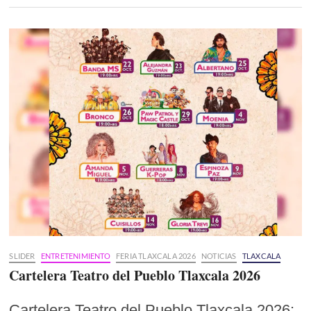
SLIDER
ENTRETENIMIENTO
FERIA TLAXCALA 2026
NOTICIAS
TLAXCALA
Cartelera Teatro del Pueblo Tlaxcala 2026
Cartelera Teatro del Pueblo Tlaxcala 2026: