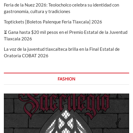
Feria de la Nuez 2026: Teolocholco celebra su identidad con
gastronomía, cultura y tradiciones
Toptickets [Boletos Palenque Feria Tlaxcala] 2026
⏳ Gana hasta $20 mil pesos en el Premio Estatal de la Juventud
Tlaxcala 2026
La voz de la juventud tlaxcalteca brilla en la Final Estatal de
Oratoria COBAT 2026
FASHION