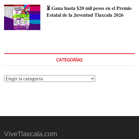
⏳ Gana hasta $20 mil pesos en el Premio
Estatal de la Juventud Tlaxcala 2026
CATEGORÍAS
Categorías
ViveTlaxcala.com