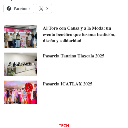
Facebook
X
Al Toro con Causa y a la Moda: un
evento benéfico que fusiona tradición,
diseño y solidaridad
Pasarela Taurina Tlaxcala 2025
Pasarela ICATLAX 2025
TECH