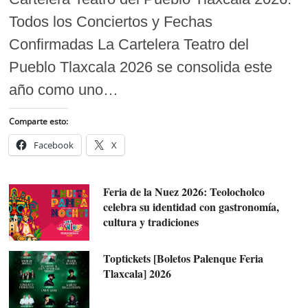
Todos los Conciertos y Fechas
Confirmadas La Cartelera Teatro del
Pueblo Tlaxcala 2026 se consolida este
año como uno…
Comparte esto:
Facebook
X
Feria de la Nuez 2026: Teolocholco
celebra su identidad con gastronomía,
cultura y tradiciones
Toptickets [Boletos Palenque Feria
Tlaxcala] 2026