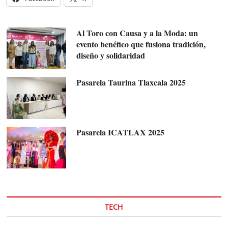
Al Toro con Causa y a la Moda: un
evento benéfico que fusiona tradición,
diseño y solidaridad
Pasarela Taurina Tlaxcala 2025
Pasarela ICATLAX 2025
TECH