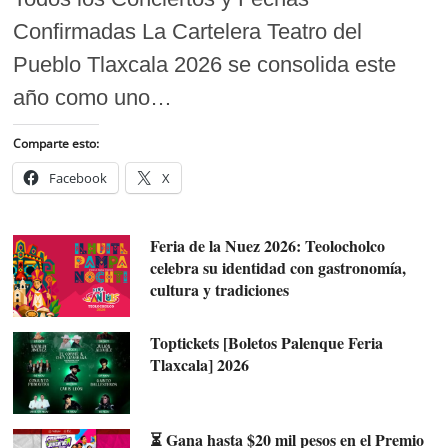
Confirmadas La Cartelera Teatro del
Pueblo Tlaxcala 2026 se consolida este
año como uno…
Comparte esto:
Facebook
X
Feria de la Nuez 2026: Teolocholco
celebra su identidad con gastronomía,
cultura y tradiciones
Toptickets [Boletos Palenque Feria
Tlaxcala] 2026
⏳ Gana hasta $20 mil pesos en el Premio