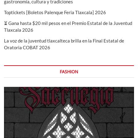
gastronomía, cultura y tradiciones
Toptickets [Boletos Palenque Feria Tlaxcala] 2026
⏳ Gana hasta $20 mil pesos en el Premio Estatal de la Juventud
Tlaxcala 2026
La voz de la juventud tlaxcalteca brilla en la Final Estatal de
Oratoria COBAT 2026
FASHION