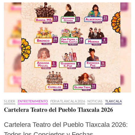
SLIDER
ENTRETENIMIENTO
FERIA TLAXCALA 2026
NOTICIAS
TLAXCALA
Cartelera Teatro del Pueblo Tlaxcala 2026
Cartelera Teatro del Pueblo Tlaxcala 2026:
Todos los Conciertos y Fechas