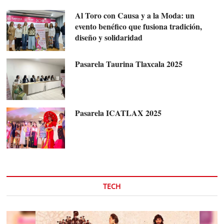
Al Toro con Causa y a la Moda: un
evento benéfico que fusiona tradición,
diseño y solidaridad
Pasarela Taurina Tlaxcala 2025
Pasarela ICATLAX 2025
TECH