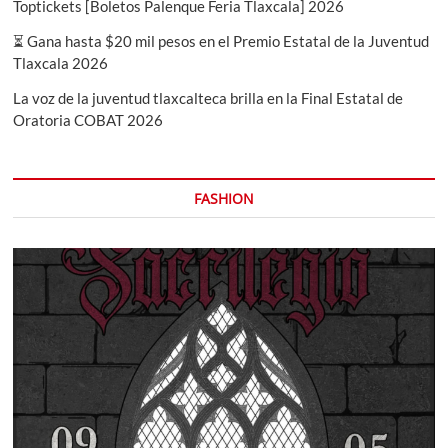
Toptickets [Boletos Palenque Feria Tlaxcala] 2026
⏳ Gana hasta $20 mil pesos en el Premio Estatal de la Juventud
Tlaxcala 2026
La voz de la juventud tlaxcalteca brilla en la Final Estatal de
Oratoria COBAT 2026
FASHION