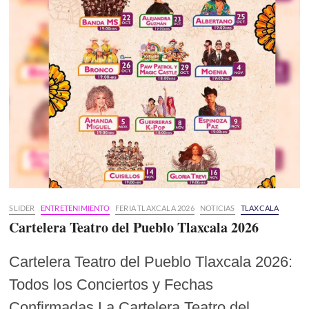
SLIDER
ENTRETENIMIENTO
FERIA TLAXCALA 2026
NOTICIAS
TLAXCALA
Cartelera Teatro del Pueblo Tlaxcala 2026
Cartelera Teatro del Pueblo Tlaxcala 2026:
Todos los Conciertos y Fechas
Confirmadas La Cartelera Teatro del