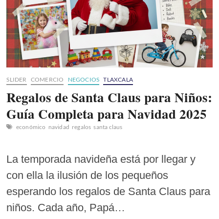
SLIDER
COMERCIO
NEGOCIOS
TLAXCALA
Regalos de Santa Claus para Niños:
Guía Completa para Navidad 2025
económico
navidad
regalos
santa claus
La temporada navideña está por llegar y
con ella la ilusión de los pequeños
esperando los regalos de Santa Claus para
niños. Cada año, Papá…