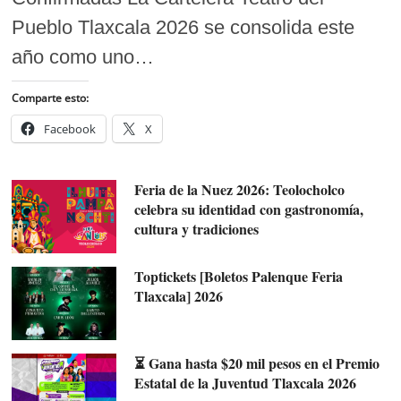
Pueblo Tlaxcala 2026 se consolida este
año como uno…
Comparte esto:
Facebook
X
Feria de la Nuez 2026: Teolocholco
celebra su identidad con gastronomía,
cultura y tradiciones
Toptickets [Boletos Palenque Feria
Tlaxcala] 2026
⏳ Gana hasta $20 mil pesos en el Premio
Estatal de la Juventud Tlaxcala 2026