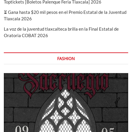
Toptickets [Boletos Palenque Feria Tlaxcala] 2026
⏳ Gana hasta $20 mil pesos en el Premio Estatal de la Juventud
Tlaxcala 2026
La voz de la juventud tlaxcalteca brilla en la Final Estatal de
Oratoria COBAT 2026
FASHION