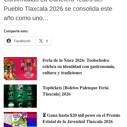
Pueblo Tlaxcala 2026 se consolida este
año como uno…
Comparte esto:
Facebook
X
Feria de la Nuez 2026: Teolocholco
celebra su identidad con gastronomía,
cultura y tradiciones
Toptickets [Boletos Palenque Feria
Tlaxcala] 2026
⏳ Gana hasta $20 mil pesos en el Premio
Estatal de la Juventud Tlaxcala 2026