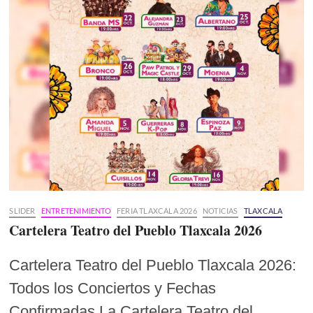
SLIDER
ENTRETENIMIENTO
FERIA TLAXCALA 2026
NOTICIAS
TLAXCALA
Cartelera Teatro del Pueblo Tlaxcala 2026
Cartelera Teatro del Pueblo Tlaxcala 2026:
Todos los Conciertos y Fechas
Confirmadas La Cartelera Teatro del