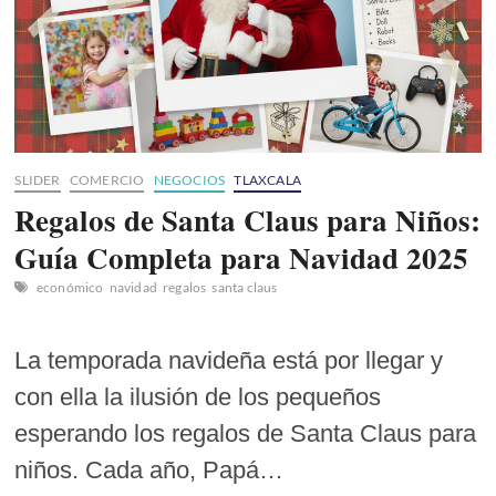
SLIDER
COMERCIO
NEGOCIOS
TLAXCALA
Regalos de Santa Claus para Niños:
Guía Completa para Navidad 2025
económico
navidad
regalos
santa claus
La temporada navideña está por llegar y
con ella la ilusión de los pequeños
esperando los regalos de Santa Claus para
niños. Cada año, Papá…