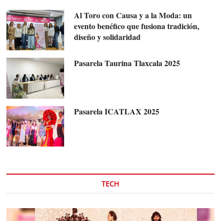
Al Toro con Causa y a la Moda: un
evento benéfico que fusiona tradición,
diseño y solidaridad
Pasarela Taurina Tlaxcala 2025
Pasarela ICATLAX 2025
TECH