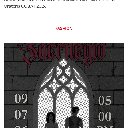
Oratoria COBAT 2026
FASHION