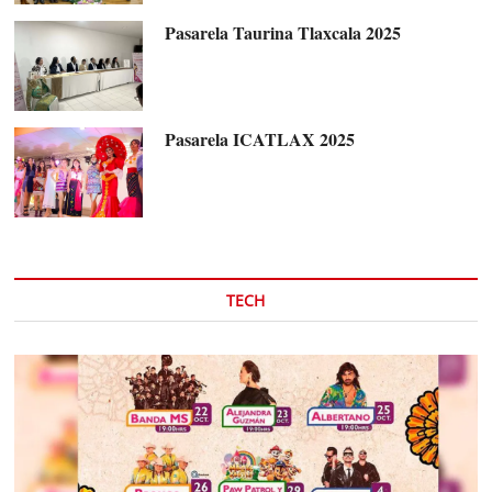
Pasarela Taurina Tlaxcala 2025
Pasarela ICATLAX 2025
TECH