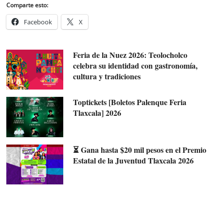
Comparte esto:
Facebook
X
Feria de la Nuez 2026: Teolocholco
celebra su identidad con gastronomía,
cultura y tradiciones
Toptickets [Boletos Palenque Feria
Tlaxcala] 2026
⏳ Gana hasta $20 mil pesos en el Premio
Estatal de la Juventud Tlaxcala 2026