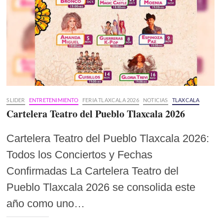
SLIDER
ENTRETENIMIENTO
FERIA TLAXCALA 2026
NOTICIAS
TLAXCALA
Cartelera Teatro del Pueblo Tlaxcala 2026
Cartelera Teatro del Pueblo Tlaxcala 2026:
Todos los Conciertos y Fechas
Confirmadas La Cartelera Teatro del
Pueblo Tlaxcala 2026 se consolida este
año como uno…