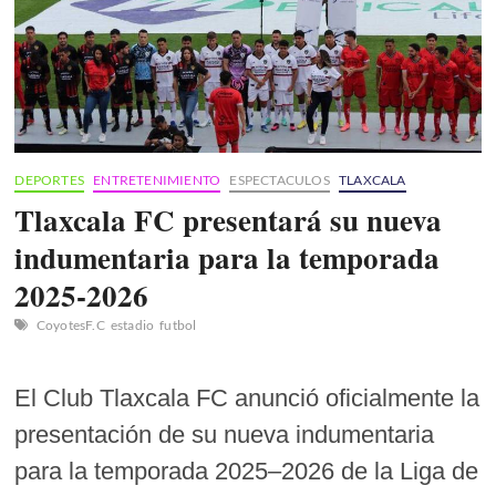
DEPORTES
ENTRETENIMIENTO
ESPECTACULOS
TLAXCALA
Tlaxcala FC presentará su nueva
indumentaria para la temporada
2025-2026
CoyotesF.C
estadio
futbol
El Club Tlaxcala FC anunció oficialmente la
presentación de su nueva indumentaria
para la temporada 2025–2026 de la Liga de