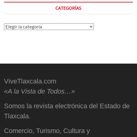
CATEGORÍAS
Categorías
ViveTlaxcala.com
«A la Vista de Todos…»
Somos la revista electrónica del Estado de
Tlaxcala.
Comercio, Turismo, Cultura y