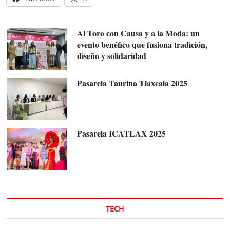
Al Toro con Causa y a la Moda: un
evento benéfico que fusiona tradición,
diseño y solidaridad
Pasarela Taurina Tlaxcala 2025
Pasarela ICATLAX 2025
TECH