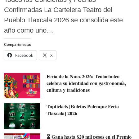
Confirmadas La Cartelera Teatro del
Pueblo Tlaxcala 2026 se consolida este
año como uno…
Comparte esto:
Facebook
X
Feria de la Nuez 2026: Teolocholco
celebra su identidad con gastronomía,
cultura y tradiciones
Toptickets [Boletos Palenque Feria
Tlaxcala] 2026
⏳ Gana hasta $20 mil pesos en el Premio