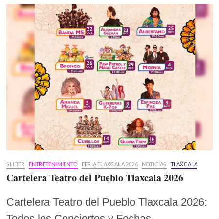
SLIDER
ENTRETENIMIENTO
FERIA TLAXCALA 2026
NOTICIAS
TLAXCALA
Cartelera Teatro del Pueblo Tlaxcala 2026
Cartelera Teatro del Pueblo Tlaxcala 2026:
Todos los Conciertos y Fechas