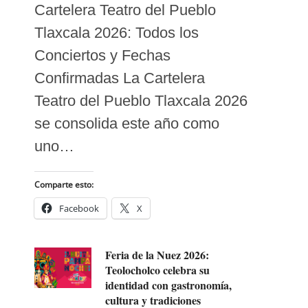
Cartelera Teatro del Pueblo
Tlaxcala 2026: Todos los
Conciertos y Fechas
Confirmadas La Cartelera
Teatro del Pueblo Tlaxcala 2026
se consolida este año como
uno…
Comparte esto:
Facebook
X
Feria de la Nuez 2026:
Teolocholco celebra su
identidad con gastronomía,
cultura y tradiciones