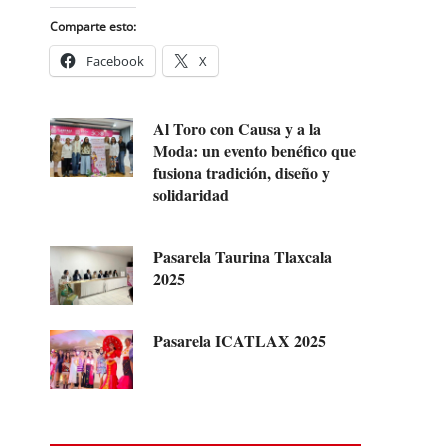
Comparte esto:
Facebook
X
Al Toro con Causa y a la
Moda: un evento benéfico que
fusiona tradición, diseño y
solidaridad
Pasarela Taurina Tlaxcala
2025
Pasarela ICATLAX 2025