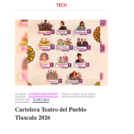
TECH
SLIDER
ENTRETENIMIENTO
FERIA TLAXCALA 2026
NOTICIAS
TLAXCALA
Cartelera Teatro del Pueblo
Tlaxcala 2026