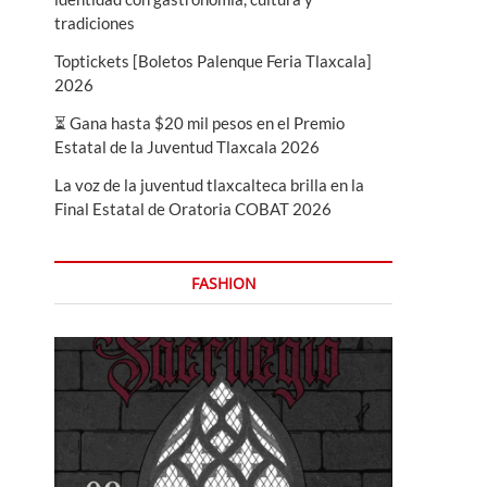
tradiciones
Toptickets [Boletos Palenque Feria Tlaxcala]
2026
⏳ Gana hasta $20 mil pesos en el Premio
Estatal de la Juventud Tlaxcala 2026
La voz de la juventud tlaxcalteca brilla en la
Final Estatal de Oratoria COBAT 2026
FASHION