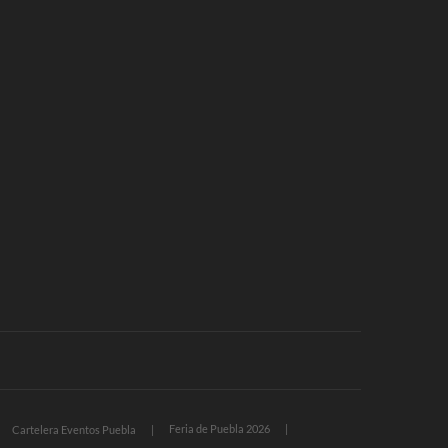
Feria de Puebla 2026
Cartelera Eventos Puebla