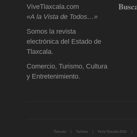
Busc
ViveTlaxcala.com
«A la Vista de Todos…»
Somos la revista
electrónica del Estado de
Tlaxcala.
Comercio, Turismo, Cultura
y Entretenimiento.
Tlaxcala
Turismo
Feria Tlaxcala 2026