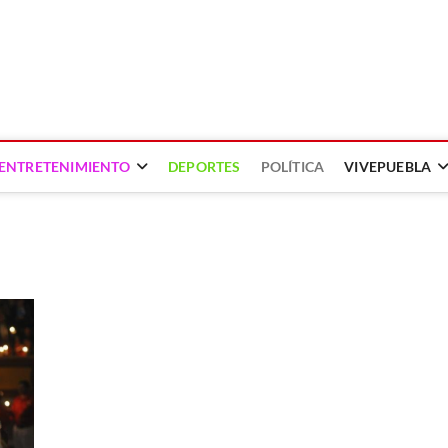
ENTRETENIMIENTO
DEPORTES
POLÍTICA
VIVEPUEBLA