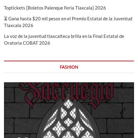
Toptickets [Boletos Palenque Feria Tlaxcala] 2026
⏳ Gana hasta $20 mil pesos en el Premio Estatal de la Juventud
Tlaxcala 2026
La voz de la juventud tlaxcalteca brilla en la Final Estatal de
Oratoria COBAT 2026
FASHION