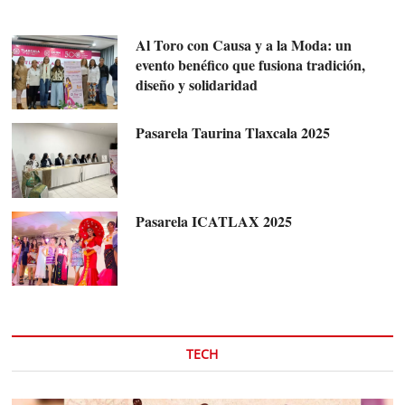
Al Toro con Causa y a la Moda: un
evento benéfico que fusiona tradición,
diseño y solidaridad
Pasarela Taurina Tlaxcala 2025
Pasarela ICATLAX 2025
TECH