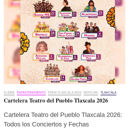
SLIDER
ENTRETENIMIENTO
FERIA TLAXCALA 2026
NOTICIAS
TLAXCALA
Cartelera Teatro del Pueblo Tlaxcala 2026
Cartelera Teatro del Pueblo Tlaxcala 2026:
Todos los Conciertos y Fechas