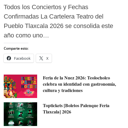
Todos los Conciertos y Fechas
Confirmadas La Cartelera Teatro del
Pueblo Tlaxcala 2026 se consolida este
año como uno…
Comparte esto:
Facebook
X
Feria de la Nuez 2026: Teolocholco
celebra su identidad con gastronomía,
cultura y tradiciones
Toptickets [Boletos Palenque Feria
Tlaxcala] 2026