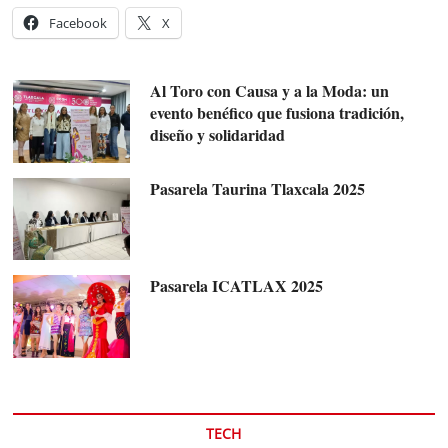
Facebook
X
Al Toro con Causa y a la Moda: un
evento benéfico que fusiona tradición,
diseño y solidaridad
Pasarela Taurina Tlaxcala 2025
Pasarela ICATLAX 2025
TECH