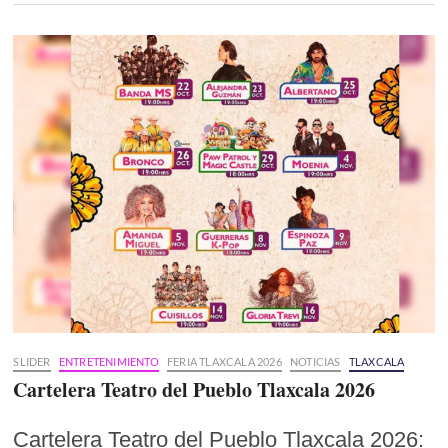
SLIDER
ENTRETENIMIENTO
FERIA TLAXCALA 2026
NOTICIAS
TLAXCALA
Cartelera Teatro del Pueblo Tlaxcala 2026
Cartelera Teatro del Pueblo Tlaxcala 2026: