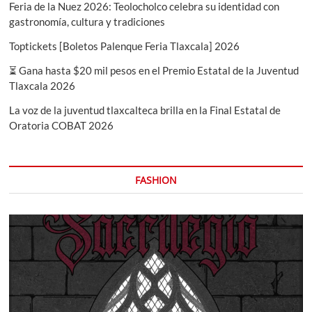
Feria de la Nuez 2026: Teolocholco celebra su identidad con
gastronomía, cultura y tradiciones
Toptickets [Boletos Palenque Feria Tlaxcala] 2026
⏳ Gana hasta $20 mil pesos en el Premio Estatal de la Juventud
Tlaxcala 2026
La voz de la juventud tlaxcalteca brilla en la Final Estatal de
Oratoria COBAT 2026
FASHION