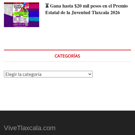
⏳ Gana hasta $20 mil pesos en el Premio
Estatal de la Juventud Tlaxcala 2026
CATEGORÍAS
Categorías
ViveTlaxcala.com