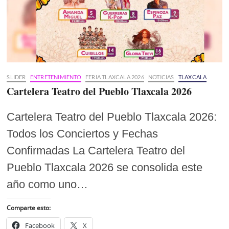
SLIDER
ENTRETENIMIENTO
FERIA TLAXCALA 2026
NOTICIAS
TLAXCALA
Cartelera Teatro del Pueblo Tlaxcala 2026
Cartelera Teatro del Pueblo Tlaxcala 2026:
Todos los Conciertos y Fechas
Confirmadas La Cartelera Teatro del
Pueblo Tlaxcala 2026 se consolida este
año como uno…
Comparte esto:
Facebook
X