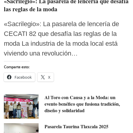
«Sacrilegio»: La pasarela de lencería que desafía
las reglas de la moda
«Sacrilegio»: La pasarela de lencería de
CECATI 82 que desafía las reglas de la
moda La industria de la moda local está
viviendo una revolución…
Comparte esto:
Facebook
X
Al Toro con Causa y a la Moda: un
evento benéfico que fusiona tradición,
diseño y solidaridad
Pasarela Taurina Tlaxcala 2025