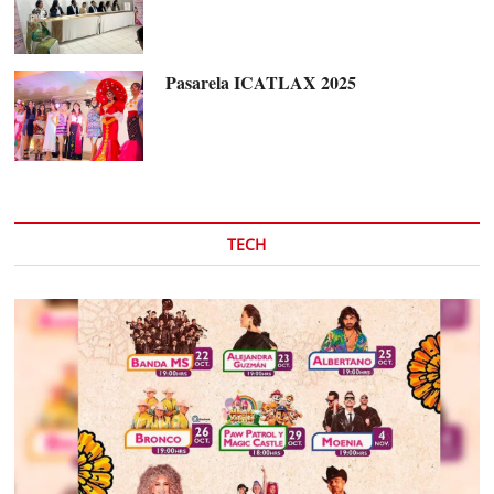
Pasarela ICATLAX 2025
TECH