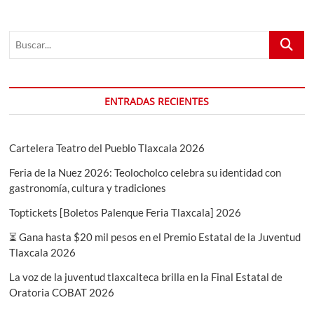
cartel
y
Buscar...
artistas
confirmados!
ENTRADAS RECIENTES
Cartelera Teatro del Pueblo Tlaxcala 2026
Feria de la Nuez 2026: Teolocholco celebra su identidad con
gastronomía, cultura y tradiciones
Toptickets [Boletos Palenque Feria Tlaxcala] 2026
⏳ Gana hasta $20 mil pesos en el Premio Estatal de la Juventud
Tlaxcala 2026
La voz de la juventud tlaxcalteca brilla en la Final Estatal de
Oratoria COBAT 2026