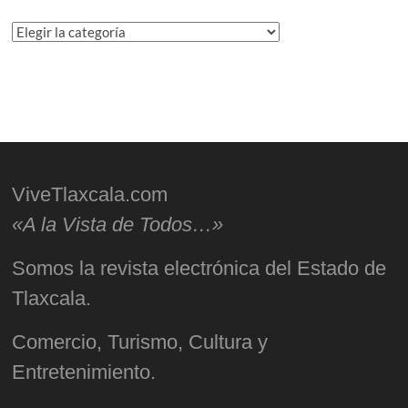
Categorías
ViveTlaxcala.com
«A la Vista de Todos…»
Somos la revista electrónica del Estado de
Tlaxcala.
Comercio, Turismo, Cultura y
Entretenimiento.