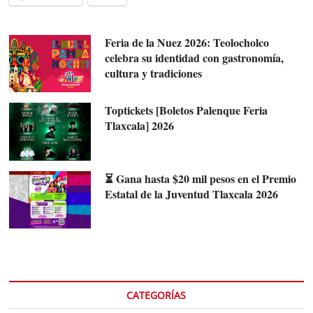
Feria de la Nuez 2026: Teolocholco
celebra su identidad con gastronomía,
cultura y tradiciones
Toptickets [Boletos Palenque Feria
Tlaxcala] 2026
⏳ Gana hasta $20 mil pesos en el Premio
Estatal de la Juventud Tlaxcala 2026
CATEGORÍAS