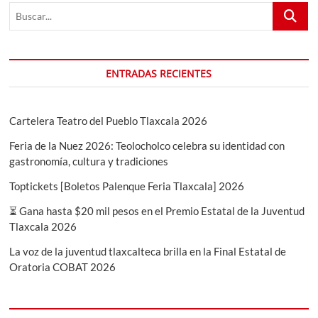
Buscar...
ENTRADAS RECIENTES
Cartelera Teatro del Pueblo Tlaxcala 2026
Feria de la Nuez 2026: Teolocholco celebra su identidad con
gastronomía, cultura y tradiciones
Toptickets [Boletos Palenque Feria Tlaxcala] 2026
⏳ Gana hasta $20 mil pesos en el Premio Estatal de la Juventud
Tlaxcala 2026
La voz de la juventud tlaxcalteca brilla en la Final Estatal de
Oratoria COBAT 2026