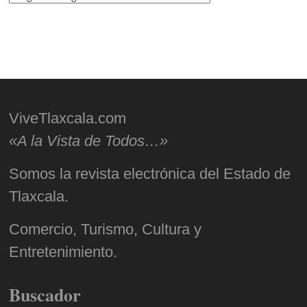
ViveTlaxcala.com
«A la Vista de Todos…»
Somos la revista electrónica del Estado de
Tlaxcala.
Comercio, Turismo, Cultura y
Entretenimiento.
Buscador