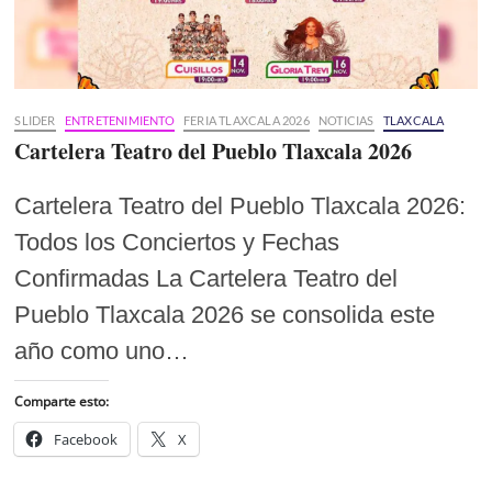
SLIDER
ENTRETENIMIENTO
FERIA TLAXCALA 2026
NOTICIAS
TLAXCALA
Cartelera Teatro del Pueblo Tlaxcala 2026
Cartelera Teatro del Pueblo Tlaxcala 2026:
Todos los Conciertos y Fechas
Confirmadas La Cartelera Teatro del
Pueblo Tlaxcala 2026 se consolida este
año como uno…
Comparte esto:
Facebook
X