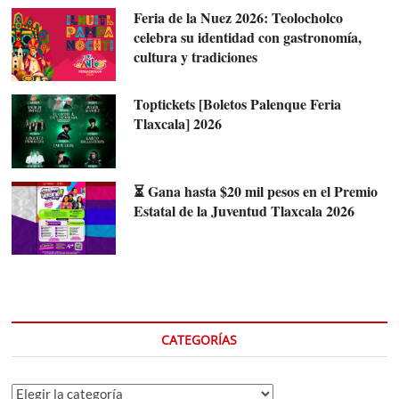
Feria de la Nuez 2026: Teolocholco
celebra su identidad con gastronomía,
cultura y tradiciones
Toptickets [Boletos Palenque Feria
Tlaxcala] 2026
⏳ Gana hasta $20 mil pesos en el Premio
Estatal de la Juventud Tlaxcala 2026
CATEGORÍAS
Categorías