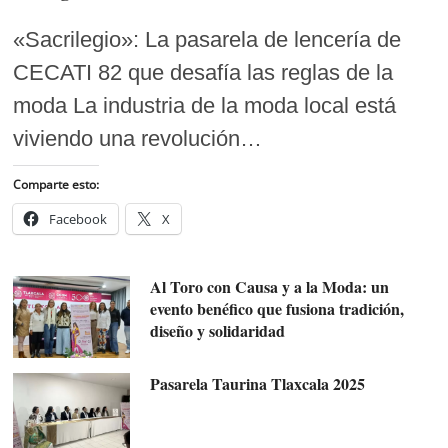
«Sacrilegio»: La pasarela de lencería de
CECATI 82 que desafía las reglas de la
moda La industria de la moda local está
viviendo una revolución…
Comparte esto:
Facebook
X
Al Toro con Causa y a la Moda: un
evento benéfico que fusiona tradición,
diseño y solidaridad
Pasarela Taurina Tlaxcala 2025