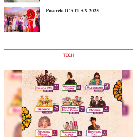
Pasarela ICATLAX 2025
TECH