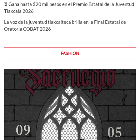
⏳ Gana hasta $20 mil pesos en el Premio Estatal de la Juventud
Tlaxcala 2026
La voz de la juventud tlaxcalteca brilla en la Final Estatal de
Oratoria COBAT 2026
FASHION