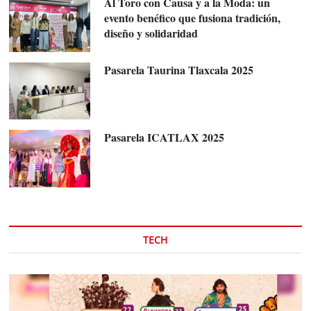
Al Toro con Causa y a la Moda: un
evento benéfico que fusiona tradición,
diseño y solidaridad
Pasarela Taurina Tlaxcala 2025
Pasarela ICATLAX 2025
TECH