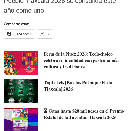
Pueblo Tlaxcala 2026 se consolida este
año como uno…
Comparte esto:
Facebook
X
Feria de la Nuez 2026: Teolocholco
celebra su identidad con gastronomía,
cultura y tradiciones
Toptickets [Boletos Palenque Feria
Tlaxcala] 2026
⏳ Gana hasta $20 mil pesos en el Premio
Estatal de la Juventud Tlaxcala 2026