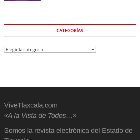
CATEGORÍAS
Categorías
ViveTlaxcala.com
«A la Vista de Todos…»
Somos la revista electrónica del Estado de