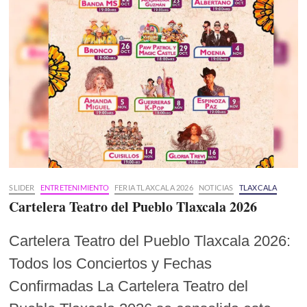
SLIDER
ENTRETENIMIENTO
FERIA TLAXCALA 2026
NOTICIAS
TLAXCALA
Cartelera Teatro del Pueblo Tlaxcala 2026
Cartelera Teatro del Pueblo Tlaxcala 2026:
Todos los Conciertos y Fechas
Confirmadas La Cartelera Teatro del