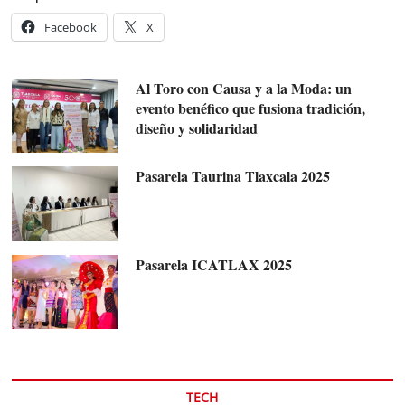
Facebook
X
Al Toro con Causa y a la Moda: un
evento benéfico que fusiona tradición,
diseño y solidaridad
Pasarela Taurina Tlaxcala 2025
Pasarela ICATLAX 2025
TECH