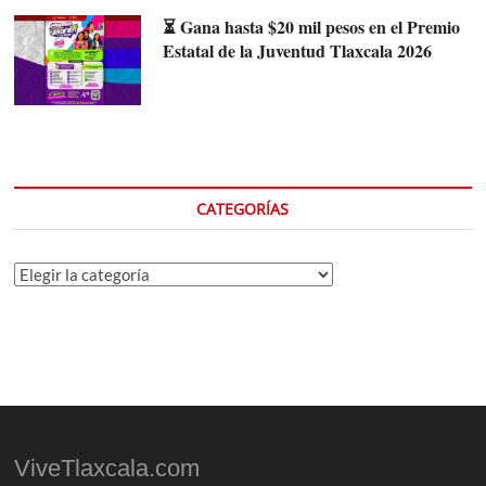
⏳ Gana hasta $20 mil pesos en el Premio
Estatal de la Juventud Tlaxcala 2026
CATEGORÍAS
Categorías
ViveTlaxcala.com