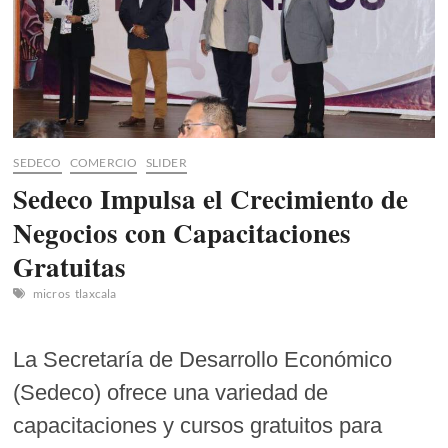
SEDECO
COMERCIO
SLIDER
Sedeco Impulsa el Crecimiento de
Negocios con Capacitaciones
Gratuitas
micros
tlaxcala
La Secretaría de Desarrollo Económico
(Sedeco) ofrece una variedad de
capacitaciones y cursos gratuitos para