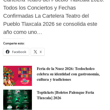
Todos los Conciertos y Fechas
Confirmadas La Cartelera Teatro del
Pueblo Tlaxcala 2026 se consolida este
año como uno…
Comparte esto:
Facebook
X
Feria de la Nuez 2026: Teolocholco
celebra su identidad con gastronomía,
cultura y tradiciones
Toptickets [Boletos Palenque Feria
Tlaxcala] 2026