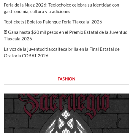
Feria de la Nuez 2026: Teolocholco celebra su identidad con
gastronomía, cultura y tradiciones
Toptickets [Boletos Palenque Feria Tlaxcala] 2026
⏳ Gana hasta $20 mil pesos en el Premio Estatal de la Juventud
Tlaxcala 2026
La voz de la juventud tlaxcalteca brilla en la Final Estatal de
Oratoria COBAT 2026
FASHION