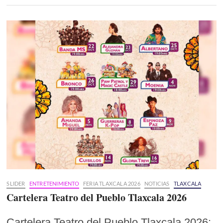
SLIDER
ENTRETENIMIENTO
FERIA TLAXCALA 2026
NOTICIAS
TLAXCALA
Cartelera Teatro del Pueblo Tlaxcala 2026
Cartelera Teatro del Pueblo Tlaxcala 2026: